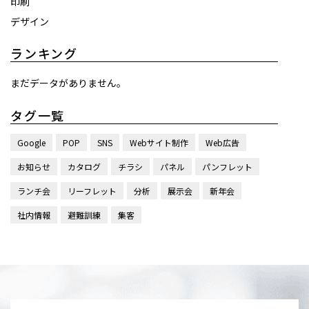
印刷
デザイン
ランキング
まだデータがありません。
タグ一覧
Google
POP
SNS
Webサイト制作
Web広告
お知らせ
カタログ
チラシ
パネル
パンフレット
ランチ会
リーフレット
分析
展示会
新年会
社内情報
避難訓練
集客