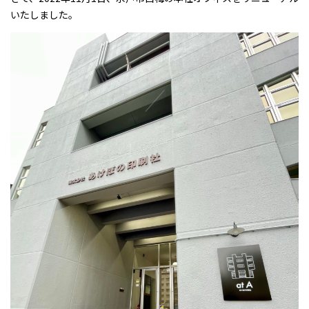
いたしました。