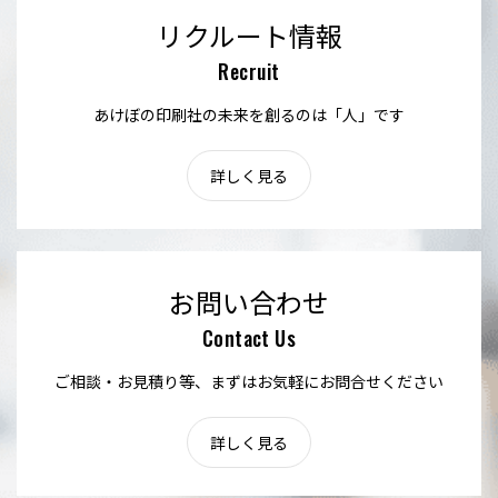
リクルート情報
Recruit
あけぼの印刷社の未来を創るのは「人」です
詳しく見る
お問い合わせ
Contact Us
ご相談・お見積り等、まずはお気軽にお問合せください
詳しく見る