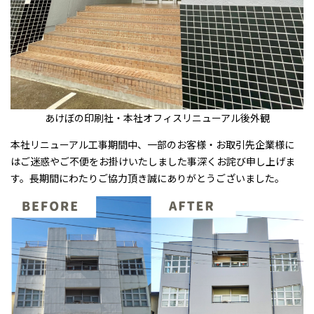
あけぼの印刷社・本社オフィスリニューアル後外観
本社リニューアル工事期間中、一部のお客様・お取引先企業様に
はご迷惑やご不便をお掛けいたしました事深くお詫び申し上げま
す。長期間にわたりご協力頂き誠にありがとうございました。