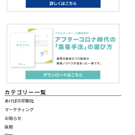
カテゴリー一覧
あけぼの印刷社
マーケティング
お知らせ
採用