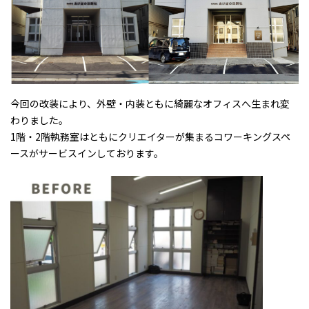
今回の改装により、外壁・内装ともに綺麗なオフィスへ生まれ変
わりました。
1階・2階執務室はともにクリエイターが集まるコワーキングスペ
ースがサービスインしております。