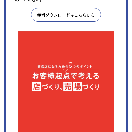
無料ダウンロードはこちらから