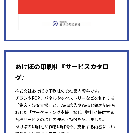
あけぼの印刷社『サービスカタロ
グ』
株式会社あけぼの印刷社の会社案内資料です。
チラシやPOP、パネルやタペストリーなどを制作する
「集客・販促支援」と、Web広告やWebと紙を組み合
わせた「マーケティング支援」など、弊社が提供する
各種サービスの独自の強み・特徴を記しました。
あけぼの印刷社が作る印刷物や、支援する内容につい