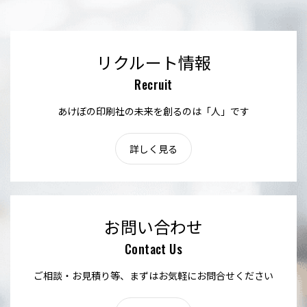
リクルート情報
Recruit
あけぼの印刷社の未来を創るのは「人」です
詳しく見る
お問い合わせ
Contact Us
ご相談・お見積り等、まずはお気軽にお問合せください