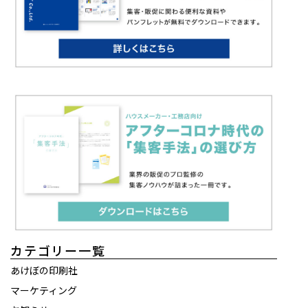
カテゴリー一覧
あけぼの印刷社
マーケティング