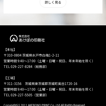
詳しく見る
【本社】
〒310-0804 茨城県水戸市白梅1-2-11
営業時間 9:40〜17:00（土曜・日曜・祝日、年末年始を除く）
TEL 029-227-8284（総務部）
【工場】
〒311-3156 茨城県東茨城郡茨城町奥谷1720-16
営業時間 9:40〜17:00（土曜・日曜・祝日、年末年始を除く）
TEL 029-227-5505（営業部）
Copyright(c) 2011 AKEBONO PRINT Co.,Ltd.All Rights Reserved.