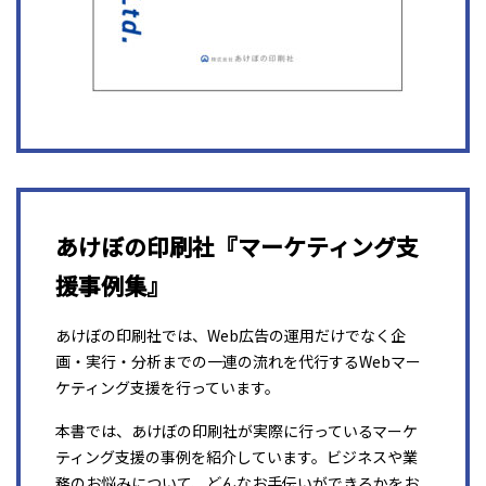
あけぼの印刷社『マーケティング支
援事例集』
あけぼの印刷社では、Web広告の運用だけでなく企
画・実行・分析までの一連の流れを代行するWebマー
ケティング支援を行っています。
本書では、あけぼの印刷社が実際に行っているマーケ
ティング支援の事例を紹介しています。ビジネスや業
務のお悩みについて、どんなお手伝いができるかをお