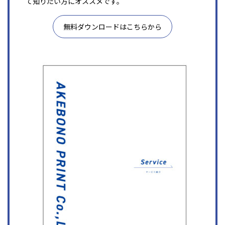
て知りたい方にオススメです。
無料ダウンロードはこちらから