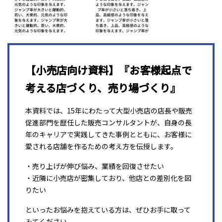
【小売店向け資料】『お客様起点で
考える店づくり、売り場づくり』
本資料では、15年にわたって大型小売店の店長や販売
促進部門を歴任した販売コンサルタントが、自身の長
年のキャリアで実践してきた事例とともに、お客様に
愛される店舗を作るための考え方を伝授します。
・売り上げが伸び悩み、業績を回復させたい
・近隣に小売店が密集しており、他店との差別化を図
りたい
といったお悩みを抱えている方は、ぜひお手に取って
みてください。