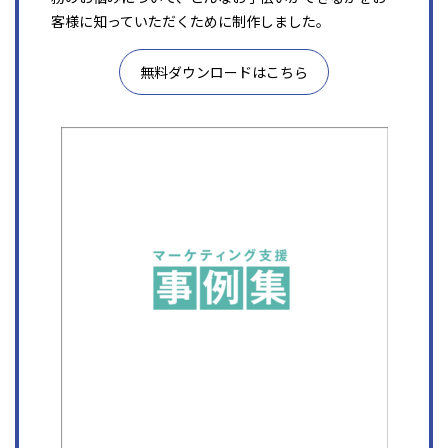
客様に知っていただくために制作しました。
無料ダウンロードはこちら