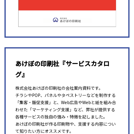
あけぼの印刷社『サービスカタロ
グ』
株式会社あけぼの印刷社の会社案内資料です。
チラシやPOP、パネルやタペストリーなどを制作する
「集客・販促支援」と、Web広告やWebと紙を組み合
わせた「マーケティング支援」など、弊社が提供する
各種サービスの独自の強み・特徴を記しました。
あけぼの印刷社が作る印刷物や、支援する内容につい
て知りたい方にオススメです。