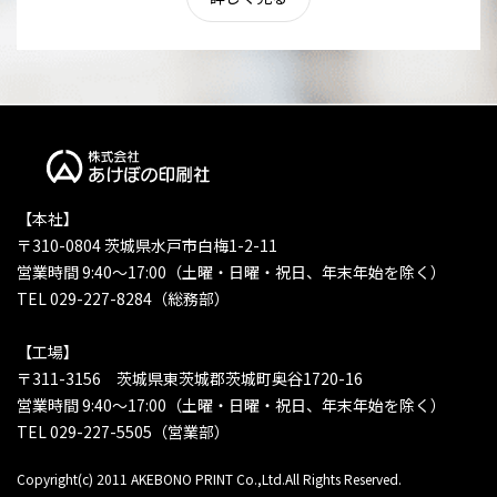
【本社】
〒310-0804 茨城県水戸市白梅1-2-11
営業時間 9:40〜17:00（土曜・日曜・祝日、年末年始を除く）
TEL 029-227-8284（総務部）
【工場】
〒311-3156 茨城県東茨城郡茨城町奥谷1720-16
営業時間 9:40〜17:00（土曜・日曜・祝日、年末年始を除く）
TEL 029-227-5505（営業部）
Copyright(c) 2011 AKEBONO PRINT Co.,Ltd.All Rights Reserved.