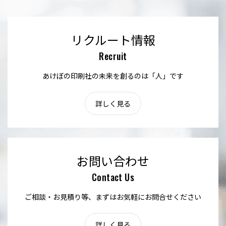
リクルート情報
Recruit
あけぼの印刷社の未来を創るのは「人」です
詳しく見る
お問い合わせ
Contact Us
ご相談・お見積り等、まずはお気軽にお問合せください
詳しく見る