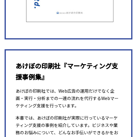
あけぼの印刷社『マーケティング支
援事例集』
あけぼの印刷社では、Web広告の運用だけでなく企
画・実行・分析までの一連の流れを代行するWebマー
ケティング支援を行っています。
本書では、あけぼの印刷社が実際に行っているマーケ
ティング支援の事例を紹介しています。ビジネスや業
務のお悩みについて、どんなお手伝いができるかをお