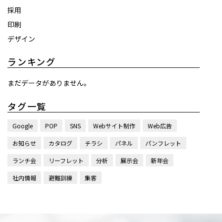
採用
印刷
デザイン
ランキング
まだデータがありません。
タグ一覧
Google
POP
SNS
Webサイト制作
Web広告
お知らせ
カタログ
チラシ
パネル
パンフレット
ランチ会
リーフレット
分析
展示会
新年会
社内情報
避難訓練
集客