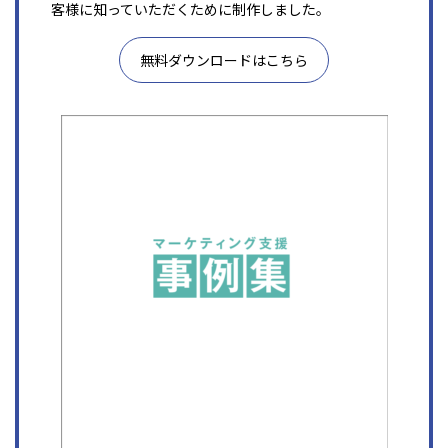
客様に知っていただくために制作しました。
無料ダウンロードはこちら