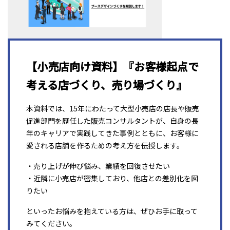
【小売店向け資料】『お客様起点で
考える店づくり、売り場づくり』
本資料では、15年にわたって大型小売店の店長や販売
促進部門を歴任した販売コンサルタントが、自身の長
年のキャリアで実践してきた事例とともに、お客様に
愛される店舗を作るための考え方を伝授します。
・売り上げが伸び悩み、業績を回復させたい
・近隣に小売店が密集しており、他店との差別化を図
りたい
といったお悩みを抱えている方は、ぜひお手に取って
みてください。