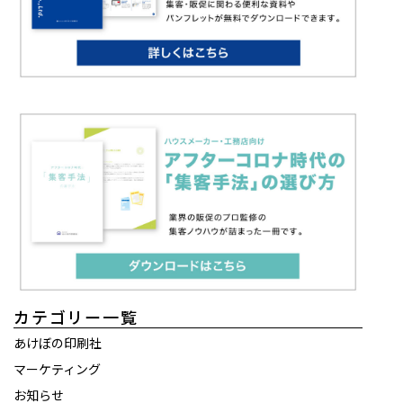
カテゴリー一覧
あけぼの印刷社
マーケティング
お知らせ