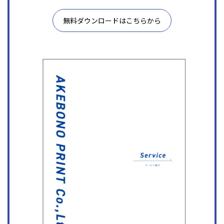
無料ダウンロードはこちらから