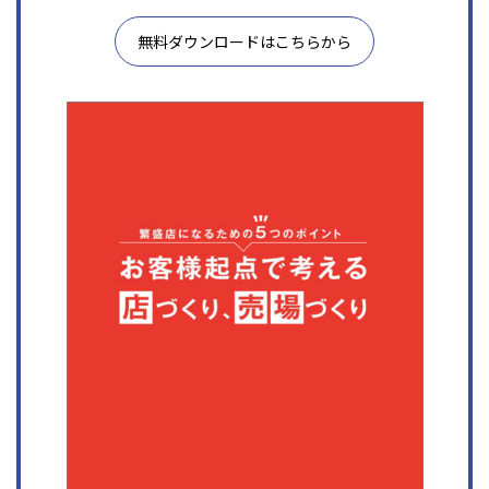
無料ダウンロードはこちらから