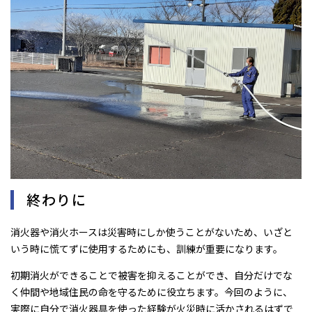
終わりに
消火器や消火ホースは災害時にしか使うことがないため、いざと
いう時に慌てずに使用するためにも、訓練が重要になります。
初期消火ができることで被害を抑えることができ、自分だけでな
く仲間や地域住民の命を守るために役立ちます。今回のように、
実際に自分で消火器具を使った経験が火災時に活かされるはずで