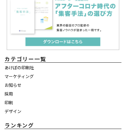
カテゴリー一覧
あけぼの印刷社
マーケティング
お知らせ
採用
印刷
デザイン
ランキング