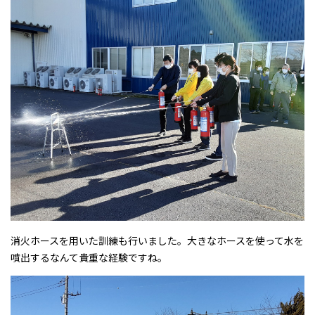
消火ホースを用いた訓練も行いました。大きなホースを使って水を
噴出するなんて貴重な経験ですね。