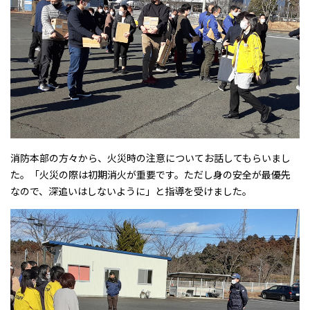
消防本部の方々から、火災時の注意についてお話してもらいまし
た。「火災の際は初期消火が重要です。ただし身の安全が最優先
なので、深追いはしないように」と指導を受けました。