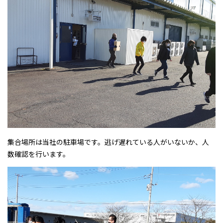
集合場所は当社の駐車場です。逃げ遅れている人がいないか、人
数確認を行います。