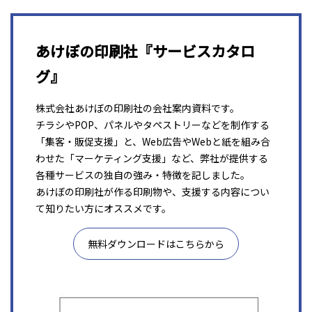
あけぼの印刷社『サービスカタロ
グ』
株式会社あけぼの印刷社の会社案内資料です。
チラシやPOP、パネルやタペストリーなどを制作する
「集客・販促支援」と、Web広告やWebと紙を組み合
わせた「マーケティング支援」など、弊社が提供する
各種サービスの独自の強み・特徴を記しました。
あけぼの印刷社が作る印刷物や、支援する内容につい
て知りたい方にオススメです。
無料ダウンロードはこちらから