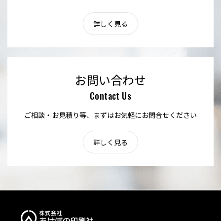
詳しく見る
お問い合わせ
Contact Us
ご相談・お見積り等、まずはお気軽にお問合せください
詳しく見る