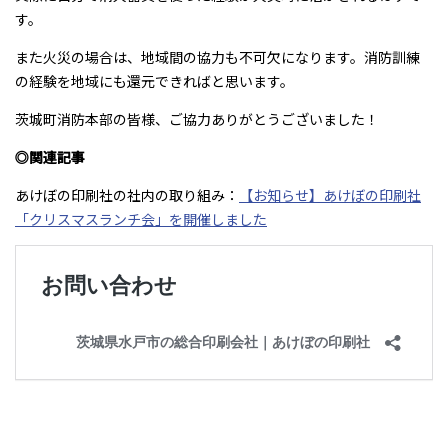
す。
また火災の場合は、地域間の協力も不可欠になります。消防訓練
の経験を地域にも還元できればと思います。
茨城町消防本部の皆様、ご協力ありがとうございました！
◎関連記事
あけぼの印刷社の社内の取り組み：
【お知らせ】あけぼの印刷社
「クリスマスランチ会」を開催しました