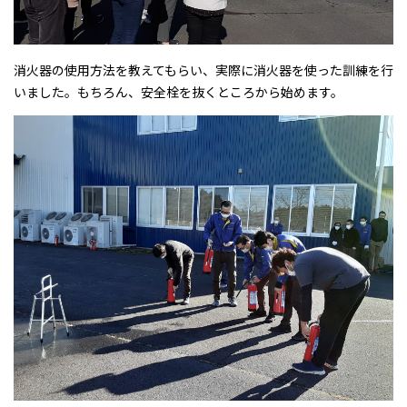
消火器の使用方法を教えてもらい、実際に消火器を使った訓練を行
いました。もちろん、安全栓を抜くところから始めます。