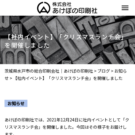
menu
【社内イベント】「クリスマスランチ会」
を開催しました
茨城県水戸市の総合印刷会社｜あけぼの印刷社
>
ブログ
>
お知ら
せ
>
【社内イベント】「クリスマスランチ会」を開催しました
お知らせ
あけぼの印刷社では、2021年12月24日に社内イベントとして「ク
リスマスランチ会」を開催しました。今回はその様子をお届けし
ます。