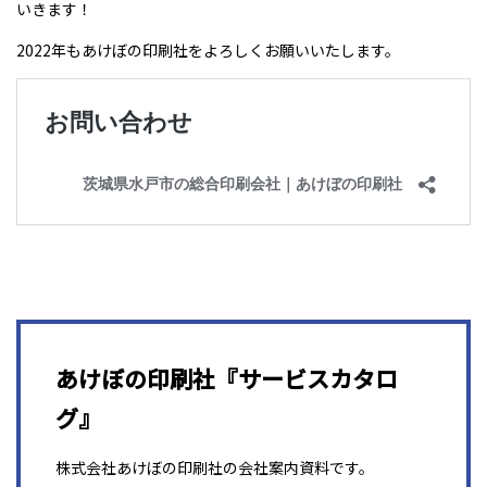
いきます！
2022年もあけぼの印刷社をよろしくお願いいたします。
あけぼの印刷社『サービスカタロ
グ』
株式会社あけぼの印刷社の会社案内資料です。