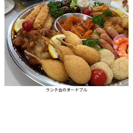
ランチ会のオードブル