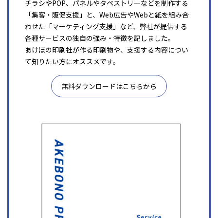
チラシやPOP、パネルやタペストリーなどを制作する
「集客・販促支援」と、Web広告やWebと紙を組み合
わせた「マーケティング支援」など、弊社が提供する
各種サービスの独自の強み・特徴を記しました。
あけぼの印刷社が作る印刷物や、支援する内容につい
て知りたい方にオススメです。
無料ダウンロードはこちらから