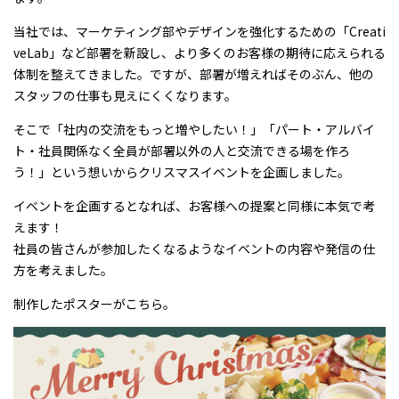
当社では、マーケティング部やデザインを強化するための「Creati
veLab」など部署を新設し、より多くのお客様の期待に応えられる
体制を整えてきました。ですが、部署が増えればそのぶん、他の
スタッフの仕事も見えにくくなります。
そこで「社内の交流をもっと増やしたい！」「パート・アルバイ
ト・社員関係なく全員が部署以外の人と交流できる場を作ろ
う！」という想いからクリスマスイベントを企画しました。
イベントを企画するとなれば、お客様への提案と同様に本気で考
えます！
社員の皆さんが参加したくなるようなイベントの内容や発信の仕
方を考えました。
制作したポスターがこちら。