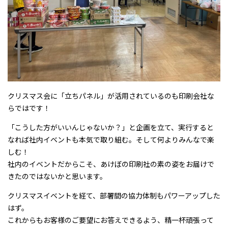
クリスマス会に「立ちパネル」が活用されているのも印刷会社な
らではです！
「こうした方がいいんじゃないか？」と企画を立て、実行すると
なれば社内イベントも本気で取り組む。そして何よりみんなで楽
しむ！
社内のイベントだからこそ、あけぼの印刷社の素の姿をお届けで
きたのではないかと思います。
クリスマスイベントを経て、部署間の協力体制もパワーアップした
はず。
これからもお客様のご要望にお答えできるよう、精一杯頑張って