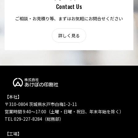
Contact Us
ご相談・お見積り等、まずはお気軽にお問合せください
詳しく見る
【本社】
〒310-0804 茨城県水戸市白梅1-2-11
営業時間 9:40〜17:00（土曜・日曜・祝日、年末年始を除く）
TEL 029-227-8284（総務部）
【工場】