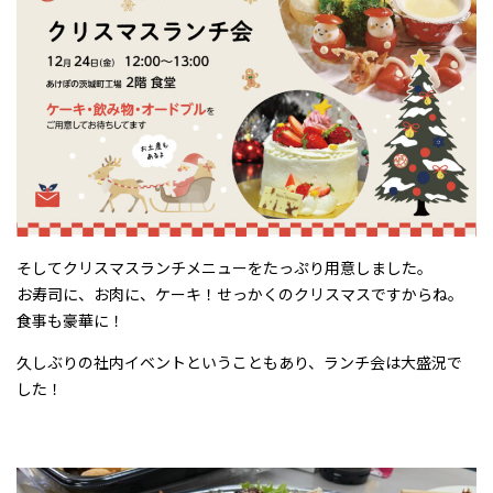
そしてクリスマスランチメニューをたっぷり用意しました。
お寿司に、お肉に、ケーキ！せっかくのクリスマスですからね。
食事も豪華に！
久しぶりの社内イベントということもあり、ランチ会は大盛況で
した！