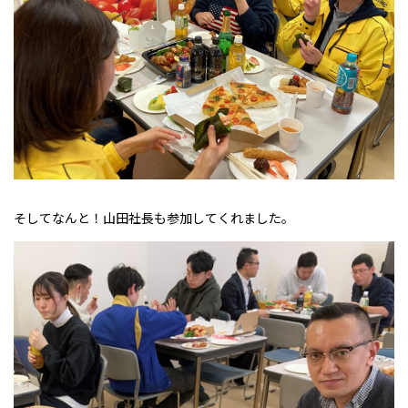
そしてなんと！山田社長も参加してくれました。