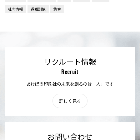
社内情報
避難訓練
集客
リクルート情報
Recruit
あけぼの印刷社の未来を創るのは「人」です
詳しく見る
お問い合わせ