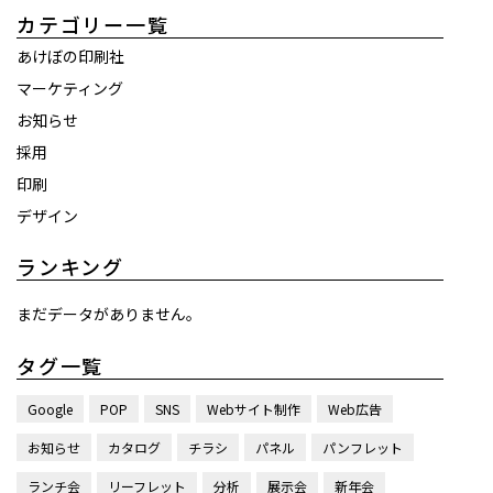
カテゴリー一覧
あけぼの印刷社
マーケティング
お知らせ
採用
印刷
デザイン
ランキング
まだデータがありません。
タグ一覧
Google
POP
SNS
Webサイト制作
Web広告
お知らせ
カタログ
チラシ
パネル
パンフレット
ランチ会
リーフレット
分析
展示会
新年会