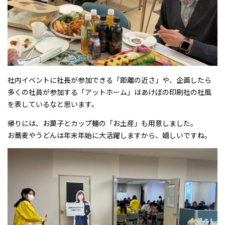
社内イベントに社長が参加できる「距離の近さ」や、企画したら
多くの社員が参加する「アットホーム」はあけぼの印刷社の社風
を表しているなと思います。
帰りには、お菓子とカップ麺の「お土産」も用意しました。
お蕎麦やうどんは年末年始に大活躍しますから、嬉しいですね。