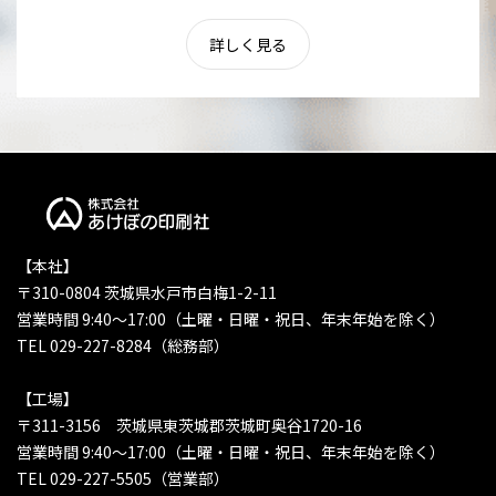
詳しく見る
【本社】
〒310-0804 茨城県水戸市白梅1-2-11
営業時間 9:40〜17:00（土曜・日曜・祝日、年末年始を除く）
TEL 029-227-8284（総務部）
【工場】
〒311-3156 茨城県東茨城郡茨城町奥谷1720-16
営業時間 9:40〜17:00（土曜・日曜・祝日、年末年始を除く）
TEL 029-227-5505（営業部）