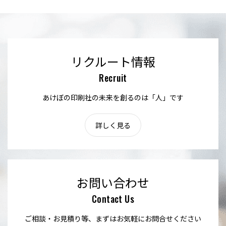
リクルート情報
Recruit
あけぼの印刷社の未来を創るのは「人」です
詳しく見る
お問い合わせ
Contact Us
ご相談・お見積り等、まずはお気軽にお問合せください