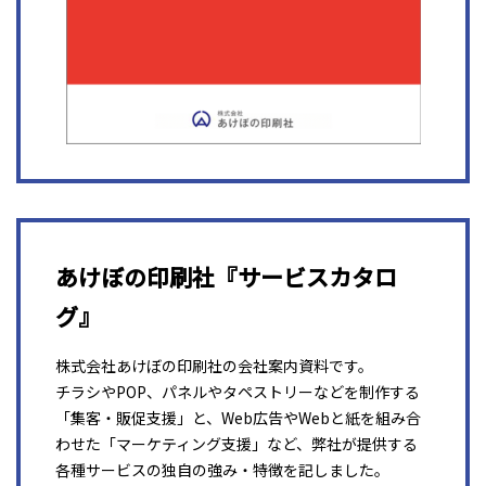
あけぼの印刷社『サービスカタロ
グ』
株式会社あけぼの印刷社の会社案内資料です。
チラシやPOP、パネルやタペストリーなどを制作する
「集客・販促支援」と、Web広告やWebと紙を組み合
わせた「マーケティング支援」など、弊社が提供する
各種サービスの独自の強み・特徴を記しました。