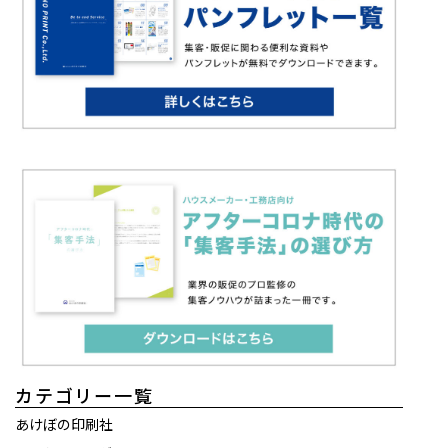
カテゴリー一覧
あけぼの印刷社