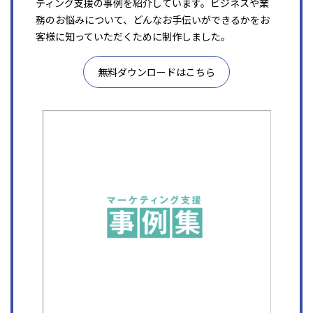
ティング支援の事例を紹介しています。ビジネスや業
務のお悩みについて、どんなお手伝いができるかをお
客様に知っていただくために制作しました。
無料ダウンロードはこちら