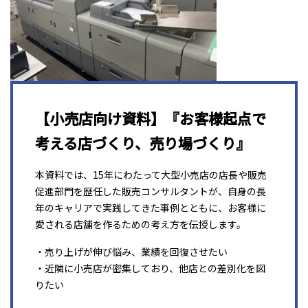
【小売店向け資料】『お客様起点で
考える店づくり、売り場づくり』
本資料では、15年にわたって大型小売店の店長や販売
促進部門を歴任した販売コンサルタントが、自身の長
年のキャリアで実践してきた事例とともに、お客様に
愛される店舗を作るための考え方を伝授します。
・売り上げが伸び悩み、業績を回復させたい
・近隣に小売店が密集しており、他店との差別化を図
りたい