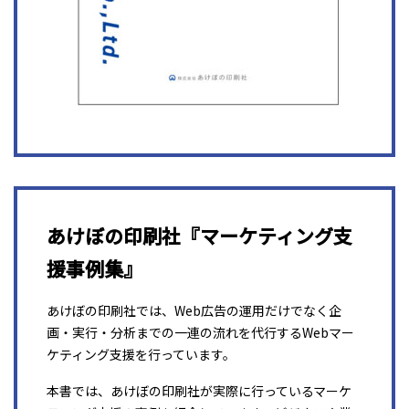
あけぼの印刷社『マーケティング支
援事例集』
あけぼの印刷社では、Web広告の運用だけでなく企
画・実行・分析までの一連の流れを代行するWebマー
ケティング支援を行っています。
本書では、あけぼの印刷社が実際に行っているマーケ