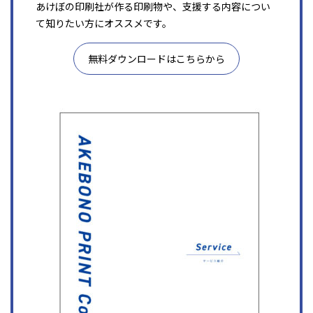
あけぼの印刷社が作る印刷物や、支援する内容につい
て知りたい方にオススメです。
無料ダウンロードはこちらから