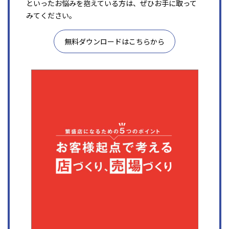
といったお悩みを抱えている方は、ぜひお手に取って
みてください。
無料ダウンロードはこちらから