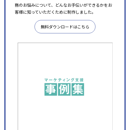
務のお悩みについて、どんなお手伝いができるかをお
客様に知っていただくために制作しました。
無料ダウンロードはこちら