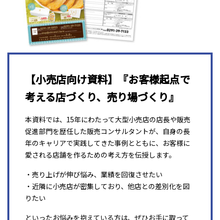
【小売店向け資料】『お客様起点で
考える店づくり、売り場づくり』
本資料では、15年にわたって大型小売店の店長や販売
促進部門を歴任した販売コンサルタントが、自身の長
年のキャリアで実践してきた事例とともに、お客様に
愛される店舗を作るための考え方を伝授します。
・売り上げが伸び悩み、業績を回復させたい
・近隣に小売店が密集しており、他店との差別化を図
りたい
といったお悩みを抱えている方は、ぜひお手に取って