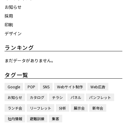
お知らせ
採用
印刷
デザイン
ランキング
まだデータがありません。
タグ一覧
Google
POP
SNS
Webサイト制作
Web広告
お知らせ
カタログ
チラシ
パネル
パンフレット
ランチ会
リーフレット
分析
展示会
新年会
社内情報
避難訓練
集客