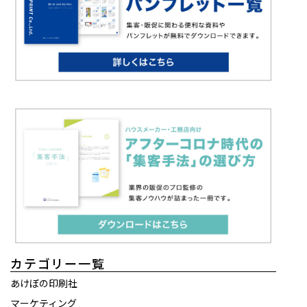
カテゴリー一覧
あけぼの印刷社
マーケティング