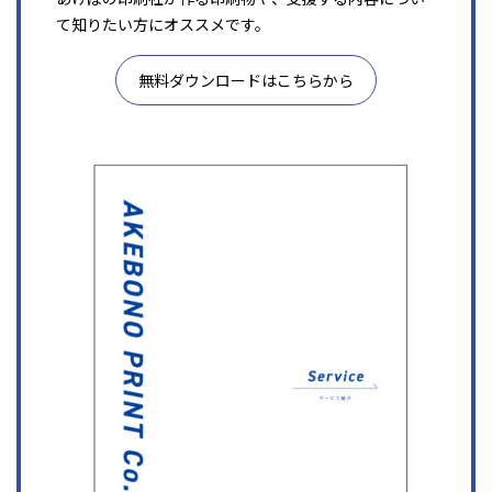
て知りたい方にオススメです。
無料ダウンロードはこちらから