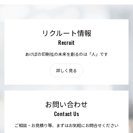
リクルート情報
Recruit
あけぼの印刷社の未来を創るのは「人」です
詳しく見る
お問い合わせ
Contact Us
ご相談・お見積り等、まずはお気軽にお問合せください