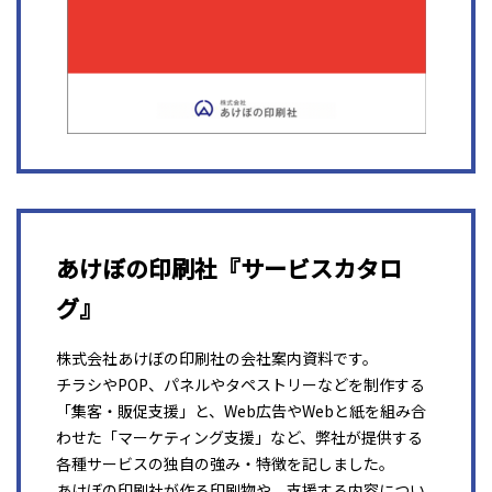
あけぼの印刷社『サービスカタロ
グ』
株式会社あけぼの印刷社の会社案内資料です。
チラシやPOP、パネルやタペストリーなどを制作する
「集客・販促支援」と、Web広告やWebと紙を組み合
わせた「マーケティング支援」など、弊社が提供する
各種サービスの独自の強み・特徴を記しました。
あけぼの印刷社が作る印刷物や、支援する内容につい