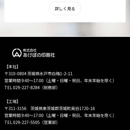
詳しく見る
【本社】
〒310-0804 茨城県水戸市白梅1-2-11
営業時間 9:40〜17:00（土曜・日曜・祝日、年末年始を除く）
TEL 029-227-8284（総務部）
【工場】
〒311-3156 茨城県東茨城郡茨城町奥谷1720-16
営業時間 9:40〜17:00（土曜・日曜・祝日、年末年始を除く）
TEL 029-227-5505（営業部）