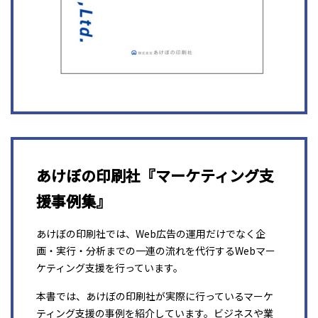
あけぼの印刷社『マーケティング支
援事例集』
あけぼの印刷社では、Web広告の運用だけでなく企
画・実行・分析までの一連の流れを代行するWebマー
ケティング支援を行っています。
本書では、あけぼの印刷社が実際に行っているマーケ
ティング支援の事例を紹介しています。ビジネスや業