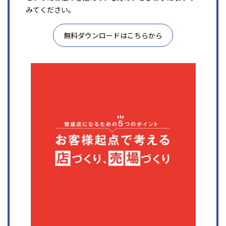
みてください。
無料ダウンロードはこちらから