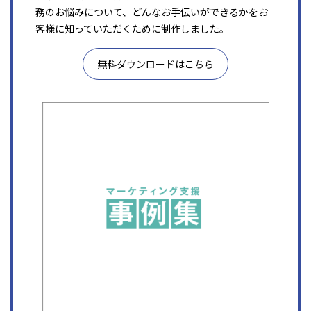
務のお悩みについて、どんなお手伝いができるかをお
客様に知っていただくために制作しました。
無料ダウンロードはこちら