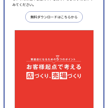
みてください。
無料ダウンロードはこちらから