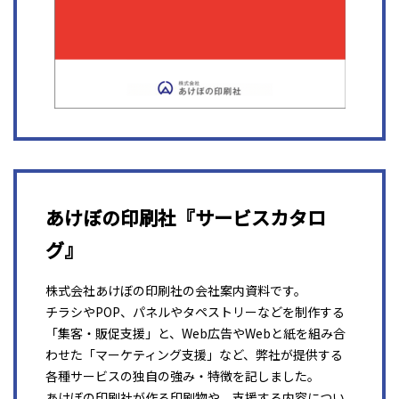
あけぼの印刷社『サービスカタロ
グ』
株式会社あけぼの印刷社の会社案内資料です。
チラシやPOP、パネルやタペストリーなどを制作する
「集客・販促支援」と、Web広告やWebと紙を組み合
わせた「マーケティング支援」など、弊社が提供する
各種サービスの独自の強み・特徴を記しました。
あけぼの印刷社が作る印刷物や、支援する内容につい