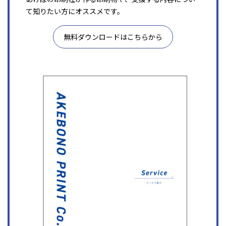
て知りたい方にオススメです。
無料ダウンロードはこちらから