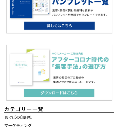
カテゴリー一覧
あけぼの印刷社
マーケティング