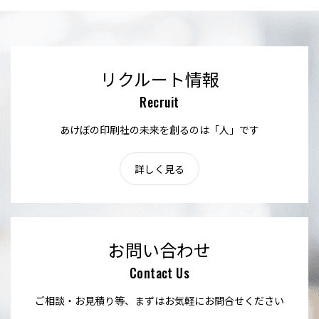
リクルート情報
Recruit
あけぼの印刷社の未来を創るのは「人」です
詳しく見る
お問い合わせ
Contact Us
ご相談・お見積り等、まずはお気軽にお問合せください