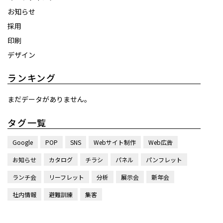
お知らせ
採用
印刷
デザイン
ランキング
まだデータがありません。
タグ一覧
Google
POP
SNS
Webサイト制作
Web広告
お知らせ
カタログ
チラシ
パネル
パンフレット
ランチ会
リーフレット
分析
展示会
新年会
社内情報
避難訓練
集客