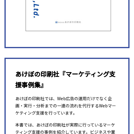
あけぼの印刷社『マーケティング支
援事例集』
あけぼの印刷社では、Web広告の運用だけでなく企
画・実行・分析までの一連の流れを代行するWebマー
ケティング支援を行っています。
本書では、あけぼの印刷社が実際に行っているマーケ
ティング支援の事例を紹介しています。ビジネスや業