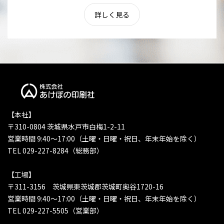
詳しく見る
【本社】
〒310-0804 茨城県水戸市白梅1-2-11
営業時間 9:40〜17:00（土曜・日曜・祝日、年末年始を除く）
TEL 029-227-8284（総務部）
【工場】
〒311-3156 茨城県東茨城郡茨城町奥谷1720-16
営業時間 9:40〜17:00（土曜・日曜・祝日、年末年始を除く）
TEL 029-227-5505（営業部）