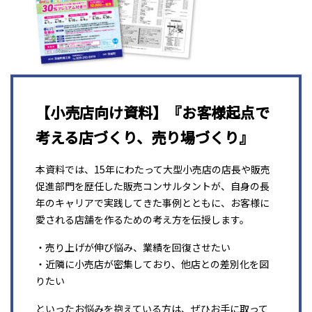
【小売店向け資料】『お客様起点で
考える店づくり、売り場づくり』
本資料では、15年にわたって大型小売店の店長や販売
促進部門を歴任した販売コンサルタントが、自身の長
年のキャリアで実践してきた事例とともに、お客様に
愛される店舗を作るための考え方を伝授します。
・売り上げが伸び悩み、業績を回復させたい
・近隣に小売店が密集しており、他店との差別化を図
りたい
といったお悩みを抱えている方は、ぜひお手に取って