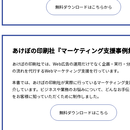
無料ダウンロードはこちらから
あけぼの印刷社『マーケティング支援事例
あけぼの印刷社では、Web広告の運用だけでなく企画・実行・
の流れを代行するWebマーケティング支援を行っています。
本書では、あけぼの印刷社が実際に行っているマーケティング支
介しています。ビジネスや業務のお悩みについて、どんなお手伝
をお客様に知っていただくために制作しました。
無料ダウンロードはこちら