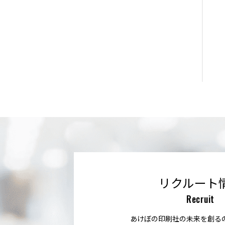
リクルート
Recruit
あけぼの印刷社の未来を創る