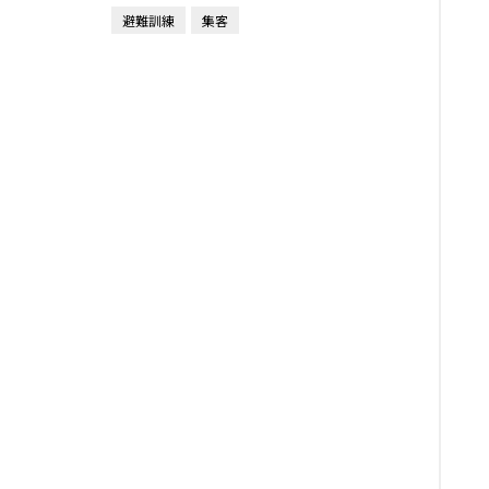
避難訓練
集客