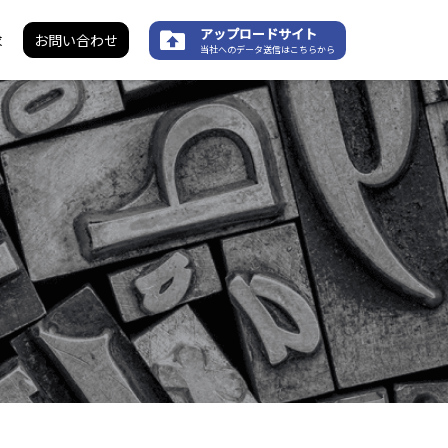
アップロードサイト
求
お問い合わせ
当社へのデータ送信はこちらから