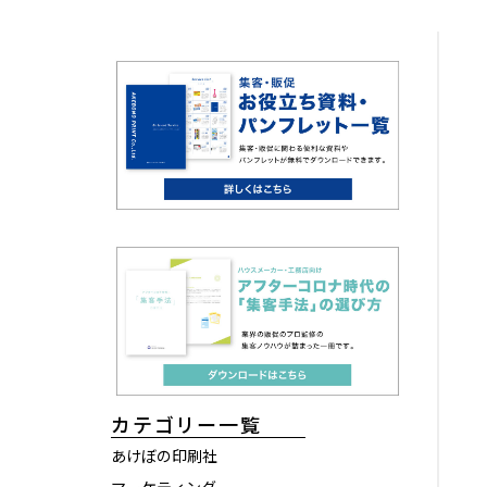
カテゴリー一覧
あけぼの印刷社