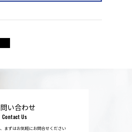
お問い合わせ
Contact Us
、まずはお気軽にお問合せください