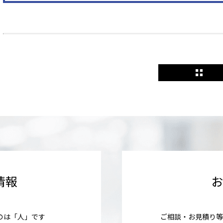
情報
のは「人」です
ご相談・お見積り等