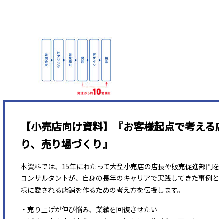
【小売店向け資料】『お客様起点で考える
り、売り場づくり』
本資料では、15年にわたって大型小売店の店長や販売促進部門
コンサルタントが、自身の長年のキャリアで実践してきた事例と
様に愛される店舗を作るための考え方を伝授します。
・売り上げが伸び悩み、業績を回復させたい