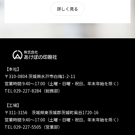
詳しく見る
【本社】
〒310-0804 茨城県水戸市白梅1-2-11
営業時間 9:40〜17:00（土曜・日曜・祝日、年末年始を除く）
TEL 029-227-8284（総務部）
【工場】
〒311-3156 茨城県東茨城郡茨城町奥谷1720-16
営業時間 9:40〜17:00（土曜・日曜・祝日、年末年始を除く）
TEL 029-227-5505（営業部）