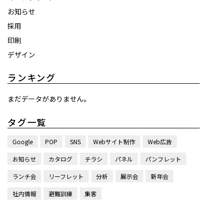
お知らせ
採用
印刷
デザイン
ランキング
まだデータがありません。
タグ一覧
Google
POP
SNS
Webサイト制作
Web広告
お知らせ
カタログ
チラシ
パネル
パンフレット
ランチ会
リーフレット
分析
展示会
新年会
社内情報
避難訓練
集客