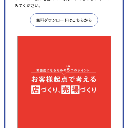
みてください。
無料ダウンロードはこちらから