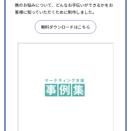
務のお悩みについて、どんなお手伝いができるかをお
客様に知っていただくために制作しました。
無料ダウンロードはこちら