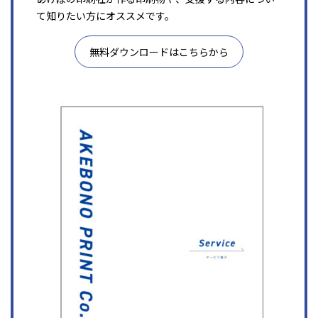
て知りたい方にオススメです。
無料ダウンロードはこちらから