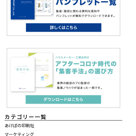
カテゴリー一覧
あけぼの印刷社
マーケティング