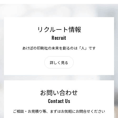
リクルート情報
Recruit
あけぼの印刷社の未来を創るのは「人」です
詳しく見る
お問い合わせ
Contact Us
ご相談・お見積り等、まずはお気軽にお問合せください