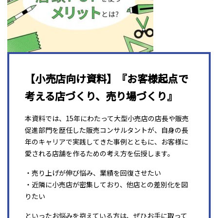
【小売店向け資料】『お客様起点で
考える店づくり、売り場づくり』
本資料では、15年にわたって大型小売店の店長や販売
促進部門を歴任した販売コンサルタントが、自身の長
年のキャリアで実践してきた事例とともに、お客様に
愛される店舗を作るための考え方を伝授します。
・売り上げが伸び悩み、業績を回復させたい
・近隣に小売店が密集しており、他店との差別化を図
りたい
といったお悩みを抱えている方は、ぜひお手に取って