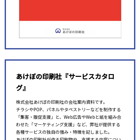
あけぼの印刷社『サービスカタロ
グ』
株式会社あけぼの印刷社の会社案内資料です。
チラシやPOP、パネルやタペストリーなどを制作する
「集客・販促支援」と、Web広告やWebと紙を組み合
わせた「マーケティング支援」など、弊社が提供する
各種サービスの独自の強み・特徴を記しました。
あけぼの印刷社が作る印刷物や、支援する内容につい