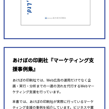
あけぼの印刷社『マーケティング支
援事例集』
あけぼの印刷社では、Web広告の運用だけでなく企
画・実行・分析までの一連の流れを代行するWebマー
ケティング支援を行っています。
本書では、あけぼの印刷社が実際に行っているマーケ
ティング支援の事例を紹介しています。ビジネスや業