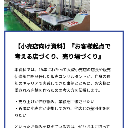
【小売店向け資料】『お客様起点で
考える店づくり、売り場づくり』
本資料では、15年にわたって大型小売店の店長や販売
促進部門を歴任した販売コンサルタントが、自身の長
年のキャリアで実践してきた事例とともに、お客様に
愛される店舗を作るための考え方を伝授します。
・売り上げが伸び悩み、業績を回復させたい
・近隣に小売店が密集しており、他店との差別化を図
りたい
といったお悩みを抱えている方は、ぜひお手に取って