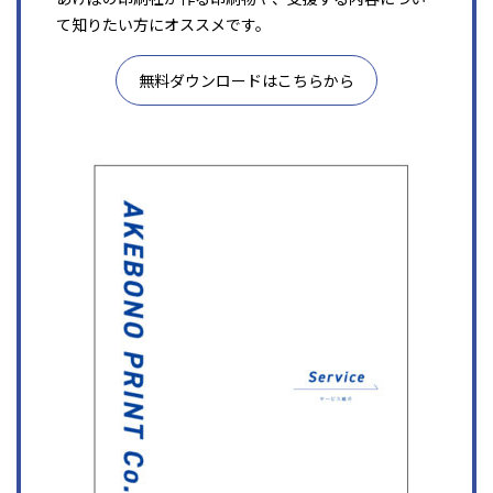
て知りたい方にオススメです。
無料ダウンロードはこちらから