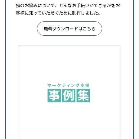
務のお悩みについて、どんなお手伝いができるかをお
客様に知っていただくために制作しました。
無料ダウンロードはこちら