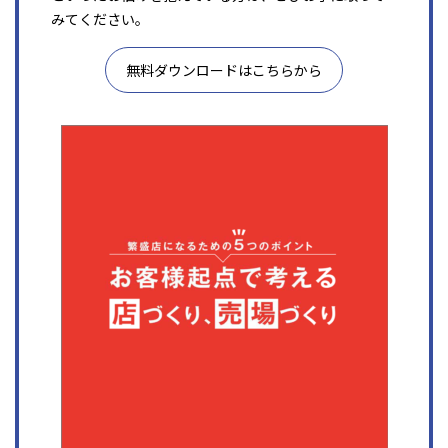
みてください。
無料ダウンロードはこちらから