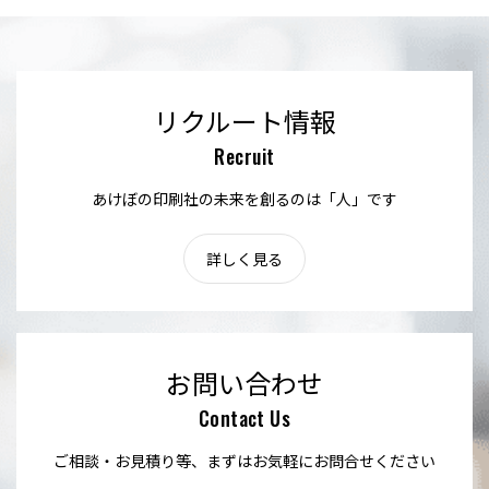
リクルート情報
Recruit
あけぼの印刷社の未来を創るのは「人」です
詳しく見る
お問い合わせ
Contact Us
ご相談・お見積り等、まずはお気軽にお問合せください