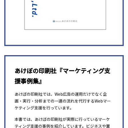
あけぼの印刷社『マーケティング支
援事例集』
あけぼの印刷社では、Web広告の運用だけでなく企
画・実行・分析までの一連の流れを代行するWebマー
ケティング支援を行っています。
本書では、あけぼの印刷社が実際に行っているマーケ
ティング支援の事例を紹介しています。ビジネスや業