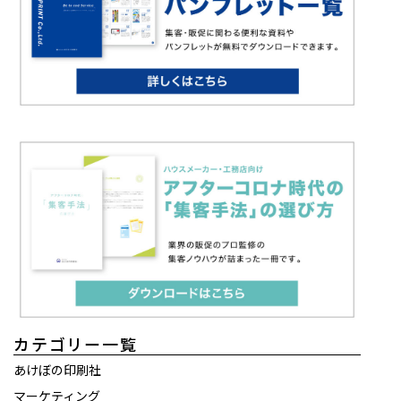
カテゴリー一覧
あけぼの印刷社
マーケティング