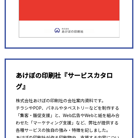
あけぼの印刷社『サービスカタロ
グ』
株式会社あけぼの印刷社の会社案内資料です。
チラシやPOP、パネルやタペストリーなどを制作する
「集客・販促支援」と、Web広告やWebと紙を組み合
わせた「マーケティング支援」など、弊社が提供する
各種サービスの独自の強み・特徴を記しました。
あけぼの印刷社が作る印刷物や、支援する内容につい