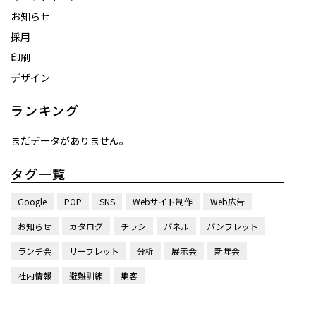
お知らせ
採用
印刷
デザイン
ランキング
まだデータがありません。
タグ一覧
Google
POP
SNS
Webサイト制作
Web広告
お知らせ
カタログ
チラシ
パネル
パンフレット
ランチ会
リーフレット
分析
展示会
新年会
社内情報
避難訓練
集客