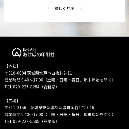
詳しく見る
【本社】
〒310-0804 茨城県水戸市白梅1-2-11
営業時間 9:40〜17:00（土曜・日曜・祝日、年末年始を除く）
TEL 029-227-8284（総務部）
【工場】
〒311-3156 茨城県東茨城郡茨城町奥谷1720-16
営業時間 9:40〜17:00（土曜・日曜・祝日、年末年始を除く）
TEL 029-227-5505（営業部）