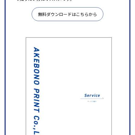
無料ダウンロードはこちらから