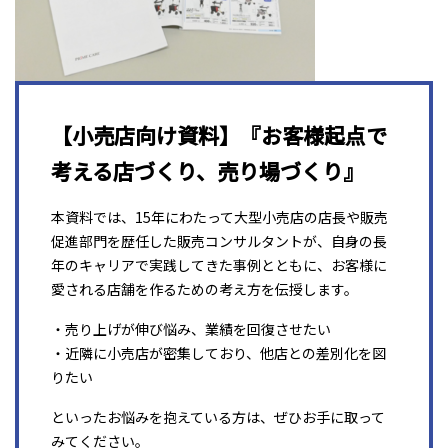
【小売店向け資料】『お客様起点で
考える店づくり、売り場づくり』
本資料では、15年にわたって大型小売店の店長や販売
促進部門を歴任した販売コンサルタントが、自身の長
年のキャリアで実践してきた事例とともに、お客様に
愛される店舗を作るための考え方を伝授します。
・売り上げが伸び悩み、業績を回復させたい
・近隣に小売店が密集しており、他店との差別化を図
りたい
といったお悩みを抱えている方は、ぜひお手に取って
みてください。