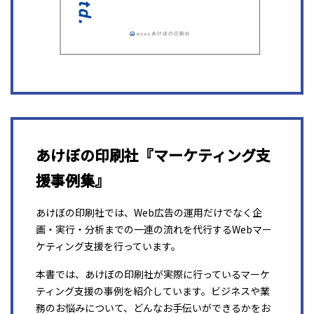
あけぼの印刷社『マーケティング支
援事例集』
あけぼの印刷社では、Web広告の運用だけでなく企
画・実行・分析までの一連の流れを代行するWebマー
ケティング支援を行っています。
本書では、あけぼの印刷社が実際に行っているマーケ
ティング支援の事例を紹介しています。ビジネスや業
務のお悩みについて、どんなお手伝いができるかをお