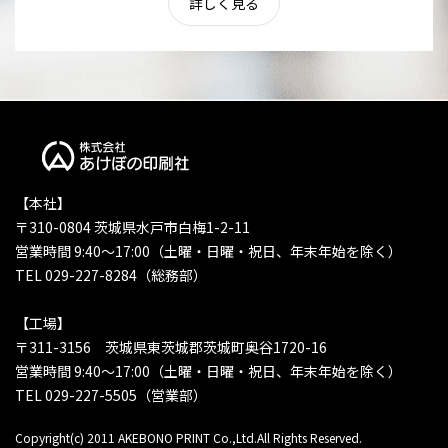
詳しく見る
【本社】
〒310-0804 茨城県水戸市白梅1-2-11
営業時間 9:40〜17:00（土曜・日曜・祝日、年末年始を除く）
TEL 029-227-8284（総務部）
【工場】
〒311-3156 茨城県東茨城郡茨城町奥谷1720-16
営業時間 9:40〜17:00（土曜・日曜・祝日、年末年始を除く）
TEL 029-227-5505（営業部）
Copyright(c) 2011 AKEBONO PRINT Co.,Ltd.All Rights Reserved.