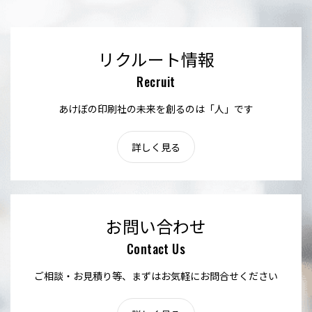
リクルート情報
Recruit
あけぼの印刷社の未来を創るのは「人」です
詳しく見る
お問い合わせ
Contact Us
ご相談・お見積り等、まずはお気軽にお問合せください