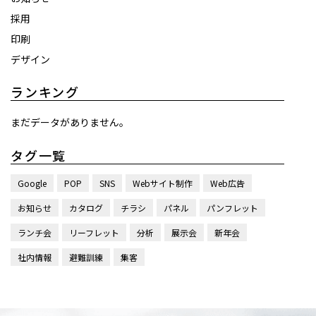
採用
印刷
デザイン
ランキング
まだデータがありません。
タグ一覧
Google
POP
SNS
Webサイト制作
Web広告
お知らせ
カタログ
チラシ
パネル
パンフレット
ランチ会
リーフレット
分析
展示会
新年会
社内情報
避難訓練
集客