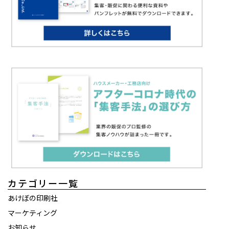
カテゴリー一覧
あけぼの印刷社
マーケティング
お知らせ