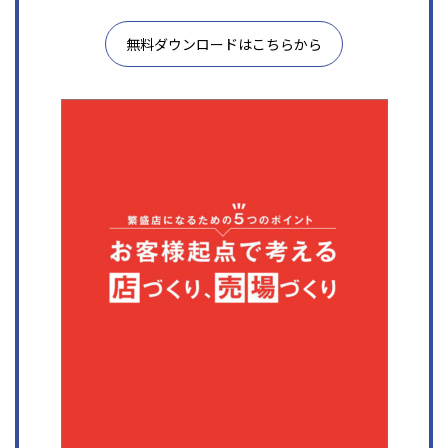
無料ダウンロードはこちらから