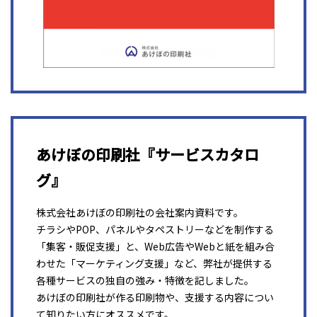
あけぼの印刷社『サービスカタロ
グ』
株式会社あけぼの印刷社の会社案内資料です。
チラシやPOP、パネルやタペストリーなどを制作する
「集客・販促支援」と、Web広告やWebと紙を組み合
わせた「マーケティング支援」など、弊社が提供する
各種サービスの独自の強み・特徴を記しました。
あけぼの印刷社が作る印刷物や、支援する内容につい
て知りたい方にオススメです。