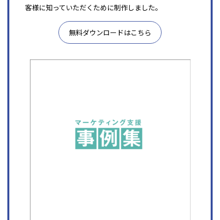
客様に知っていただくために制作しました。
無料ダウンロードはこちら