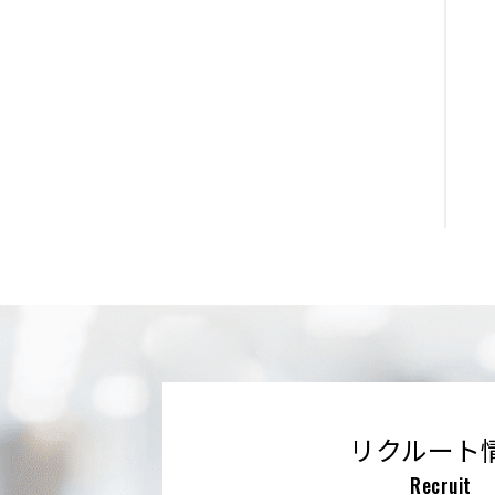
リクルート
Recruit