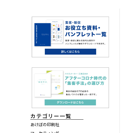
カテゴリー一覧
あけぼの印刷社