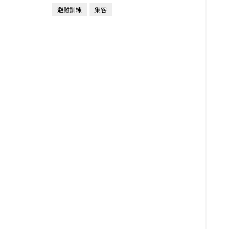
避難訓練
集客