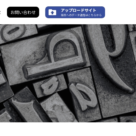
アップロードサイト
求
お問い合わせ
当社へのデータ送信はこちらから