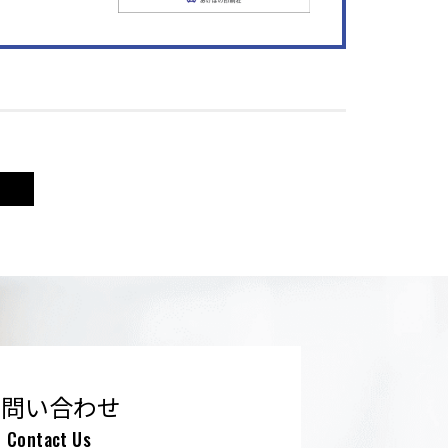
お問い合わせ
Contact Us