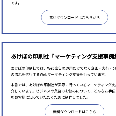
です。
無料ダウンロードはこちらから
あけぼの印刷社『マーケティング支援事例
あけぼの印刷社では、Web広告の運用だけでなく企画・実行・
の流れを代行するWebマーケティング支援を行っています。
本書では、あけぼの印刷社が実際に行っているマーケティング支
介しています。ビジネスや業務のお悩みについて、どんなお手伝
をお客様に知っていただくために制作しました。
無料ダウンロードはこちら