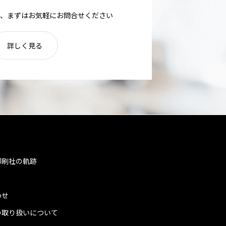
、まずはお気軽にお問合せください
詳しく見る
印刷社の軌跡
わせ
の取り扱いについて