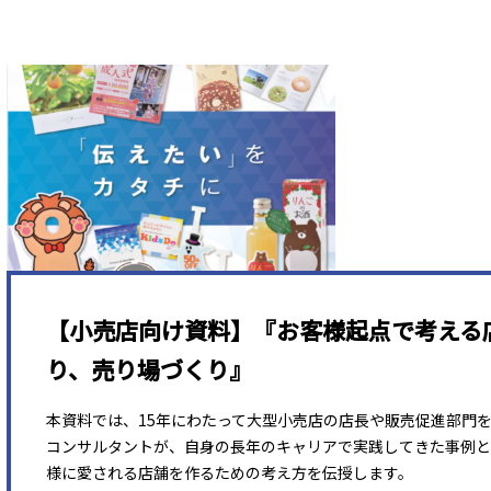
【小売店向け資料】『お客様起点で考える
り、売り場づくり』
本資料では、15年にわたって大型小売店の店長や販売促進部門
コンサルタントが、自身の長年のキャリアで実践してきた事例と
様に愛される店舗を作るための考え方を伝授します。