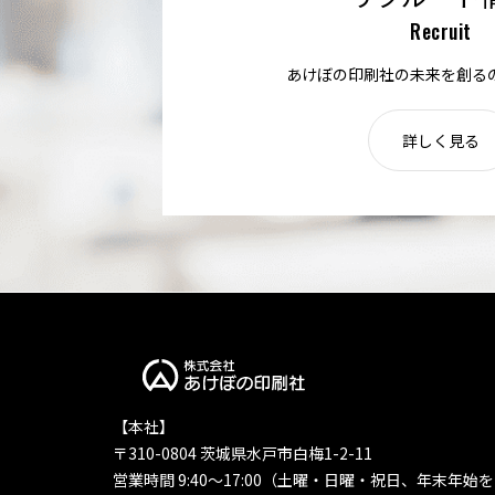
Recruit
あけぼの印刷社の未来を創る
詳しく見る
【本社】
〒310-0804 茨城県水戸市白梅1-2-11
営業時間 9:40〜17:00（土曜・日曜・祝日、年末年始