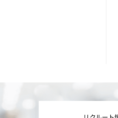
リクルート