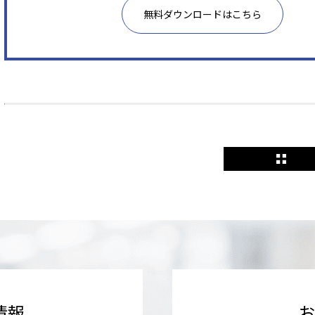
無料ダウンロードはこちら
情報