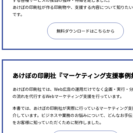
する各種サービスの独自の強み・特徴を記しました。
あけぼの印刷社が作る印刷物や、支援する内容について知りたい
です。
無料ダウンロードはこちらから
あけぼの印刷社『マーケティング支援事例
あけぼの印刷社では、Web広告の運用だけでなく企画・実行・
の流れを代行するWebマーケティング支援を行っています。
本書では、あけぼの印刷社が実際に行っているマーケティング支
介しています。ビジネスや業務のお悩みについて、どんなお手伝
をお客様に知っていただくために制作しました。