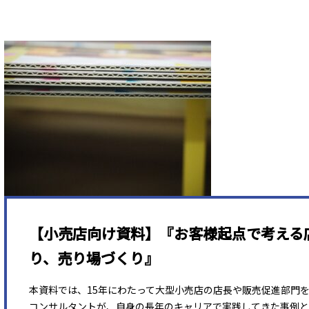
【小売店向け資料】『お客様起点で考える
り、売り場づくり』
本資料では、15年にわたって大型小売店の店長や販売促進部門
コンサルタントが、自身の長年のキャリアで実践してきた事例と