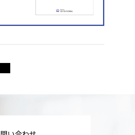
お問い合わせ