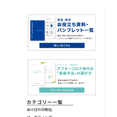
カテゴリー一覧
あけぼの印刷社