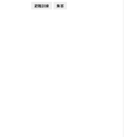
避難訓練
集客