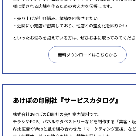
様に愛される店舗を作るための考え方を伝授します。
・売り上げが伸び悩み、業績を回復させたい
・近隣に小売店が密集しており、他店との差別化を図りたい
といったお悩みを抱えている方は、ぜひお手に取ってみてくださ
無料ダウンロードはこちらから
あけぼの印刷社『サービスカタログ』
株式会社あけぼの印刷社の会社案内資料です。
チラシやPOP、パネルやタペストリーなどを制作する「集客・
Web広告やWebと紙を組み合わせた「マーケティング支援」な