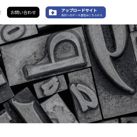
アップロードサイト
求
お問い合わせ
当社へのデータ送信はこちらから