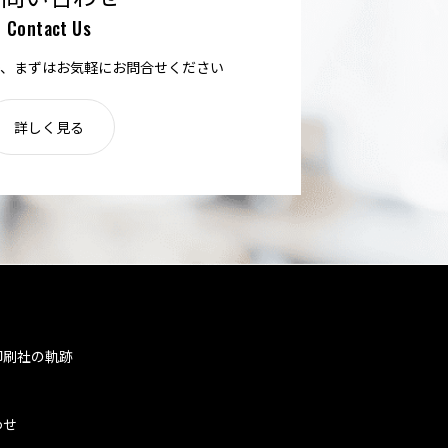
Contact Us
、まずはお気軽にお問合せください
詳しく見る
印刷社の軌跡
わせ