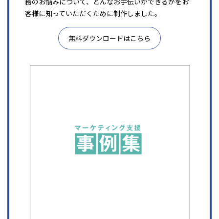
務のお悩みについて、どんなお手伝いができるかをお
客様に知っていただくために制作しました。
無料ダウンロードはこちら