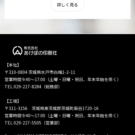
詳しく見る
【本社】
〒310-0804 茨城県水戸市白梅1-2-11
営業時間 9:40〜17:00（土曜・日曜・祝日、年末年始を除く）
TEL 029-227-8284（総務部）
【工場】
〒311-3156 茨城県東茨城郡茨城町奥谷1720-16
営業時間 9:40〜17:00（土曜・日曜・祝日、年末年始を除く）
TEL 029-227-5505（営業部）