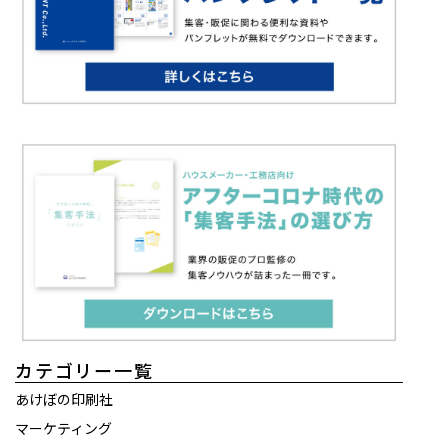
カテゴリー一覧
あけぼの印刷社
マーケティング