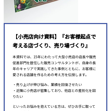
【小売店向け資料】『お客様起点で
考える店づくり、売り場づくり』
本資料では、15年にわたって大型小売店の店長や販売
促進部門を歴任した販売コンサルタントが、自身の長
年のキャリアで実践してきた事例とともに、お客様に
愛される店舗を作るための考え方を伝授します。
・売り上げが伸び悩み、業績を回復させたい
・近隣に小売店が密集しており、他店との差別化を図
りたい
といったお悩みを抱えている方は、ぜひお手に取って