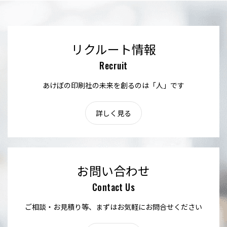
リクルート情報
Recruit
あけぼの印刷社の未来を創るのは「人」です
詳しく見る
お問い合わせ
Contact Us
ご相談・お見積り等、まずはお気軽にお問合せください