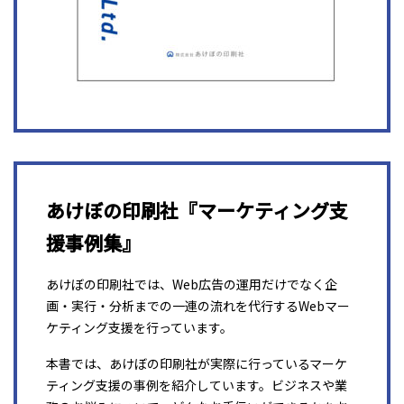
あけぼの印刷社『マーケティング支
援事例集』
あけぼの印刷社では、Web広告の運用だけでなく企
画・実行・分析までの一連の流れを代行するWebマー
ケティング支援を行っています。
本書では、あけぼの印刷社が実際に行っているマーケ
ティング支援の事例を紹介しています。ビジネスや業