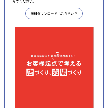
みてください。
無料ダウンロードはこちらから