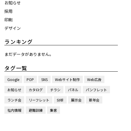
お知らせ
採用
印刷
デザイン
ランキング
まだデータがありません。
タグ一覧
Google
POP
SNS
Webサイト制作
Web広告
お知らせ
カタログ
チラシ
パネル
パンフレット
ランチ会
リーフレット
分析
展示会
新年会
社内情報
避難訓練
集客