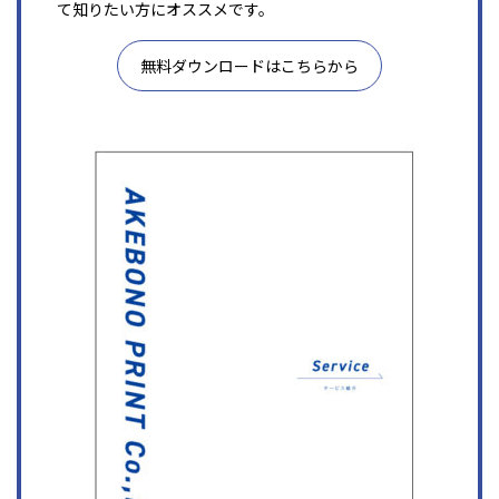
て知りたい方にオススメです。
無料ダウンロードはこちらから