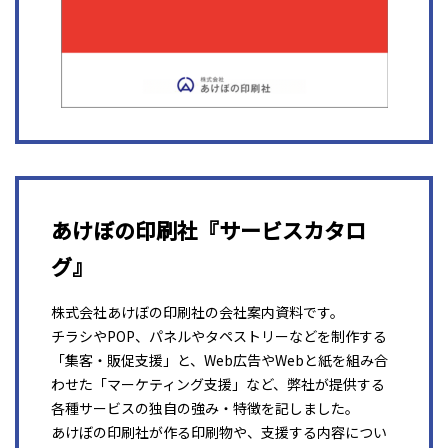
あけぼの印刷社『サービスカタロ
グ』
株式会社あけぼの印刷社の会社案内資料です。
チラシやPOP、パネルやタペストリーなどを制作する
「集客・販促支援」と、Web広告やWebと紙を組み合
わせた「マーケティング支援」など、弊社が提供する
各種サービスの独自の強み・特徴を記しました。
あけぼの印刷社が作る印刷物や、支援する内容につい