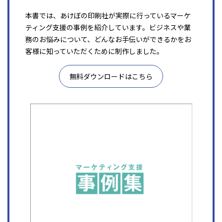
本書では、あけぼの印刷社が実際に行っているマーケ
ティング支援の事例を紹介しています。ビジネスや業
務のお悩みについて、どんなお手伝いができるかをお
客様に知っていただくために制作しました。
無料ダウンロードはこちら