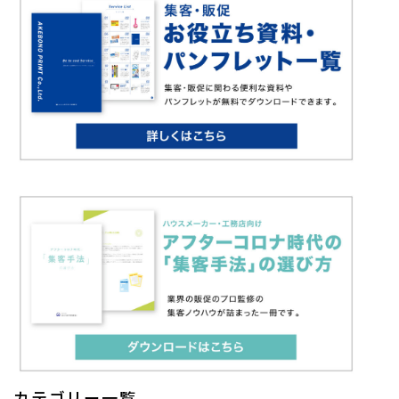
カテゴリー一覧