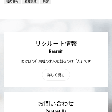
社内情報
避難訓練
集客
リクルート情報
Recruit
あけぼの印刷社の未来を創るのは「人」です
詳しく見る
お問い合わせ
Contact Us