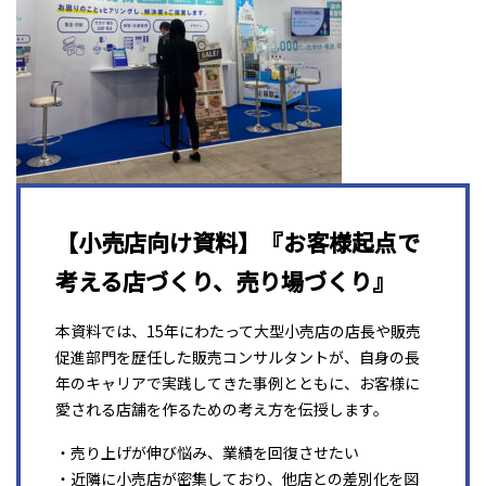
【小売店向け資料】『お客様起点で
考える店づくり、売り場づくり』
本資料では、15年にわたって大型小売店の店長や販売
促進部門を歴任した販売コンサルタントが、自身の長
年のキャリアで実践してきた事例とともに、お客様に
愛される店舗を作るための考え方を伝授します。
・売り上げが伸び悩み、業績を回復させたい
・近隣に小売店が密集しており、他店との差別化を図