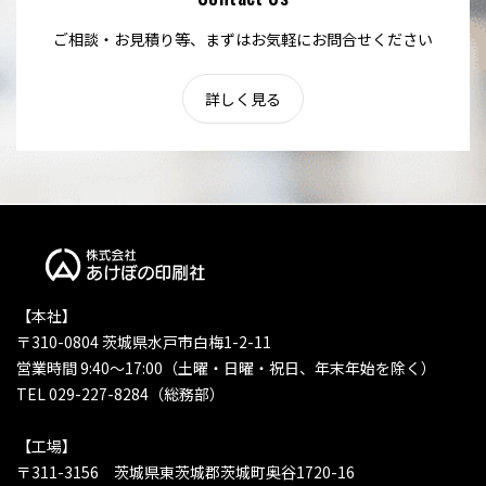
ご相談・お見積り等、まずはお気軽にお問合せください
詳しく見る
【本社】
〒310-0804 茨城県水戸市白梅1-2-11
営業時間 9:40〜17:00（土曜・日曜・祝日、年末年始を除く）
TEL 029-227-8284（総務部）
【工場】
〒311-3156 茨城県東茨城郡茨城町奥谷1720-16