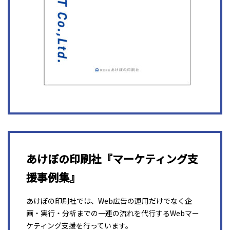
あけぼの印刷社『マーケティング支
援事例集』
あけぼの印刷社では、Web広告の運用だけでなく企
画・実行・分析までの一連の流れを代行するWebマー
ケティング支援を行っています。