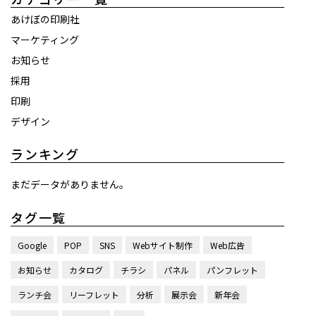
あけぼの印刷社
マーケティング
お知らせ
採用
印刷
デザイン
ランキング
まだデータがありません。
タグ一覧
Google
POP
SNS
Webサイト制作
Web広告
お知らせ
カタログ
チラシ
パネル
パンフレット
ランチ会
リーフレット
分析
展示会
新年会