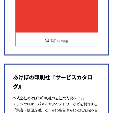
あけぼの印刷社『サービスカタロ
グ』
株式会社あけぼの印刷社の会社案内資料です。
チラシやPOP、パネルやタペストリーなどを制作する
「集客・販促支援」と、Web広告やWebと紙を組み合