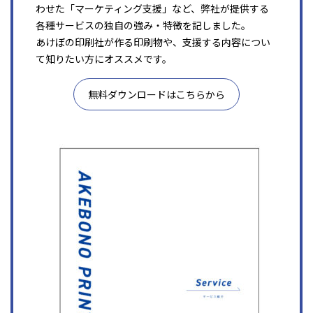
わせた「マーケティング支援」など、弊社が提供する
各種サービスの独自の強み・特徴を記しました。
あけぼの印刷社が作る印刷物や、支援する内容につい
て知りたい方にオススメです。
無料ダウンロードはこちらから