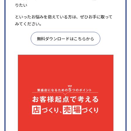
りたい
といったお悩みを抱えている方は、ぜひお手に取って
みてください。
無料ダウンロードはこちらから