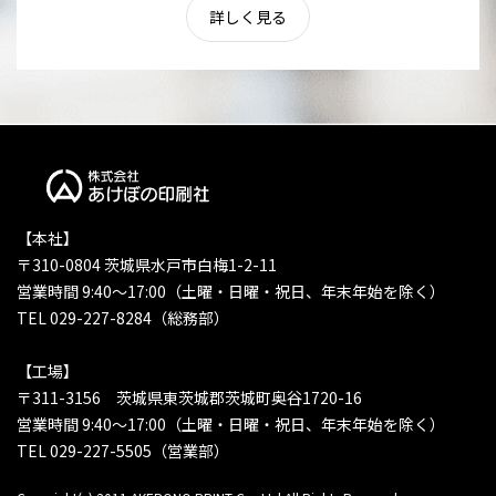
詳しく見る
【本社】
〒310-0804 茨城県水戸市白梅1-2-11
営業時間 9:40〜17:00（土曜・日曜・祝日、年末年始を除く）
TEL 029-227-8284（総務部）
【工場】
〒311-3156 茨城県東茨城郡茨城町奥谷1720-16
営業時間 9:40〜17:00（土曜・日曜・祝日、年末年始を除く）
TEL 029-227-5505（営業部）