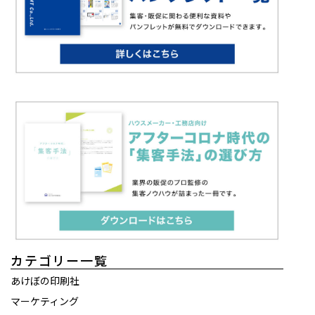
カテゴリー一覧
あけぼの印刷社
マーケティング