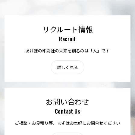
リクルート情報
Recruit
あけぼの印刷社の未来を創るのは「人」です
詳しく見る
お問い合わせ
Contact Us
ご相談・お見積り等、まずはお気軽にお問合せください