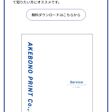
て知りたい方にオススメです。
無料ダウンロードはこちらから