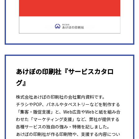
あけぼの印刷社『サービスカタロ
グ』
株式会社あけぼの印刷社の会社案内資料です。
チラシやPOP、パネルやタペストリーなどを制作する
「集客・販促支援」と、Web広告やWebと紙を組み合
わせた「マーケティング支援」など、弊社が提供する
各種サービスの独自の強み・特徴を記しました。
あけぼの印刷社が作る印刷物や、支援する内容につい