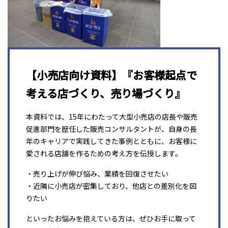
【小売店向け資料】『お客様起点で
考える店づくり、売り場づくり』
本資料では、15年にわたって大型小売店の店長や販売
促進部門を歴任した販売コンサルタントが、自身の長
年のキャリアで実践してきた事例とともに、お客様に
愛される店舗を作るための考え方を伝授します。
・売り上げが伸び悩み、業績を回復させたい
・近隣に小売店が密集しており、他店との差別化を図
りたい
といったお悩みを抱えている方は、ぜひお手に取って