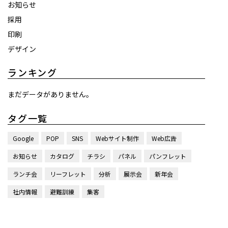
お知らせ
採用
印刷
デザイン
ランキング
まだデータがありません。
タグ一覧
Google
POP
SNS
Webサイト制作
Web広告
お知らせ
カタログ
チラシ
パネル
パンフレット
ランチ会
リーフレット
分析
展示会
新年会
社内情報
避難訓練
集客