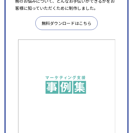
務のお悩みについて、どんなお手伝いができるかをお
客様に知っていただくために制作しました。
無料ダウンロードはこちら