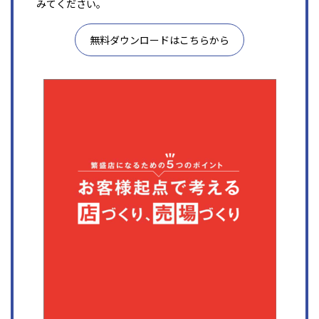
みてください。
無料ダウンロードはこちらから