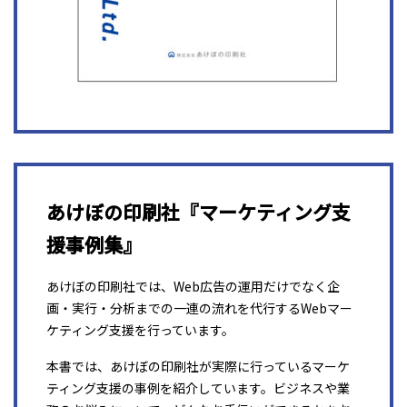
あけぼの印刷社『マーケティング支
援事例集』
あけぼの印刷社では、Web広告の運用だけでなく企
画・実行・分析までの一連の流れを代行するWebマー
ケティング支援を行っています。
本書では、あけぼの印刷社が実際に行っているマーケ
ティング支援の事例を紹介しています。ビジネスや業