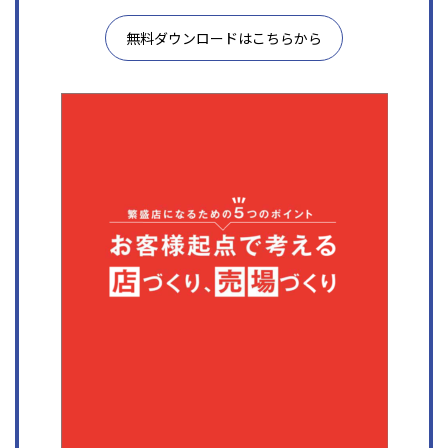
無料ダウンロードはこちらから