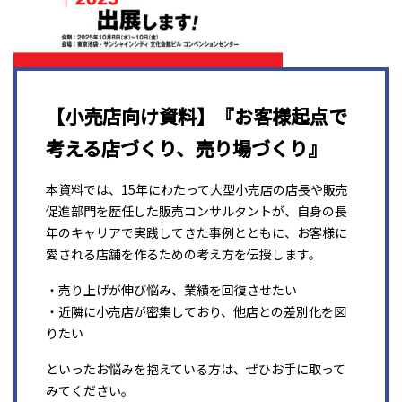
【小売店向け資料】『お客様起点で
考える店づくり、売り場づくり』
本資料では、15年にわたって大型小売店の店長や販売
促進部門を歴任した販売コンサルタントが、自身の長
年のキャリアで実践してきた事例とともに、お客様に
愛される店舗を作るための考え方を伝授します。
・売り上げが伸び悩み、業績を回復させたい
・近隣に小売店が密集しており、他店との差別化を図
りたい
といったお悩みを抱えている方は、ぜひお手に取って
みてください。