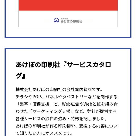
あけぼの印刷社『サービスカタロ
グ』
株式会社あけぼの印刷社の会社案内資料です。
チラシやPOP、パネルやタペストリーなどを制作する
「集客・販促支援」と、Web広告やWebと紙を組み合
わせた「マーケティング支援」など、弊社が提供する
各種サービスの独自の強み・特徴を記しました。
あけぼの印刷社が作る印刷物や、支援する内容につい
て知りたい方にオススメです。