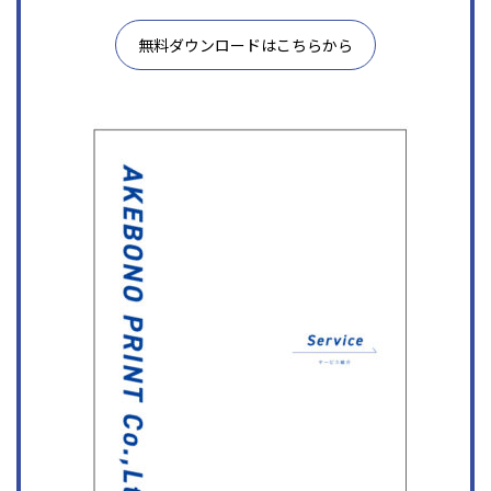
無料ダウンロードはこちらから