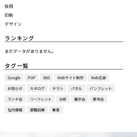
採用
印刷
デザイン
ランキング
まだデータがありません。
タグ一覧
Google
POP
SNS
Webサイト制作
Web広告
お知らせ
カタログ
チラシ
パネル
パンフレット
ランチ会
リーフレット
分析
展示会
新年会
社内情報
避難訓練
集客