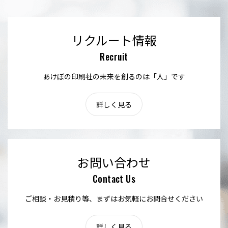
リクルート情報
Recruit
あけぼの印刷社の未来を創るのは「人」です
詳しく見る
お問い合わせ
Contact Us
ご相談・お見積り等、まずはお気軽にお問合せください
詳しく見る