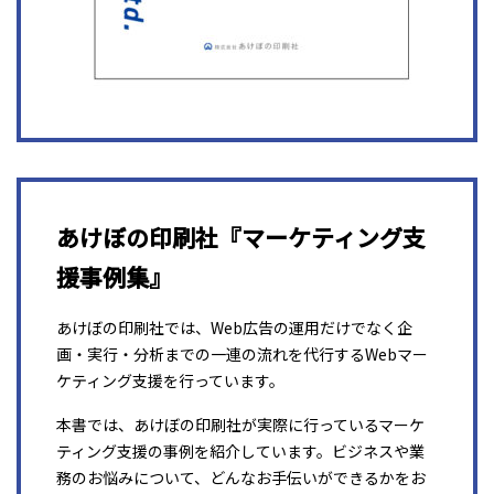
あけぼの印刷社『マーケティング支
援事例集』
あけぼの印刷社では、Web広告の運用だけでなく企
画・実行・分析までの一連の流れを代行するWebマー
ケティング支援を行っています。
本書では、あけぼの印刷社が実際に行っているマーケ
ティング支援の事例を紹介しています。ビジネスや業
務のお悩みについて、どんなお手伝いができるかをお