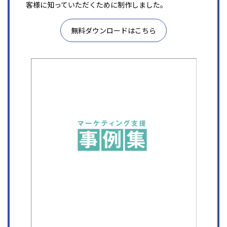
客様に知っていただくために制作しました。
無料ダウンロードはこちら