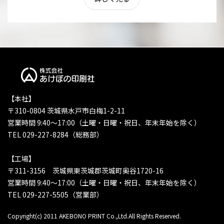
【本社】
〒310-0804 茨城県水戸市白梅1-2-11
営業時間 9:40〜17:00（土曜・日曜・祝日、年末年始を除く）
TEL 029-227-8284（総務部）
【工場】
〒311-3156 茨城県東茨城郡茨城町奥谷1720-16
営業時間 9:40〜17:00（土曜・日曜・祝日、年末年始を除く）
TEL 029-227-5505（営業部）
Copyright(c) 2011 AKEBONO PRINT Co.,Ltd.All Rights Reserved.