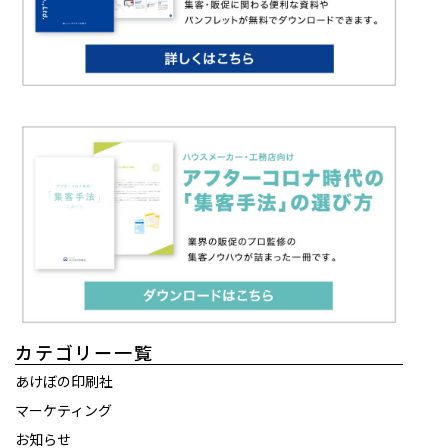
カテゴリー一覧
あけぼの印刷社
マーケティング
お知らせ