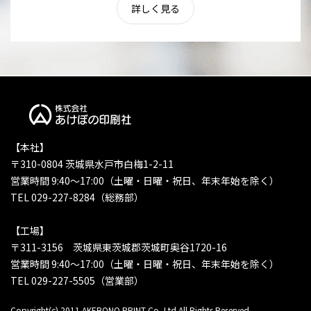
詳しく見る
【本社】
〒310-0804 茨城県水戸市白梅1-2-11
営業時間 9:40〜17:00（土曜・日曜・祝日、年末年始を除く）
TEL 029-227-8284（総務部）
【工場】
〒311-3156 茨城県東茨城郡茨城町奥谷1720-16
営業時間 9:40〜17:00（土曜・日曜・祝日、年末年始を除く）
TEL 029-227-5505（営業部）
Copyright(c) 2011 AKEBONO PRINT Co.,Ltd.All Rights Reserved.