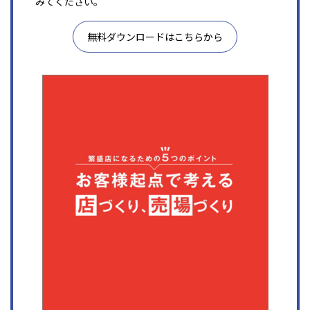
みてください。
無料ダウンロードはこちらから