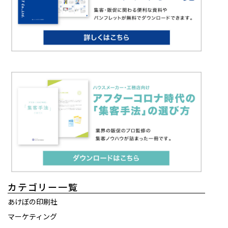
カテゴリー一覧
あけぼの印刷社
マーケティング