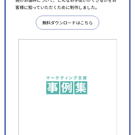
務のお悩みについて、どんなお手伝いができるかをお
客様に知っていただくために制作しました。
無料ダウンロードはこちら