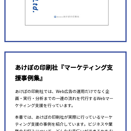
あけぼの印刷社『マーケティング支
援事例集』
あけぼの印刷社では、Web広告の運用だけでなく企
画・実行・分析までの一連の流れを代行するWebマー
ケティング支援を行っています。
本書では、あけぼの印刷社が実際に行っているマーケ
ティング支援の事例を紹介しています。ビジネスや業