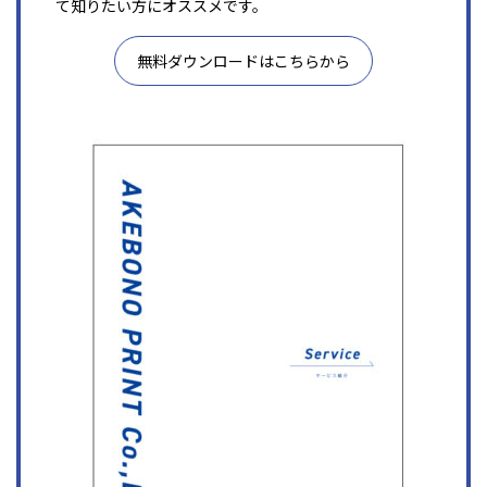
て知りたい方にオススメです。
無料ダウンロードはこちらから