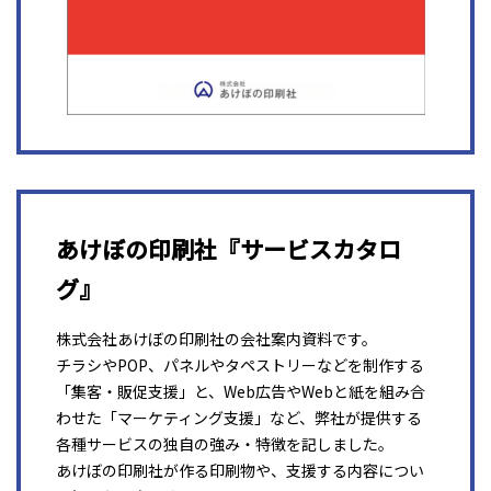
あけぼの印刷社『サービスカタロ
グ』
株式会社あけぼの印刷社の会社案内資料です。
チラシやPOP、パネルやタペストリーなどを制作する
「集客・販促支援」と、Web広告やWebと紙を組み合
わせた「マーケティング支援」など、弊社が提供する
各種サービスの独自の強み・特徴を記しました。
あけぼの印刷社が作る印刷物や、支援する内容につい