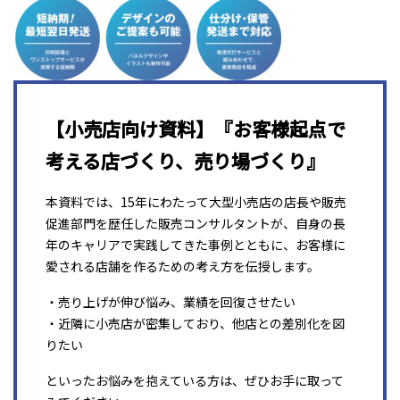
【小売店向け資料】『お客様起点で
考える店づくり、売り場づくり』
本資料では、15年にわたって大型小売店の店長や販売
促進部門を歴任した販売コンサルタントが、自身の長
年のキャリアで実践してきた事例とともに、お客様に
愛される店舗を作るための考え方を伝授します。
・売り上げが伸び悩み、業績を回復させたい
・近隣に小売店が密集しており、他店との差別化を図
りたい
といったお悩みを抱えている方は、ぜひお手に取って