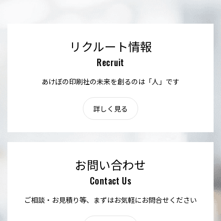
リクルート情報
Recruit
あけぼの印刷社の未来を創るのは「人」です
詳しく見る
お問い合わせ
Contact Us
ご相談・お見積り等、まずはお気軽にお問合せください