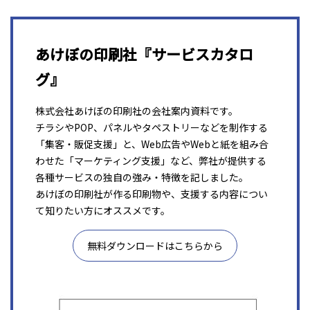
あけぼの印刷社『サービスカタロ
グ』
株式会社あけぼの印刷社の会社案内資料です。
チラシやPOP、パネルやタペストリーなどを制作する
「集客・販促支援」と、Web広告やWebと紙を組み合
わせた「マーケティング支援」など、弊社が提供する
各種サービスの独自の強み・特徴を記しました。
あけぼの印刷社が作る印刷物や、支援する内容につい
て知りたい方にオススメです。
無料ダウンロードはこちらから