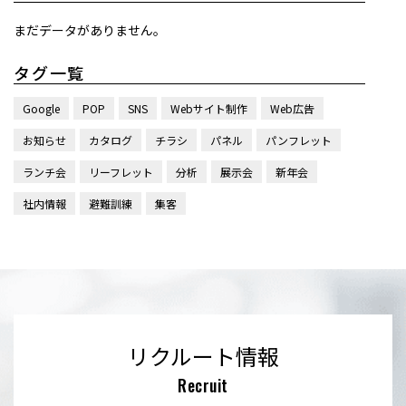
まだデータがありません。
タグ一覧
Google
POP
SNS
Webサイト制作
Web広告
お知らせ
カタログ
チラシ
パネル
パンフレット
ランチ会
リーフレット
分析
展示会
新年会
社内情報
避難訓練
集客
リクルート情報
Recruit