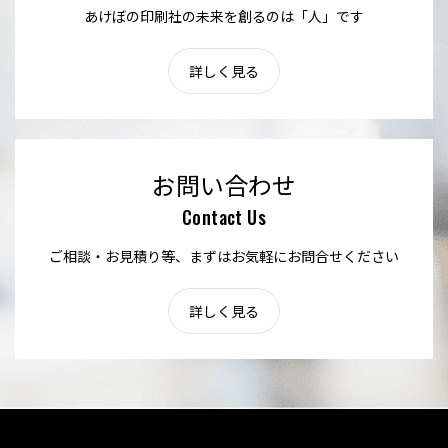
あけぼの印刷社の未来を創るのは「人」です
詳しく見る
お問い合わせ
Contact Us
ご相談・お見積り等、まずはお気軽にお問合せください
詳しく見る