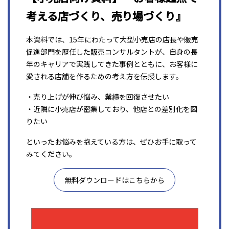
考える店づくり、売り場づくり』
本資料では、15年にわたって大型小売店の店長や販売
促進部門を歴任した販売コンサルタントが、自身の長
年のキャリアで実践してきた事例とともに、お客様に
愛される店舗を作るための考え方を伝授します。
・売り上げが伸び悩み、業績を回復させたい
・近隣に小売店が密集しており、他店との差別化を図
りたい
といったお悩みを抱えている方は、ぜひお手に取って
みてください。
無料ダウンロードはこちらから