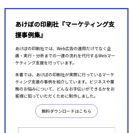
あけぼの印刷社『マーケティング支
援事例集』
あけぼの印刷社では、Web広告の運用だけでなく企
画・実行・分析までの一連の流れを代行するWebマー
ケティング支援を行っています。
本書では、あけぼの印刷社が実際に行っているマーケ
ティング支援の事例を紹介しています。ビジネスや業
務のお悩みについて、どんなお手伝いができるかをお
客様に知っていただくために制作しました。
無料ダウンロードはこちら