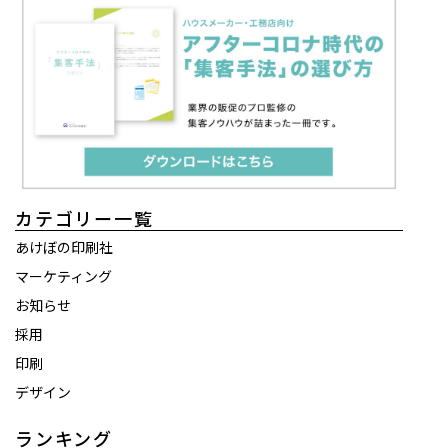
カテゴリー一覧
あけぼの印刷社
マーケティング
お知らせ
採用
印刷
デザイン
ランキング