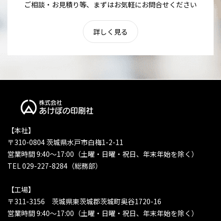
ご相談・お見積り等、まずはお気軽にお問合せください
詳しく見る
【本社】
〒310-0804 茨城県水戸市白梅1-2-11
営業時間 9:40〜17:00（土曜・日曜・祝日、年末年始を除く）
TEL 029-227-8284（総務部）
【工場】
〒311-3156 茨城県東茨城郡茨城町奥谷1720-16
営業時間 9:40〜17:00（土曜・日曜・祝日、年末年始を除く）