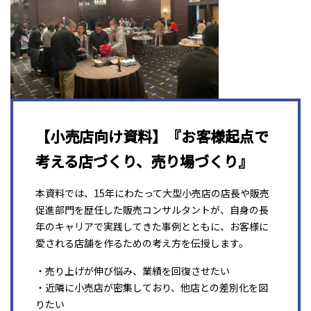
【小売店向け資料】『お客様起点で
考える店づくり、売り場づくり』
本資料では、15年にわたって大型小売店の店長や販売
促進部門を歴任した販売コンサルタントが、自身の長
年のキャリアで実践してきた事例とともに、お客様に
愛される店舗を作るための考え方を伝授します。
・売り上げが伸び悩み、業績を回復させたい
・近隣に小売店が密集しており、他店との差別化を図
りたい