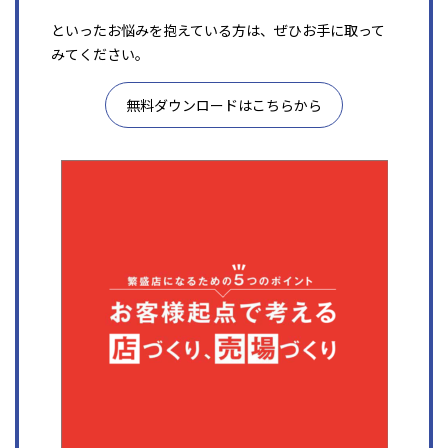
といったお悩みを抱えている方は、ぜひお手に取って
みてください。
無料ダウンロードはこちらから