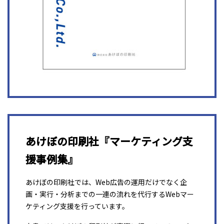
あけぼの印刷社『マーケティング支
援事例集』
あけぼの印刷社では、Web広告の運用だけでなく企
画・実行・分析までの一連の流れを代行するWebマー
ケティング支援を行っています。