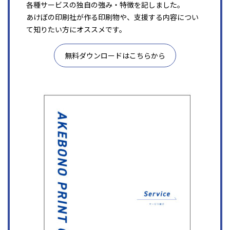
各種サービスの独自の強み・特徴を記しました。
あけぼの印刷社が作る印刷物や、支援する内容につい
て知りたい方にオススメです。
無料ダウンロードはこちらから