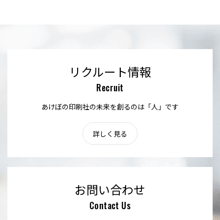
リクルート情報
Recruit
あけぼの印刷社の未来を創るのは「人」です
詳しく見る
お問い合わせ
Contact Us