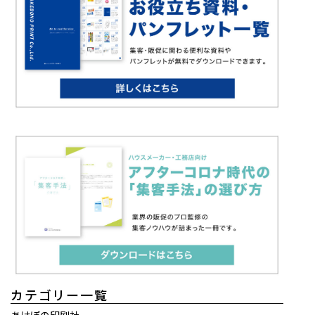
カテゴリー一覧