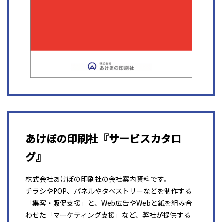
あけぼの印刷社『サービスカタロ
グ』
株式会社あけぼの印刷社の会社案内資料です。
チラシやPOP、パネルやタペストリーなどを制作する
「集客・販促支援」と、Web広告やWebと紙を組み合
わせた「マーケティング支援」など、弊社が提供する