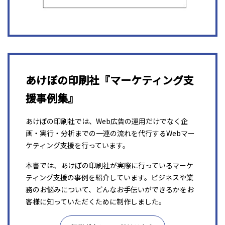
あけぼの印刷社『マーケティング支
援事例集』
あけぼの印刷社では、Web広告の運用だけでなく企
画・実行・分析までの一連の流れを代行するWebマー
ケティング支援を行っています。
本書では、あけぼの印刷社が実際に行っているマーケ
ティング支援の事例を紹介しています。ビジネスや業
務のお悩みについて、どんなお手伝いができるかをお
客様に知っていただくために制作しました。