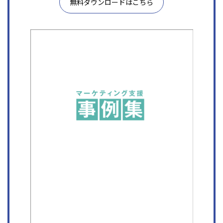
無料ダウンロードはこちら