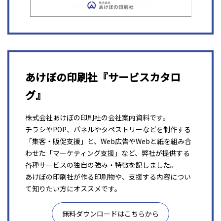
あけぼの印刷社『サービスカタロ
グ』
株式会社あけぼの印刷社の会社案内資料です。
チラシやPOP、パネルやタペストリーなどを制作する
「集客・販促支援」と、Web広告やWebと紙を組み合
わせた「マーケティング支援」など、弊社が提供する
各種サービスの独自の強み・特徴を記しました。
あけぼの印刷社が作る印刷物や、支援する内容につい
て知りたい方にオススメです。
無料ダウンロードはこちらから