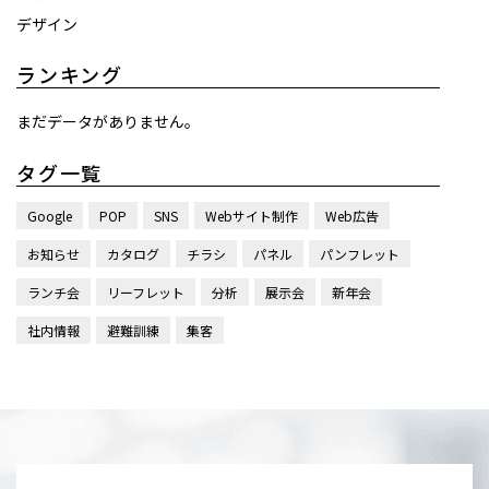
デザイン
ランキング
まだデータがありません。
タグ一覧
Google
POP
SNS
Webサイト制作
Web広告
お知らせ
カタログ
チラシ
パネル
パンフレット
ランチ会
リーフレット
分析
展示会
新年会
社内情報
避難訓練
集客