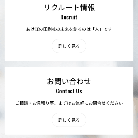
リクルート情報
Recruit
あけぼの印刷社の未来を創るのは「人」です
詳しく見る
お問い合わせ
Contact Us
ご相談・お見積り等、まずはお気軽にお問合せください
詳しく見る