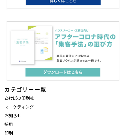
カテゴリー一覧
あけぼの印刷社
マーケティング
お知らせ
採用
印刷