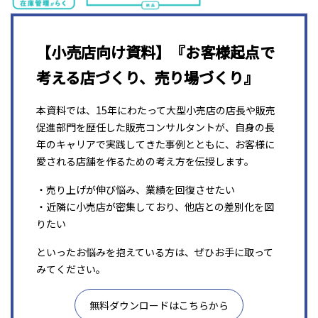
【小売店向け資料】『お客様起点で
考える店づくり、売り場づくり』
本資料では、15年にわたって大型小売店の店長や販売
促進部門を歴任した販売コンサルタントが、自身の長
年のキャリアで実践してきた事例とともに、お客様に
愛される店舗を作るための考え方を伝授します。
・売り上げが伸び悩み、業績を回復させたい
・近隣に小売店が密集しており、他店との差別化を図
りたい
といったお悩みを抱えている方は、ぜひお手に取って
みてください。
無料ダウンロードはこちらから