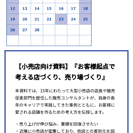
【小売店向け資料】『お客様起点で
考える店づくり、売り場づくり』
本資料では、15年にわたって大型小売店の店長や販売
促進部門を歴任した販売コンサルタントが、自身の長
年のキャリアで実践してきた事例とともに、お客様に
愛される店舗を作るための考え方を伝授します。
・売り上げが伸び悩み、業績を回復させたい
・近隣に小売店が密集しており、他店との差別化を図