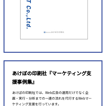
あけぼの印刷社『マーケティング支
援事例集』
あけぼの印刷社では、Web広告の運用だけでなく企
画・実行・分析までの一連の流れを代行するWebマー
ケティング支援を行っています。