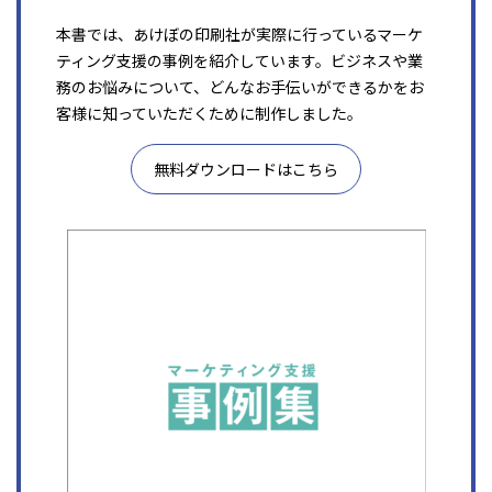
本書では、あけぼの印刷社が実際に行っているマーケ
ティング支援の事例を紹介しています。ビジネスや業
務のお悩みについて、どんなお手伝いができるかをお
客様に知っていただくために制作しました。
無料ダウンロードはこちら