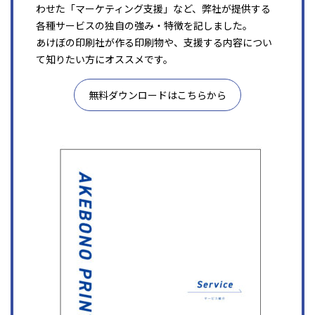
わせた「マーケティング支援」など、弊社が提供する
各種サービスの独自の強み・特徴を記しました。
あけぼの印刷社が作る印刷物や、支援する内容につい
て知りたい方にオススメです。
無料ダウンロードはこちらから