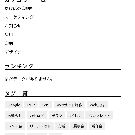
あけぼの印刷社
マーケティング
お知らせ
採用
印刷
デザイン
ランキング
まだデータがありません。
タグ一覧
Google
POP
SNS
Webサイト制作
Web広告
お知らせ
カタログ
チラシ
パネル
パンフレット
ランチ会
リーフレット
分析
展示会
新年会