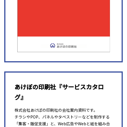
あけぼの印刷社『サービスカタロ
グ』
株式会社あけぼの印刷社の会社案内資料です。
チラシやPOP、パネルやタペストリーなどを制作する
「集客・販促支援」と、Web広告やWebと紙を組み合