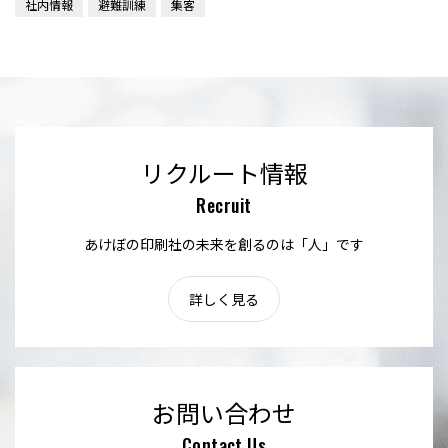
社内情報
避難訓練
集客
リクルート情報
Recruit
あけぼの印刷社の未来を創るのは「人」です
詳しく見る
お問い合わせ
Contact Us