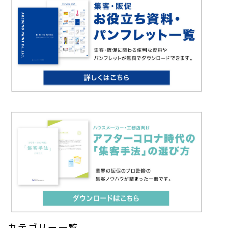
カテゴリー一覧