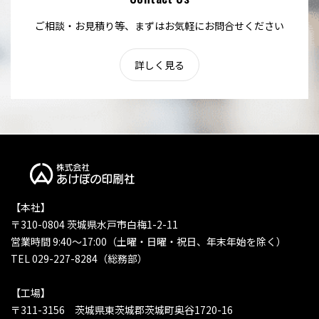
ご相談・お見積り等、まずはお気軽にお問合せください
詳しく見る
【本社】
〒310-0804 茨城県水戸市白梅1-2-11
営業時間 9:40〜17:00（土曜・日曜・祝日、年末年始を除く）
TEL 029-227-8284（総務部）
【工場】
〒311-3156 茨城県東茨城郡茨城町奥谷1720-16