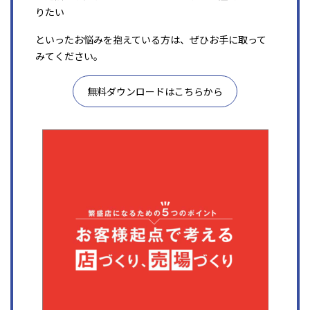
りたい
といったお悩みを抱えている方は、ぜひお手に取って
みてください。
無料ダウンロードはこちらから