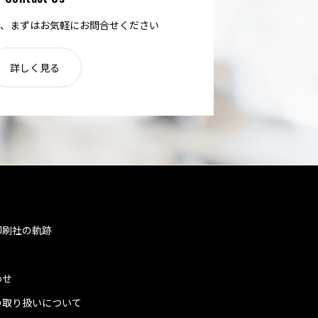
、まずはお気軽にお問合せください
詳しく見る
印刷社の軌跡
わせ
の取り扱いについて