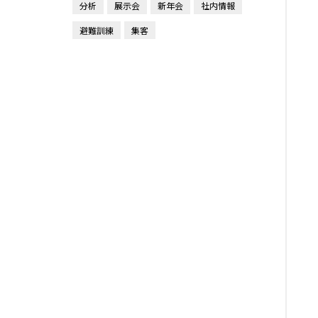
分析
展示会
新年会
社内情報
避難訓練
集客