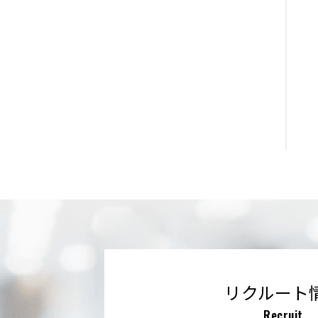
リクルート
Recruit