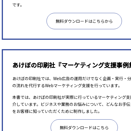
です。
無料ダウンロードはこちらから
あけぼの印刷社『マーケティング支援事例
あけぼの印刷社では、Web広告の運用だけでなく企画・実行・
の流れを代行するWebマーケティング支援を行っています。
本書では、あけぼの印刷社が実際に行っているマーケティング支
介しています。ビジネスや業務のお悩みについて、どんなお手伝
をお客様に知っていただくために制作しました。
無料ダウンロードはこちら