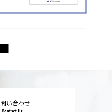
お問い合わせ
Contact Us