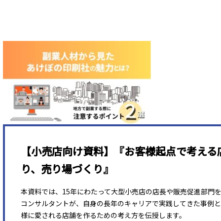
【小売店向け資料】『お客様起点で考える
り、売り場づくり』
本資料では、15年にわたって大型小売店の店長や販売促進部門
コンサルタントが、自身の長年のキャリアで実践してきた事例と
様に愛される店舗を作るための考え方を伝授します。