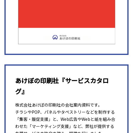
あけぼの印刷社『サービスカタロ
グ』
株式会社あけぼの印刷社の会社案内資料です。
チラシやPOP、パネルやタペストリーなどを制作する
「集客・販促支援」と、Web広告やWebと紙を組み合
わせた「マーケティング支援」など、弊社が提供する