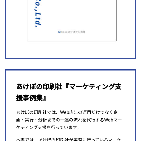
あけぼの印刷社『マーケティング支
援事例集』
あけぼの印刷社では、Web広告の運用だけでなく企
画・実行・分析までの一連の流れを代行するWebマー
ケティング支援を行っています。
本書では、あけぼの印刷社が実際に行っているマーケ