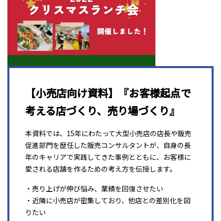
【小売店向け資料】『お客様起点で
考える店づくり、売り場づくり』
本資料では、15年にわたって大型小売店の店長や販売
促進部門を歴任した販売コンサルタントが、自身の長
年のキャリアで実践してきた事例とともに、お客様に
愛される店舗を作るための考え方を伝授します。
・売り上げが伸び悩み、業績を回復させたい
・近隣に小売店が密集しており、他店との差別化を図
りたい