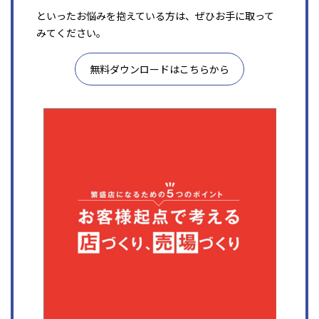
といったお悩みを抱えている方は、ぜひお手に取って
みてください。
無料ダウンロードはこちらから