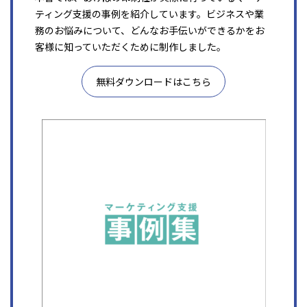
ティング支援の事例を紹介しています。ビジネスや業
務のお悩みについて、どんなお手伝いができるかをお
客様に知っていただくために制作しました。
無料ダウンロードはこちら