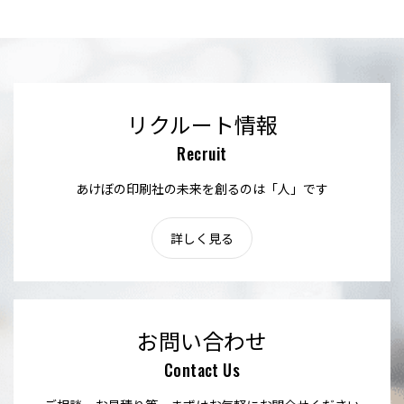
リクルート情報
Recruit
あけぼの印刷社の未来を創るのは「人」です
詳しく見る
お問い合わせ
Contact Us