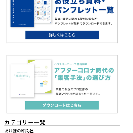
カテゴリー一覧
あけぼの印刷社