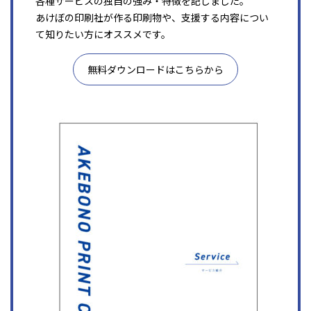
各種サービスの独自の強み・特徴を記しました。
あけぼの印刷社が作る印刷物や、支援する内容につい
て知りたい方にオススメです。
無料ダウンロードはこちらから