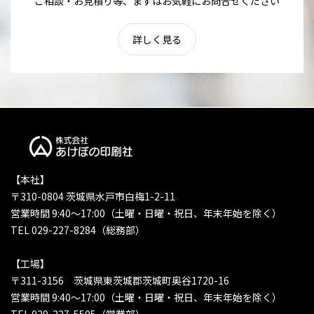
ご相談・お見積り等、まずはお気軽にお問合せください
詳しく見る
【本社】
〒310-0804 茨城県水戸市白梅1-2-11
営業時間 9:40〜17:00（土曜・日曜・祝日、年末年始を除く）
TEL 029-227-8284（総務部）
【工場】
〒311-3156 茨城県東茨城郡茨城町奥谷1720-16
営業時間 9:40〜17:00（土曜・日曜・祝日、年末年始を除く）
TEL 029-227-5505（営業部）