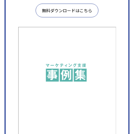
無料ダウンロードはこちら