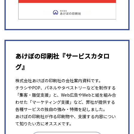
あけぼの印刷社『サービスカタロ
グ』
株式会社あけぼの印刷社の会社案内資料です。
チラシやPOP、パネルやタペストリーなどを制作する
「集客・販促支援」と、Web広告やWebと紙を組み合
わせた「マーケティング支援」など、弊社が提供する
各種サービスの独自の強み・特徴を記しました。
あけぼの印刷社が作る印刷物や、支援する内容につい
て知りたい方にオススメです。