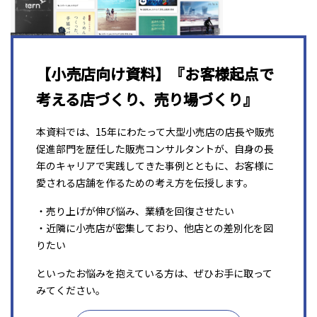
【小売店向け資料】『お客様起点で
考える店づくり、売り場づくり』
本資料では、15年にわたって大型小売店の店長や販売
促進部門を歴任した販売コンサルタントが、自身の長
年のキャリアで実践してきた事例とともに、お客様に
愛される店舗を作るための考え方を伝授します。
・売り上げが伸び悩み、業績を回復させたい
・近隣に小売店が密集しており、他店との差別化を図
りたい
といったお悩みを抱えている方は、ぜひお手に取って
みてください。