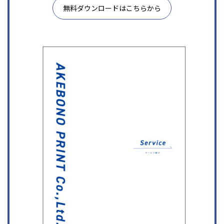
無料ダウンロードはこちらから