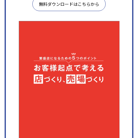
無料ダウンロードはこちらから