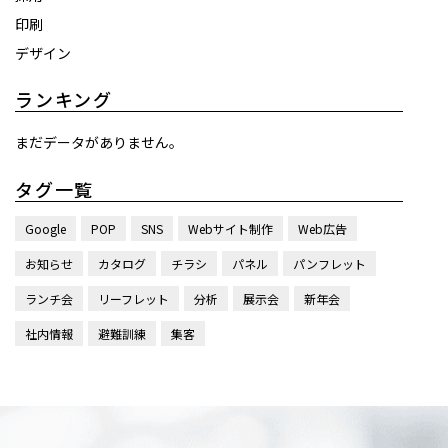
印刷
デザイン
ランキング
まだデータがありません。
タグ一覧
Google
POP
SNS
Webサイト制作
Web広告
お知らせ
カタログ
チラシ
パネル
パンフレット
ランチ会
リーフレット
分析
展示会
新年会
社内情報
避難訓練
集客