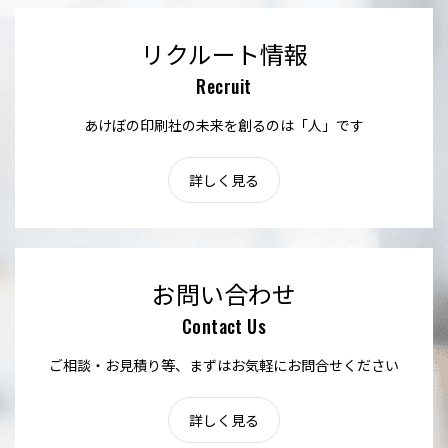
リクルート情報
Recruit
あけぼの印刷社の未来を創るのは「人」です
詳しく見る
お問い合わせ
Contact Us
ご相談・お見積り等、まずはお気軽にお問合せください
詳しく見る