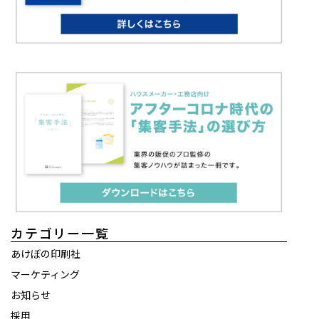
カテゴリー一覧
あけぼの印刷社
マーケティング
お知らせ
採用