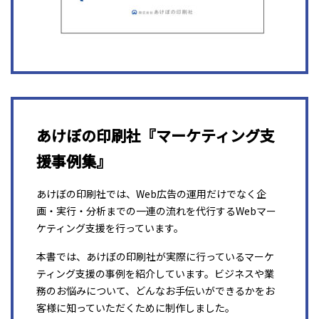
あけぼの印刷社『マーケティング支
援事例集』
あけぼの印刷社では、Web広告の運用だけでなく企
画・実行・分析までの一連の流れを代行するWebマー
ケティング支援を行っています。
本書では、あけぼの印刷社が実際に行っているマーケ
ティング支援の事例を紹介しています。ビジネスや業
務のお悩みについて、どんなお手伝いができるかをお
客様に知っていただくために制作しました。