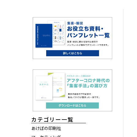
カテゴリー一覧
あけぼの印刷社