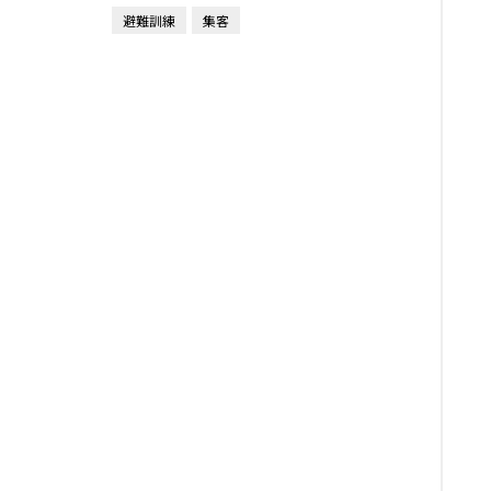
避難訓練
集客