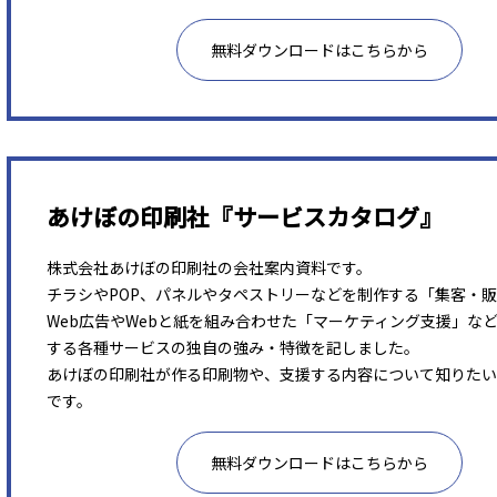
無料ダウンロードはこちらから
あけぼの印刷社『サービスカタログ』
株式会社あけぼの印刷社の会社案内資料です。
チラシやPOP、パネルやタペストリーなどを制作する「集客・
Web広告やWebと紙を組み合わせた「マーケティング支援」な
する各種サービスの独自の強み・特徴を記しました。
あけぼの印刷社が作る印刷物や、支援する内容について知りたい
です。
無料ダウンロードはこちらから