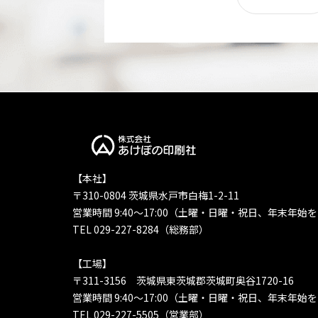
【本社】
〒310-0804 茨城県水戸市白梅1-2-11
営業時間 9:40〜17:00（土曜・日曜・祝日、年末年始
TEL 029-227-8284（総務部）
【工場】
〒311-3156 茨城県東茨城郡茨城町奥谷1720-16
営業時間 9:40〜17:00（土曜・日曜・祝日、年末年始
TEL 029-227-5505（営業部）