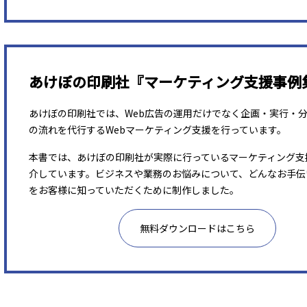
あけぼの印刷社『マーケティング支援事例
あけぼの印刷社では、Web広告の運用だけでなく企画・実行・
の流れを代行するWebマーケティング支援を行っています。
本書では、あけぼの印刷社が実際に行っているマーケティング支
介しています。ビジネスや業務のお悩みについて、どんなお手伝
をお客様に知っていただくために制作しました。
無料ダウンロードはこちら