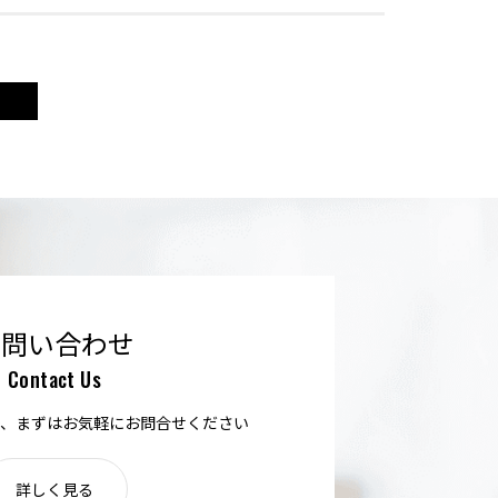
お問い合わせ
Contact Us
、まずはお気軽にお問合せください
詳しく見る