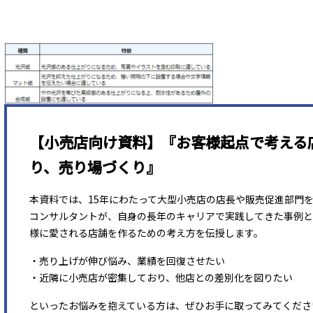
【小売店向け資料】『お客様起点で考える
り、売り場づくり』
本資料では、15年にわたって大型小売店の店長や販売促進部門
コンサルタントが、自身の長年のキャリアで実践してきた事例と
様に愛される店舗を作るための考え方を伝授します。
・売り上げが伸び悩み、業績を回復させたい
・近隣に小売店が密集しており、他店との差別化を図りたい
といったお悩みを抱えている方は、ぜひお手に取ってみてくださ