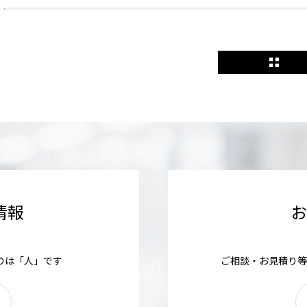
情報
のは「人」です
ご相談・お見積り等