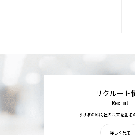
リクルート
Recruit
あけぼの印刷社の未来を創る
詳しく見る