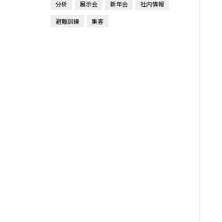
分析
展示会
新年会
社内情報
避難訓練
集客