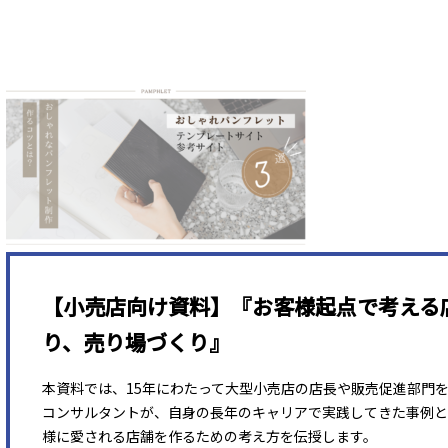
【小売店向け資料】『お客様起点で考える
り、売り場づくり』
本資料では、15年にわたって大型小売店の店長や販売促進部門
コンサルタントが、自身の長年のキャリアで実践してきた事例と
様に愛される店舗を作るための考え方を伝授します。