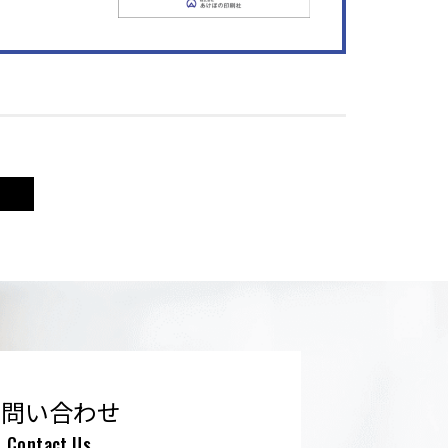
お問い合わせ
Contact Us