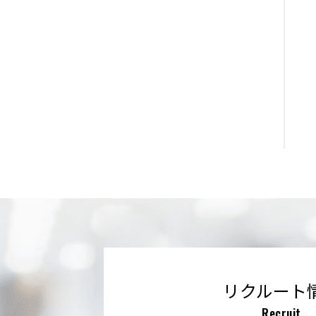
リクルート
Recruit