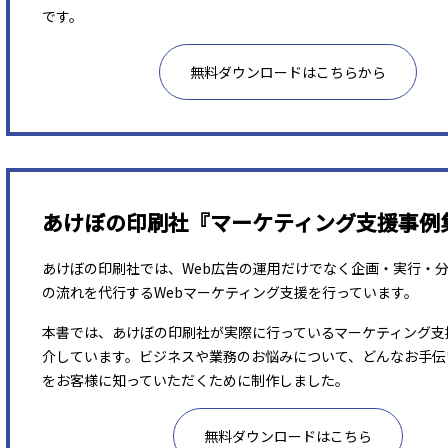
です。
無料ダウンロードはこちらから
あけぼの印刷社『マーケティング支援事例
あけぼの印刷社では、Web広告の運用だけでなく企画・実行・
の流れを代行するWebマーケティング支援を行っています。
本書では、あけぼの印刷社が実際に行っているマーケティング支
介しています。ビジネスや業務のお悩みについて、どんなお手伝
をお客様に知っていただくために制作しました。
無料ダウンロードはこちら