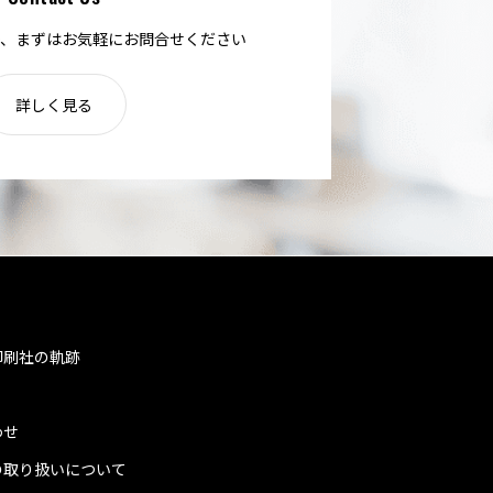
、まずはお気軽にお問合せください
詳しく見る
印刷社の軌跡
わせ
の取り扱いについて