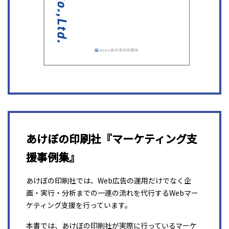
あけぼの印刷社『マーケティング支
援事例集』
あけぼの印刷社では、Web広告の運用だけでなく企
画・実行・分析までの一連の流れを代行するWebマー
ケティング支援を行っています。
本書では、あけぼの印刷社が実際に行っているマーケ