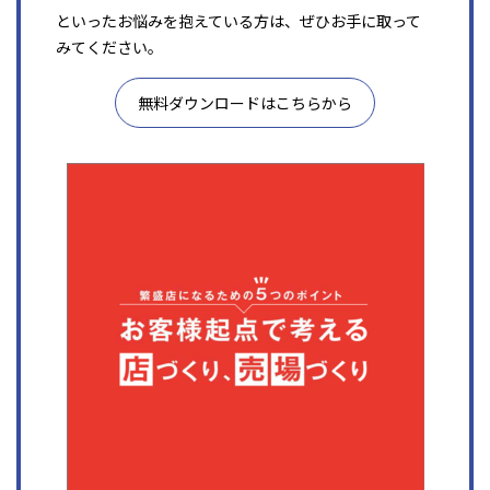
といったお悩みを抱えている方は、ぜひお手に取って
みてください。
無料ダウンロードはこちらから