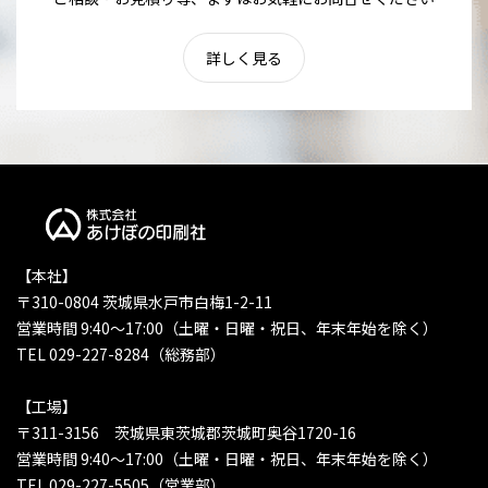
詳しく見る
【本社】
〒310-0804 茨城県水戸市白梅1-2-11
営業時間 9:40〜17:00（土曜・日曜・祝日、年末年始を除く）
TEL 029-227-8284（総務部）
【工場】
〒311-3156 茨城県東茨城郡茨城町奥谷1720-16
営業時間 9:40〜17:00（土曜・日曜・祝日、年末年始を除く）
TEL 029-227-5505（営業部）