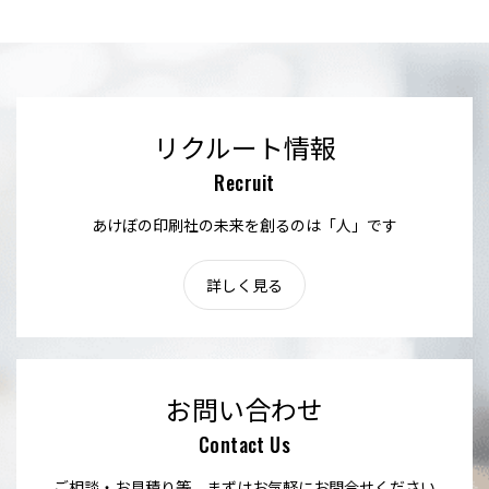
リクルート情報
Recruit
あけぼの印刷社の未来を創るのは「人」です
詳しく見る
お問い合わせ
Contact Us
ご相談・お見積り等、まずはお気軽にお問合せください