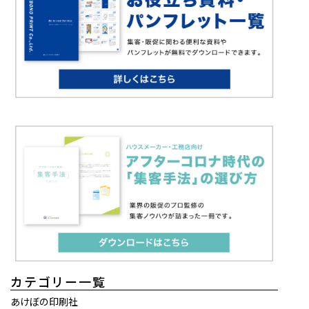
カテゴリー一覧
あけぼの印刷社