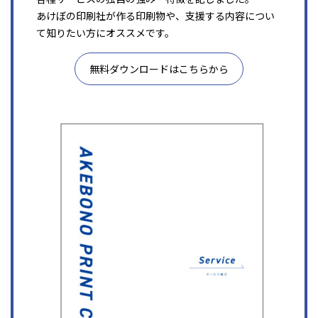
あけぼの印刷社が作る印刷物や、支援する内容につい
て知りたい方にオススメです。
無料ダウンロードはこちらから