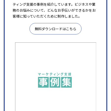
ティング支援の事例を紹介しています。ビジネスや業
務のお悩みについて、どんなお手伝いができるかをお
客様に知っていただくために制作しました。
無料ダウンロードはこちら