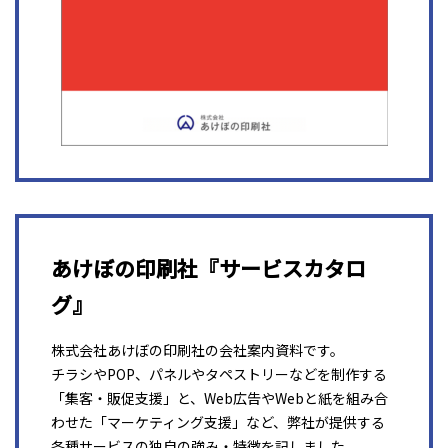
あけぼの印刷社『サービスカタロ
グ』
株式会社あけぼの印刷社の会社案内資料です。
チラシやPOP、パネルやタペストリーなどを制作する
「集客・販促支援」と、Web広告やWebと紙を組み合
わせた「マーケティング支援」など、弊社が提供する
各種サービスの独自の強み・特徴を記しました。