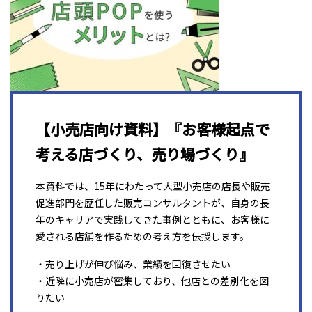
【小売店向け資料】『お客様起点で
考える店づくり、売り場づくり』
本資料では、15年にわたって大型小売店の店長や販売
促進部門を歴任した販売コンサルタントが、自身の長
年のキャリアで実践してきた事例とともに、お客様に
愛される店舗を作るための考え方を伝授します。
・売り上げが伸び悩み、業績を回復させたい
・近隣に小売店が密集しており、他店との差別化を図
りたい