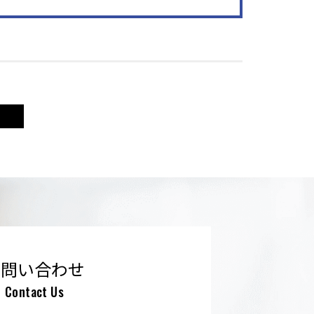
お問い合わせ
Contact Us