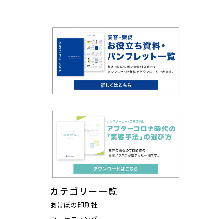
カテゴリー一覧
あけぼの印刷社