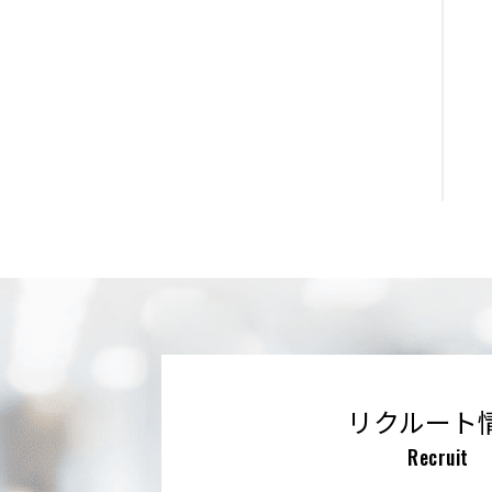
リクルート
Recruit