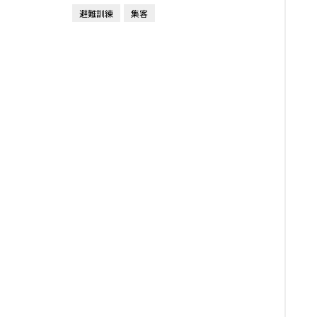
避難訓練
集客