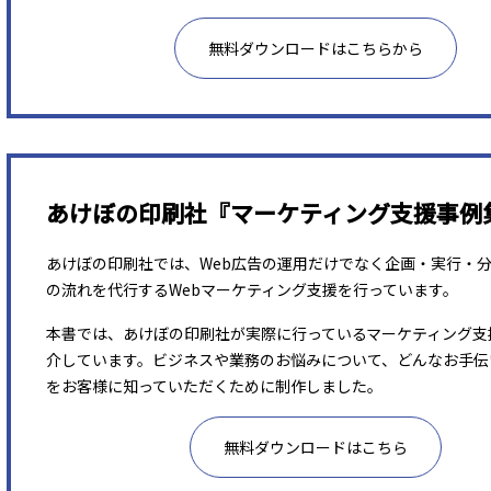
無料ダウンロードはこちらから
あけぼの印刷社『マーケティング支援事例
あけぼの印刷社では、Web広告の運用だけでなく企画・実行・
の流れを代行するWebマーケティング支援を行っています。
本書では、あけぼの印刷社が実際に行っているマーケティング支
介しています。ビジネスや業務のお悩みについて、どんなお手伝
をお客様に知っていただくために制作しました。
無料ダウンロードはこちら