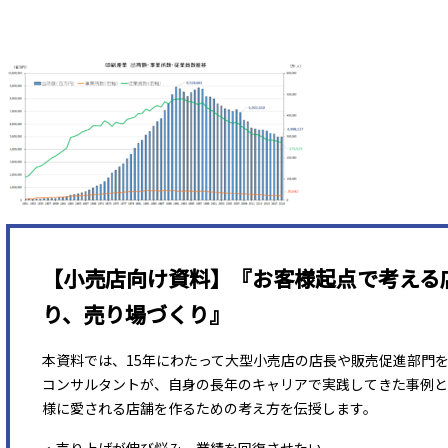
【小売店向け資料】『お客様起点で考える
り、売り場づくり』
本資料では、15年にわたって大型小売店の店長や販売促進部門
コンサルタントが、自身の長年のキャリアで実践してきた事例と
様に愛される店舗を作るための考え方を伝授します。