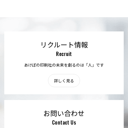
リクルート情報
Recruit
あけぼの印刷社の未来を創るのは「人」です
詳しく見る
お問い合わせ
Contact Us