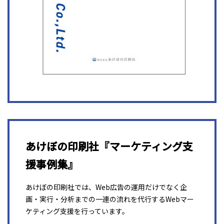
あけぼの印刷社『マーケティング支
援事例集』
あけぼの印刷社では、Web広告の運用だけでなく企
画・実行・分析までの一連の流れを代行するWebマー
ケティング支援を行っています。