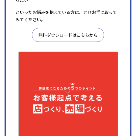
りたい
といったお悩みを抱えている方は、ぜひお手に取って
みてください。
無料ダウンロードはこちらから