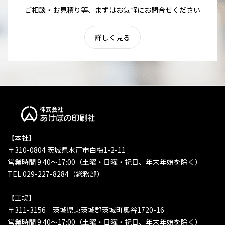
ご相談・お見積り等、まずはお気軽にお問合せください
詳しく見る
【本社】
〒310-0804 茨城県水戸市白梅1-2-11
営業時間 9:40〜17:00（土曜・日曜・祝日、年末年始を除く）
TEL 029-227-8284（総務部）
【工場】
〒311-3156 茨城県東茨城郡茨城町奥谷1720-16
営業時間 9:40〜17:00（土曜・日曜・祝日、年末年始を除く）