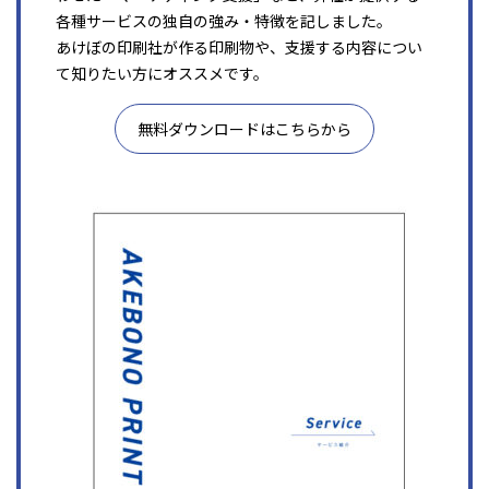
各種サービスの独自の強み・特徴を記しました。
あけぼの印刷社が作る印刷物や、支援する内容につい
て知りたい方にオススメです。
無料ダウンロードはこちらから