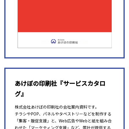
あけぼの印刷社『サービスカタロ
グ』
株式会社あけぼの印刷社の会社案内資料です。
チラシやPOP、パネルやタペストリーなどを制作する
「集客・販促支援」と、Web広告やWebと紙を組み合
わせた「マーケティング支援」など、弊社が提供する