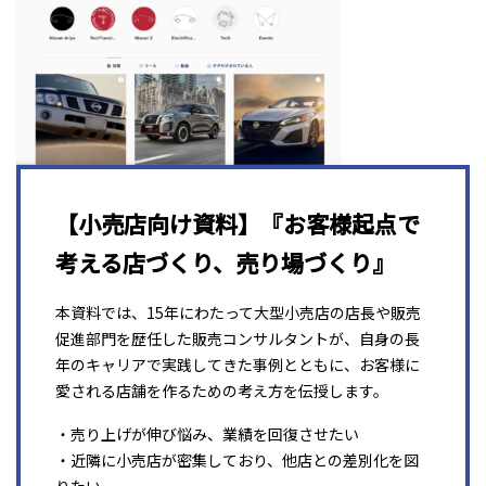
【小売店向け資料】『お客様起点で
考える店づくり、売り場づくり』
本資料では、15年にわたって大型小売店の店長や販売
促進部門を歴任した販売コンサルタントが、自身の長
年のキャリアで実践してきた事例とともに、お客様に
愛される店舗を作るための考え方を伝授します。
・売り上げが伸び悩み、業績を回復させたい
・近隣に小売店が密集しており、他店との差別化を図