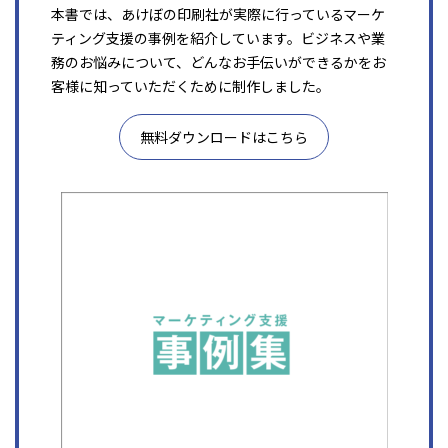
本書では、あけぼの印刷社が実際に行っているマーケ
ティング支援の事例を紹介しています。ビジネスや業
務のお悩みについて、どんなお手伝いができるかをお
客様に知っていただくために制作しました。
無料ダウンロードはこちら