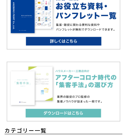
カテゴリー一覧