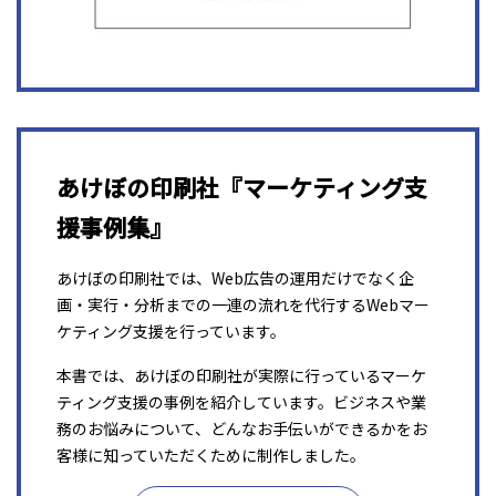
あけぼの印刷社『マーケティング支
援事例集』
あけぼの印刷社では、Web広告の運用だけでなく企
画・実行・分析までの一連の流れを代行するWebマー
ケティング支援を行っています。
本書では、あけぼの印刷社が実際に行っているマーケ
ティング支援の事例を紹介しています。ビジネスや業
務のお悩みについて、どんなお手伝いができるかをお
客様に知っていただくために制作しました。