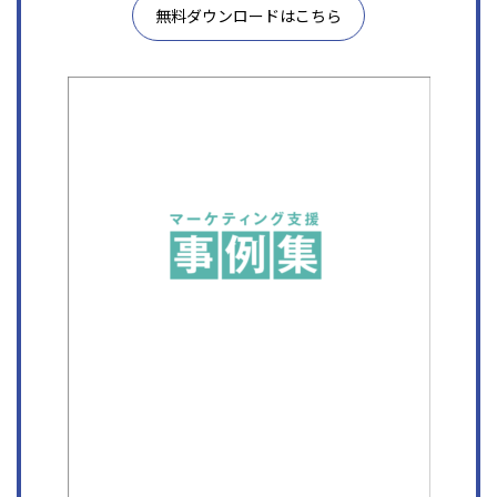
無料ダウンロードはこちら