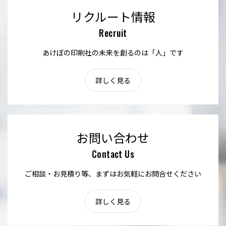
リクルート情報
Recruit
あけぼの印刷社の未来を創るのは「人」です
詳しく見る
お問い合わせ
Contact Us
ご相談・お見積り等、まずはお気軽にお問合せください
詳しく見る