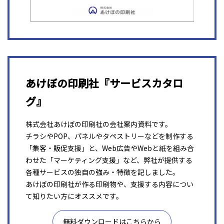
あけぼの印刷社『サービスカタロ
グ』
株式会社あけぼの印刷社の会社案内資料です。
チラシやPOP、パネルやタペストリーなどを制作する
「集客・販促支援」と、Web広告やWebと紙を組み合
わせた「マーケティング支援」など、弊社が提供する
各種サービスの独自の強み・特徴を記しました。
あけぼの印刷社が作る印刷物や、支援する内容につい
て知りたい方にオススメです。
無料ダウンロードはこちらから