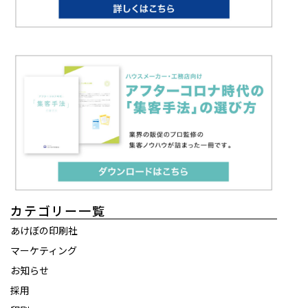
カテゴリー一覧
あけぼの印刷社
マーケティング
お知らせ
採用