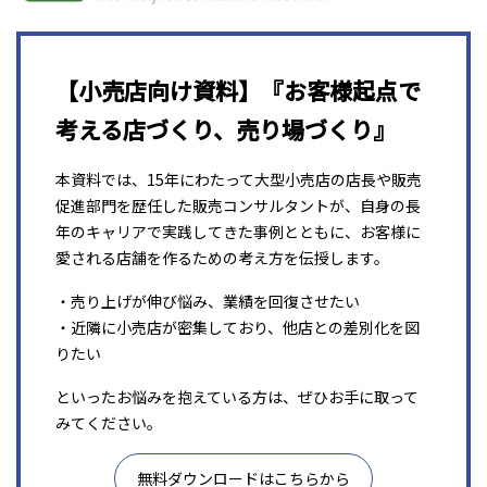
【小売店向け資料】『お客様起点で
考える店づくり、売り場づくり』
本資料では、15年にわたって大型小売店の店長や販売
促進部門を歴任した販売コンサルタントが、自身の長
年のキャリアで実践してきた事例とともに、お客様に
愛される店舗を作るための考え方を伝授します。
・売り上げが伸び悩み、業績を回復させたい
・近隣に小売店が密集しており、他店との差別化を図
りたい
といったお悩みを抱えている方は、ぜひお手に取って
みてください。
無料ダウンロードはこちらから