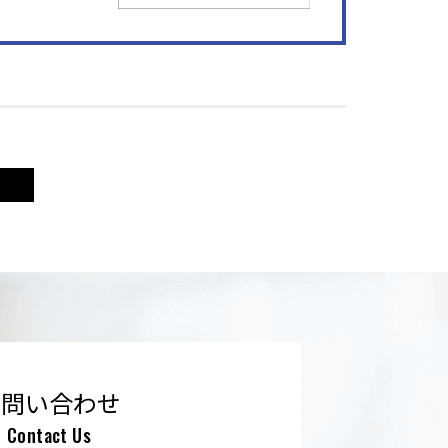
お問い合わせ
Contact Us