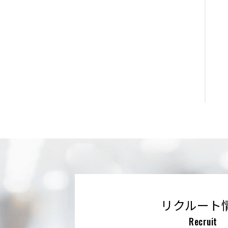
リクルート
Recruit