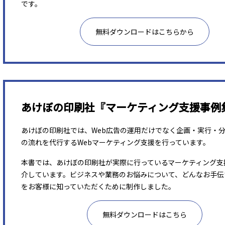
です。
無料ダウンロードはこちらから
あけぼの印刷社『マーケティング支援事例
あけぼの印刷社では、Web広告の運用だけでなく企画・実行・
の流れを代行するWebマーケティング支援を行っています。
本書では、あけぼの印刷社が実際に行っているマーケティング支
介しています。ビジネスや業務のお悩みについて、どんなお手伝
をお客様に知っていただくために制作しました。
無料ダウンロードはこちら