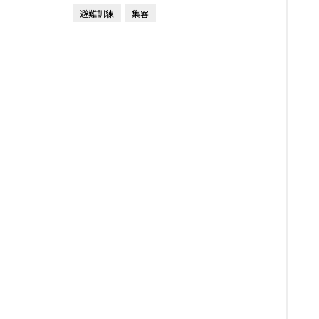
避難訓練
集客