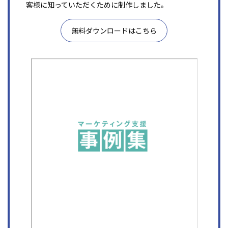
客様に知っていただくために制作しました。
無料ダウンロードはこちら