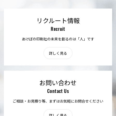
リクルート情報
Recruit
あけぼの印刷社の未来を創るのは「人」です
詳しく見る
お問い合わせ
Contact Us
ご相談・お見積り等、まずはお気軽にお問合せください
詳しく見る