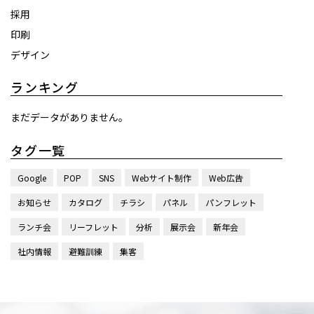
採用
印刷
デザイン
ランキング
まだデータがありません。
タグ一覧
Google
POP
SNS
Webサイト制作
Web広告
お知らせ
カタログ
チラシ
パネル
パンフレット
ランチ会
リーフレット
分析
展示会
新年会
社内情報
避難訓練
集客