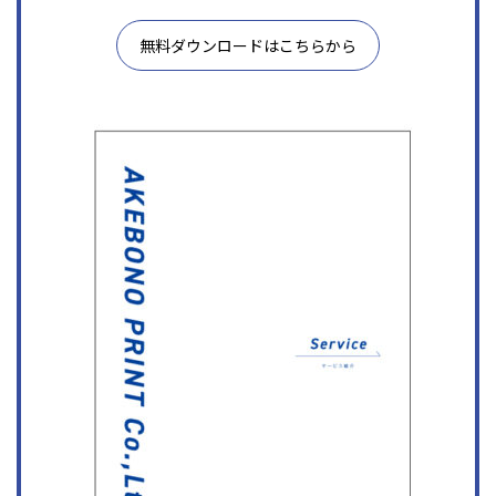
無料ダウンロードはこちらから