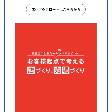
無料ダウンロードはこちらから