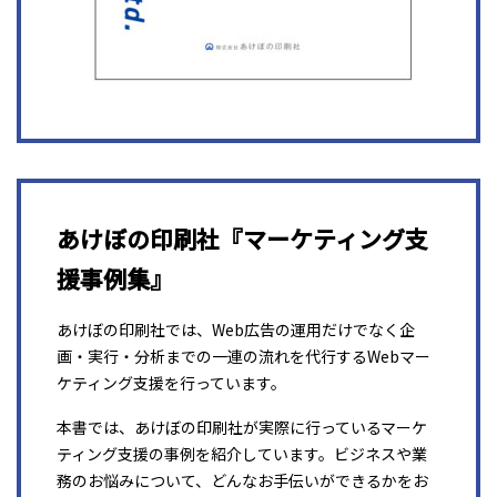
あけぼの印刷社『マーケティング支
援事例集』
あけぼの印刷社では、Web広告の運用だけでなく企
画・実行・分析までの一連の流れを代行するWebマー
ケティング支援を行っています。
本書では、あけぼの印刷社が実際に行っているマーケ
ティング支援の事例を紹介しています。ビジネスや業
務のお悩みについて、どんなお手伝いができるかをお