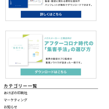
カテゴリー一覧
あけぼの印刷社
マーケティング
お知らせ