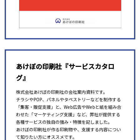
あけぼの印刷社『サービスカタロ
グ』
株式会社あけぼの印刷社の会社案内資料です。
チラシやPOP、パネルやタペストリーなどを制作する
「集客・販促支援」と、Web広告やWebと紙を組み合
わせた「マーケティング支援」など、弊社が提供する
各種サービスの独自の強み・特徴を記しました。
あけぼの印刷社が作る印刷物や、支援する内容につい
て知りたい方にオススメです。