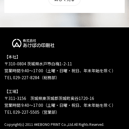
【本社】
〒310-0804 茨城県水戸市白梅1-2-11
営業時間 9:40〜17:00（土曜・日曜・祝日、年末年始を除く）
TEL 029-227-8284（総務部）
【工場】
〒311-3156 茨城県東茨城郡茨城町奥谷1720-16
営業時間 9:40〜17:00（土曜・日曜・祝日、年末年始を除く）
TEL 029-227-5505（営業部）
Copyright(c) 2011 AKEBONO PRINT Co.,Ltd.All Rights Reserved.