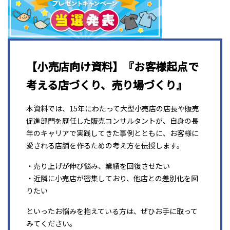
【小売店向け資料】『お客様起点で
考える店づくり、売り場づくり』
本資料では、15年にわたって大型小売店の店長や販売
促進部門を歴任した販売コンサルタントが、自身の長
年のキャリアで実践してきた事例とともに、お客様に
愛される店舗を作るための考え方を伝授します。
・売り上げが伸び悩み、業績を回復させたい
・近隣に小売店が密集しており、他店との差別化を図
りたい
といったお悩みを抱えている方は、ぜひお手に取って
みてください。