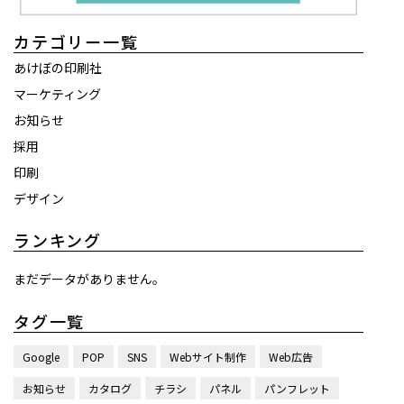
カテゴリー一覧
あけぼの印刷社
マーケティング
お知らせ
採用
印刷
デザイン
ランキング
まだデータがありません。
タグ一覧
Google
POP
SNS
Webサイト制作
Web広告
お知らせ
カタログ
チラシ
パネル
パンフレット