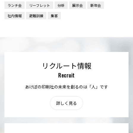
ランチ会
リーフレット
分析
展示会
新年会
社内情報
避難訓練
集客
リクルート情報
Recruit
あけぼの印刷社の未来を創るのは「人」です
詳しく見る