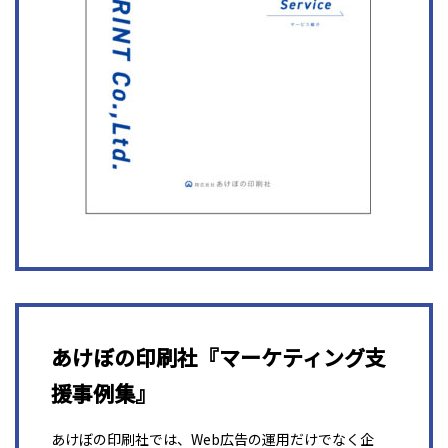
あけぼの印刷社『マーケティング支
援事例集』
あけぼの印刷社では、Web広告の運用だけでなく企