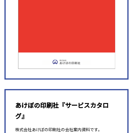
あけぼの印刷社『サービスカタロ
グ』
株式会社あけぼの印刷社の会社案内資料です。