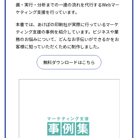
画・実行・分析までの一連の流れを代行するWebマー
ケティング支援を行っています。
本書では、あけぼの印刷社が実際に行っているマーケ
ティング支援の事例を紹介しています。ビジネスや業
務のお悩みについて、どんなお手伝いができるかをお
客様に知っていただくために制作しました。
無料ダウンロードはこちら