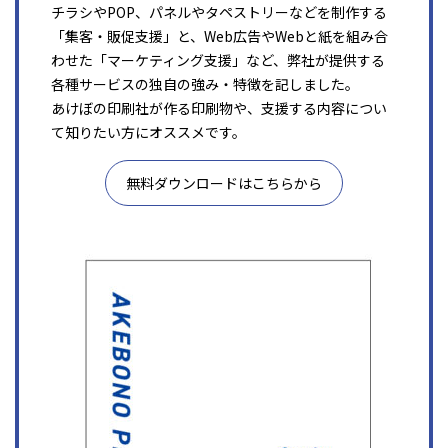
チラシやPOP、パネルやタペストリーなどを制作する
「集客・販促支援」と、Web広告やWebと紙を組み合
わせた「マーケティング支援」など、弊社が提供する
各種サービスの独自の強み・特徴を記しました。
あけぼの印刷社が作る印刷物や、支援する内容につい
て知りたい方にオススメです。
無料ダウンロードはこちらから