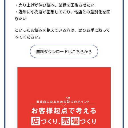
・売り上げが伸び悩み、業績を回復させたい
・近隣に小売店が密集しており、他店との差別化を図
りたい
といったお悩みを抱えている方は、ぜひお手に取って
みてください。
無料ダウンロードはこちらから