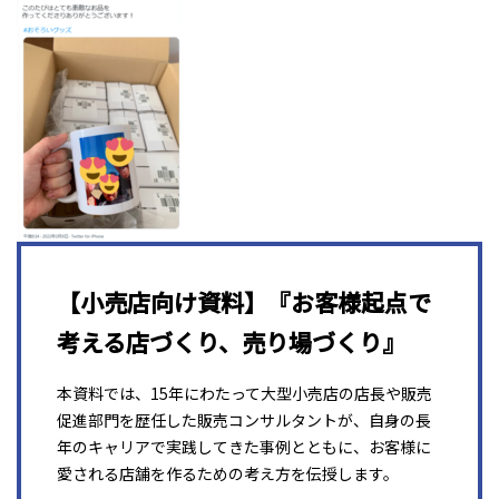
【小売店向け資料】『お客様起点で
考える店づくり、売り場づくり』
本資料では、15年にわたって大型小売店の店長や販売
促進部門を歴任した販売コンサルタントが、自身の長
年のキャリアで実践してきた事例とともに、お客様に
愛される店舗を作るための考え方を伝授します。