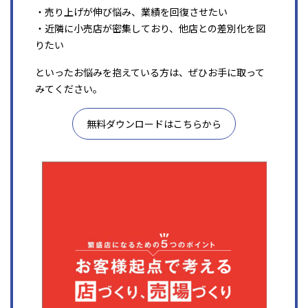
・売り上げが伸び悩み、業績を回復させたい
・近隣に小売店が密集しており、他店との差別化を図
りたい
といったお悩みを抱えている方は、ぜひお手に取って
みてください。
無料ダウンロードはこちらから