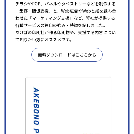
チラシやPOP、パネルやタペストリーなどを制作する
「集客・販促支援」と、Web広告やWebと紙を組み合
わせた「マーケティング支援」など、弊社が提供する
各種サービスの独自の強み・特徴を記しました。
あけぼの印刷社が作る印刷物や、支援する内容につい
て知りたい方にオススメです。
無料ダウンロードはこちらから