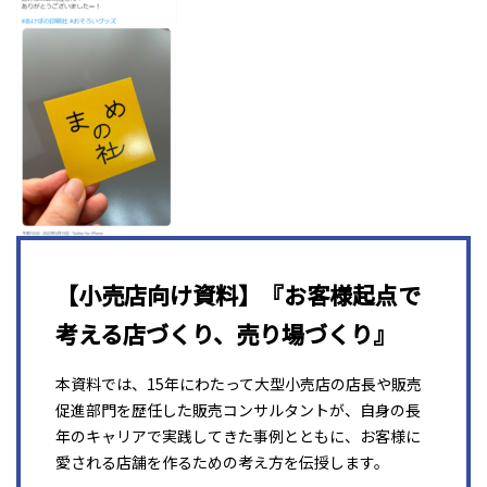
【小売店向け資料】『お客様起点で
考える店づくり、売り場づくり』
本資料では、15年にわたって大型小売店の店長や販売
促進部門を歴任した販売コンサルタントが、自身の長
年のキャリアで実践してきた事例とともに、お客様に
愛される店舗を作るための考え方を伝授します。