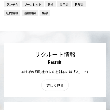
ランチ会
リーフレット
分析
展示会
新年会
社内情報
避難訓練
集客
リクルート情報
Recruit
あけぼの印刷社の未来を創るのは「人」です
詳しく見る