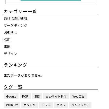
カテゴリー一覧
あけぼの印刷社
マーケティング
お知らせ
採用
印刷
デザイン
ランキング
まだデータがありません。
タグ一覧
Google
POP
SNS
Webサイト制作
Web広告
お知らせ
カタログ
チラシ
パネル
パンフレット