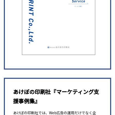
あけぼの印刷社『マーケティング支
援事例集』
あけぼの印刷社では、Web広告の運用だけでなく企