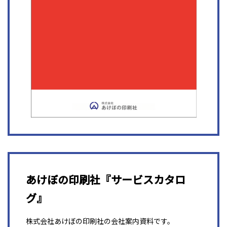
あけぼの印刷社『サービスカタロ
グ』
株式会社あけぼの印刷社の会社案内資料です。