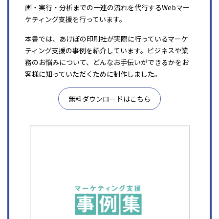
画・実行・分析までの一連の流れを代行するWebマー
ケティング支援を行っています。
本書では、あけぼの印刷社が実際に行っているマーケ
ティング支援の事例を紹介しています。ビジネスや業
務のお悩みについて、どんなお手伝いができるかをお
客様に知っていただくために制作しました。
無料ダウンロードはこちら