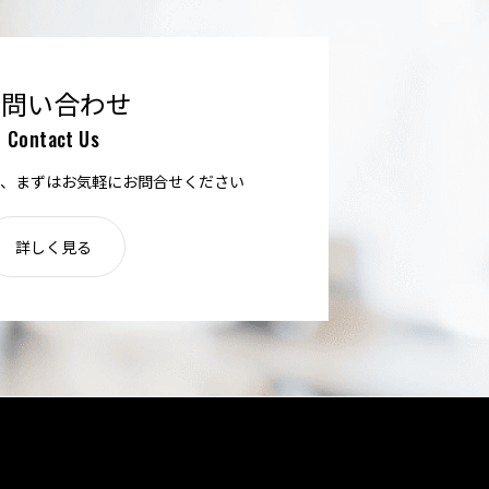
お問い合わせ
Contact Us
、まずはお気軽にお問合せください
詳しく見る