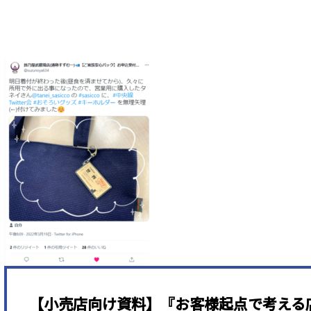
【小売店向け資料】『お客様起点で考える