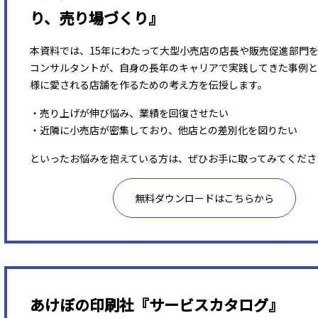
り、売り場づくり』
本資料では、15年にわたって大型小売店の店長や販売促進部門
コンサルタントが、自身の長年のキャリアで実践してきた事例と
様に愛される店舗を作るための考え方を伝授します。
・売り上げが伸び悩み、業績を回復させたい
・近隣に小売店が密集しており、他店との差別化を図りたい
といったお悩みを抱えている方は、ぜひお手に取ってみてくださ
無料ダウンロードはこちらから
あけぼの印刷社『サービスカタログ』