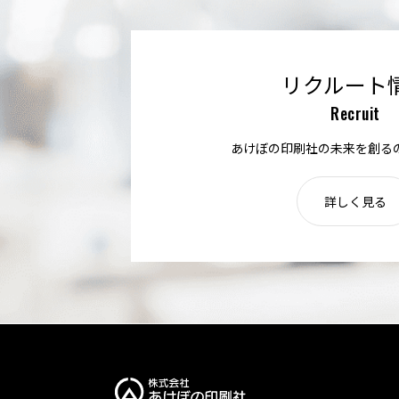
リクルート
Recruit
あけぼの印刷社の未来を創る
詳しく見る