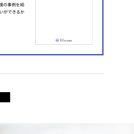
援の事例を紹
いができるか