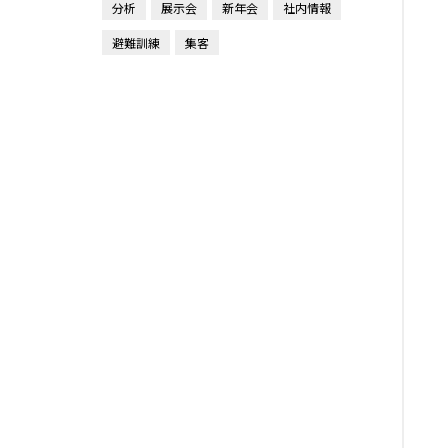
分析
展示会
新年会
社内情報
避難訓練
集客