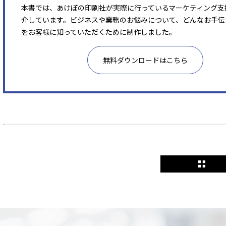
本書では、あけぼの印刷社が実際に行っているマーケティング支
介しています。ビジネスや業務のお悩みについて、どんなお手伝
をお客様に知っていただくために制作しました。
無料ダウンロードはこちら