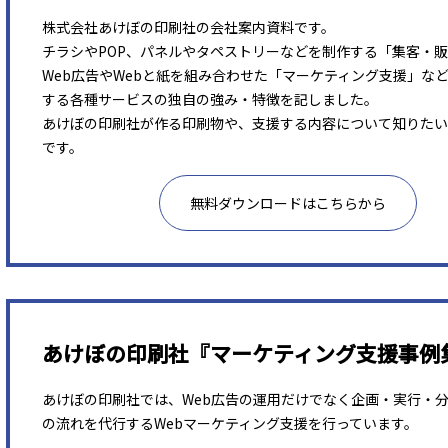
株式会社あけぼの印刷社の会社案内資料です。
チラシやPOP、パネルやタペストリーなどを制作する「集客・
Web広告やWebと紙を組み合わせた「マーケティング支援」な
する各種サービスの独自の強み・特徴を記しました。
あけぼの印刷社が作る印刷物や、支援する内容について知りたい
です。
無料ダウンロードはこちらから
あけぼの印刷社『マーケティング支援事例
あけぼの印刷社では、Web広告の運用だけでなく企画・実行・
の流れを代行するWebマーケティング支援を行っています。