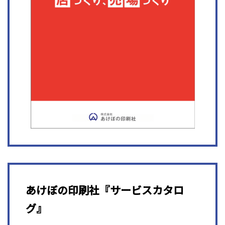
あけぼの印刷社『サービスカタロ
グ』