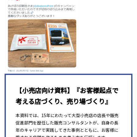
【小売店向け資料】『お客様起点で
考える店づくり、売り場づくり』
本資料では、15年にわたって大型小売店の店長や販売
促進部門を歴任した販売コンサルタントが、自身の長
年のキャリアで実践してきた事例とともに、お客様に