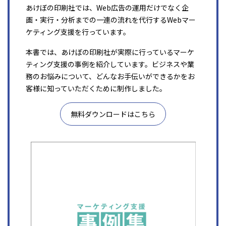
あけぼの印刷社では、Web広告の運用だけでなく企
画・実行・分析までの一連の流れを代行するWebマー
ケティング支援を行っています。
本書では、あけぼの印刷社が実際に行っているマーケ
ティング支援の事例を紹介しています。ビジネスや業
務のお悩みについて、どんなお手伝いができるかをお
客様に知っていただくために制作しました。
無料ダウンロードはこちら