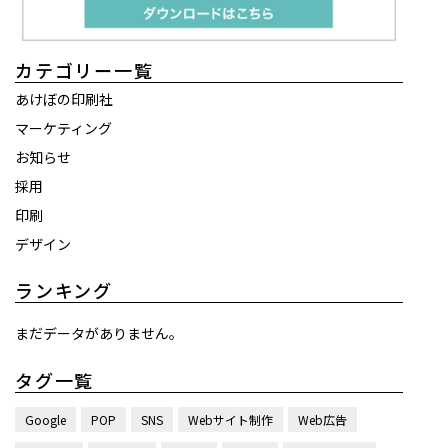
カテゴリー一覧
あけぼの印刷社
マーケティング
お知らせ
採用
印刷
デザイン
ランキング
まだデータがありません。
タグ一覧
Google
POP
SNS
Webサイト制作
Web広告