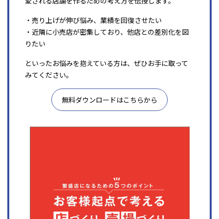
愛される店舗を作るための考え方を伝授します。
・売り上げが伸び悩み、業績を回復させたい
・近隣に小売店が密集しており、他店との差別化を図
りたい
といったお悩みを抱えている方は、ぜひお手に取って
みてください。
無料ダウンロードはこちらから