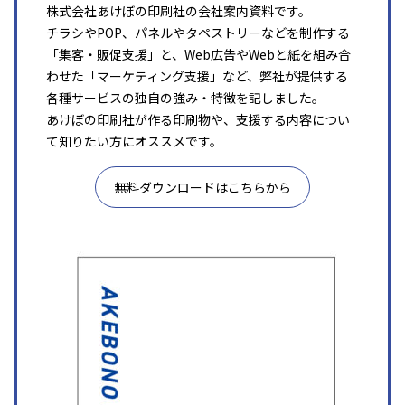
株式会社あけぼの印刷社の会社案内資料です。
チラシやPOP、パネルやタペストリーなどを制作する
「集客・販促支援」と、Web広告やWebと紙を組み合
わせた「マーケティング支援」など、弊社が提供する
各種サービスの独自の強み・特徴を記しました。
あけぼの印刷社が作る印刷物や、支援する内容につい
て知りたい方にオススメです。
無料ダウンロードはこちらから