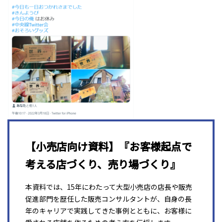
【小売店向け資料】『お客様起点で
考える店づくり、売り場づくり』
本資料では、15年にわたって大型小売店の店長や販売
促進部門を歴任した販売コンサルタントが、自身の長
年のキャリアで実践してきた事例とともに、お客様に