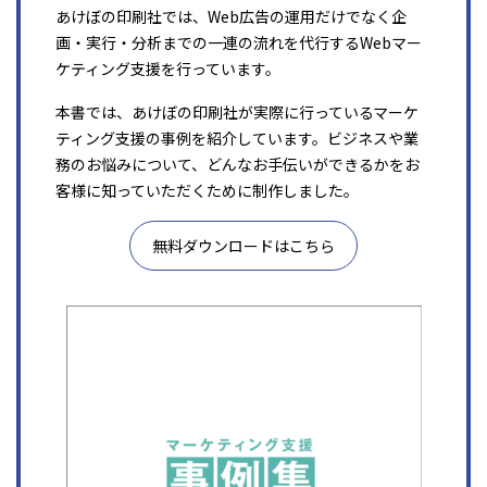
あけぼの印刷社では、Web広告の運用だけでなく企
画・実行・分析までの一連の流れを代行するWebマー
ケティング支援を行っています。
本書では、あけぼの印刷社が実際に行っているマーケ
ティング支援の事例を紹介しています。ビジネスや業
務のお悩みについて、どんなお手伝いができるかをお
客様に知っていただくために制作しました。
無料ダウンロードはこちら