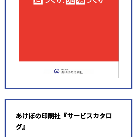
あけぼの印刷社『サービスカタロ
グ』