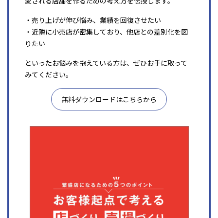
愛される店舗を作るための考え方を伝授します。
・売り上げが伸び悩み、業績を回復させたい
・近隣に小売店が密集しており、他店との差別化を図
りたい
といったお悩みを抱えている方は、ぜひお手に取って
みてください。
無料ダウンロードはこちらから