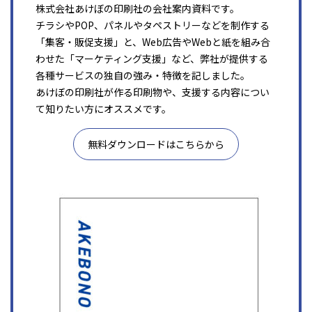
株式会社あけぼの印刷社の会社案内資料です。
チラシやPOP、パネルやタペストリーなどを制作する
「集客・販促支援」と、Web広告やWebと紙を組み合
わせた「マーケティング支援」など、弊社が提供する
各種サービスの独自の強み・特徴を記しました。
あけぼの印刷社が作る印刷物や、支援する内容につい
て知りたい方にオススメです。
無料ダウンロードはこちらから