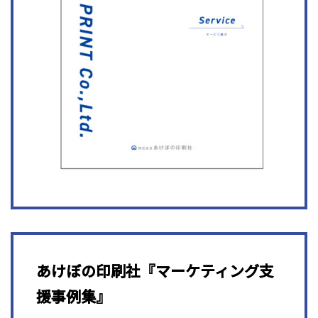
あけぼの印刷社『マーケティング支
援事例集』