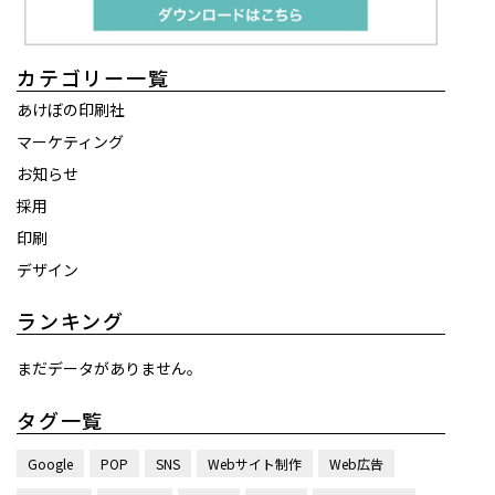
カテゴリー一覧
あけぼの印刷社
マーケティング
お知らせ
採用
印刷
デザイン
ランキング
まだデータがありません。
タグ一覧
Google
POP
SNS
Webサイト制作
Web広告