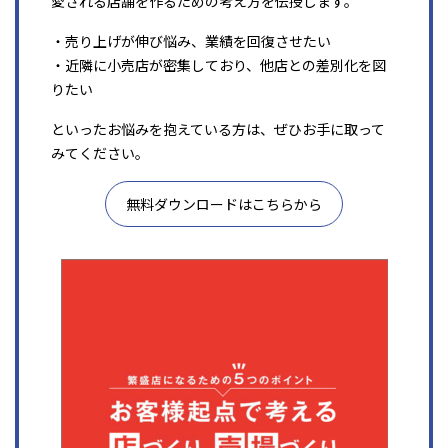
愛される店舗を作るための考え方を伝授します。
・売り上げが伸び悩み、業績を回復させたい
・近隣に小売店が密集しており、他店との差別化を図
りたい
といったお悩みを抱えている方は、ぜひお手に取って
みてください。
無料ダウンロードはこちらから