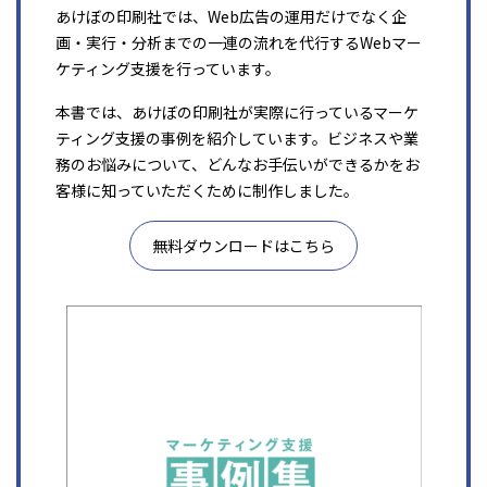
あけぼの印刷社では、Web広告の運用だけでなく企
画・実行・分析までの一連の流れを代行するWebマー
ケティング支援を行っています。
本書では、あけぼの印刷社が実際に行っているマーケ
ティング支援の事例を紹介しています。ビジネスや業
務のお悩みについて、どんなお手伝いができるかをお
客様に知っていただくために制作しました。
無料ダウンロードはこちら