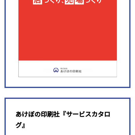
あけぼの印刷社『サービスカタロ
グ』