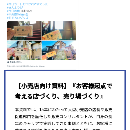
【小売店向け資料】『お客様起点で
考える店づくり、売り場づくり』
本資料では、15年にわたって大型小売店の店長や販売
促進部門を歴任した販売コンサルタントが、自身の長
年のキャリアで実践してきた事例とともに、お客様に