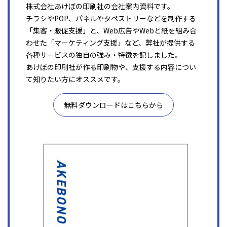
株式会社あけぼの印刷社の会社案内資料です。
チラシやPOP、パネルやタペストリーなどを制作する
「集客・販促支援」と、Web広告やWebと紙を組み合
わせた「マーケティング支援」など、弊社が提供する
各種サービスの独自の強み・特徴を記しました。
あけぼの印刷社が作る印刷物や、支援する内容につい
て知りたい方にオススメです。
無料ダウンロードはこちらから