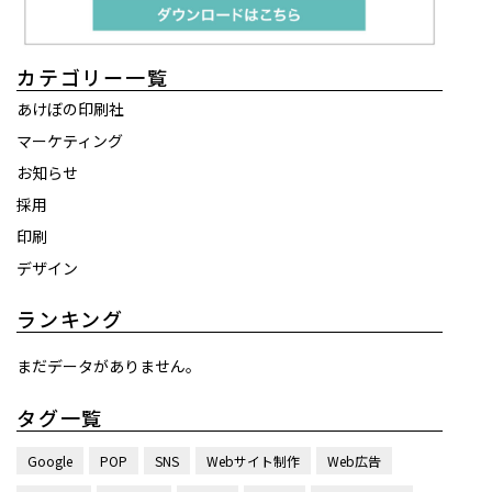
カテゴリー一覧
あけぼの印刷社
マーケティング
お知らせ
採用
印刷
デザイン
ランキング
まだデータがありません。
タグ一覧
Google
POP
SNS
Webサイト制作
Web広告