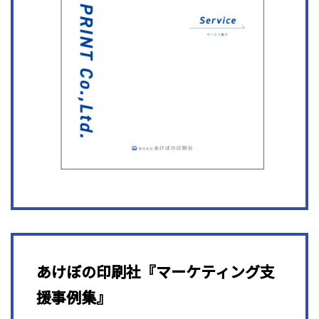
あけぼの印刷社『マーケティング支
援事例集』