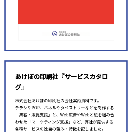
あけぼの印刷社『サービスカタロ
グ』
株式会社あけぼの印刷社の会社案内資料です。
チラシやPOP、パネルやタペストリーなどを制作する
「集客・販促支援」と、Web広告やWebと紙を組み合
わせた「マーケティング支援」など、弊社が提供する
各種サービスの独自の強み・特徴を記しました。