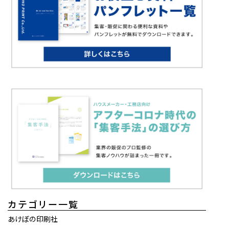
カテゴリー一覧
あけぼの印刷社