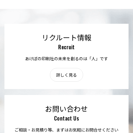
リクルート情報
Recruit
あけぼの印刷社の未来を創るのは「人」です
詳しく見る
お問い合わせ
Contact Us
ご相談・お見積り等、まずはお気軽にお問合せください