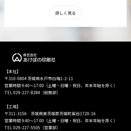
詳しく見る
【本社】
〒310-0804 茨城県水戸市白梅1-2-11
営業時間 9:40〜17:00（土曜・日曜・祝日、年末年始を除く）
TEL 029-227-8284（総務部）
【工場】
〒311-3156 茨城県東茨城郡茨城町奥谷1720-16
営業時間 9:40〜17:00（土曜・日曜・祝日、年末年始を除く）
TEL 029-227-5505（営業部）