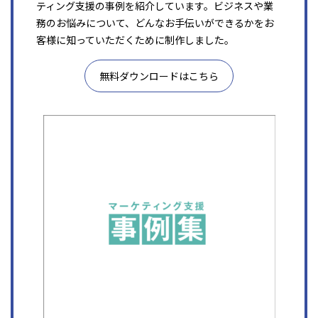
ティング支援の事例を紹介しています。ビジネスや業
務のお悩みについて、どんなお手伝いができるかをお
客様に知っていただくために制作しました。
無料ダウンロードはこちら