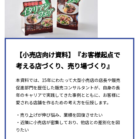
【小売店向け資料】『お客様起点で
考える店づくり、売り場づくり』
本資料では、15年にわたって大型小売店の店長や販売
促進部門を歴任した販売コンサルタントが、自身の長
年のキャリアで実践してきた事例とともに、お客様に
愛される店舗を作るための考え方を伝授します。
・売り上げが伸び悩み、業績を回復させたい
・近隣に小売店が密集しており、他店との差別化を図
りたい