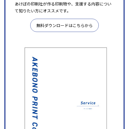
あけぼの印刷社が作る印刷物や、支援する内容につい
て知りたい方にオススメです。
無料ダウンロードはこちらから