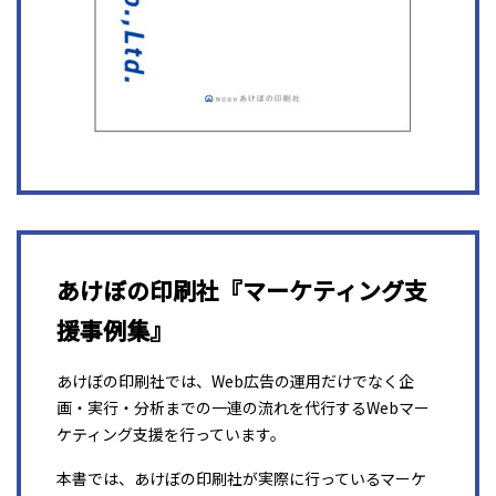
あけぼの印刷社『マーケティング支
援事例集』
あけぼの印刷社では、Web広告の運用だけでなく企
画・実行・分析までの一連の流れを代行するWebマー
ケティング支援を行っています。
本書では、あけぼの印刷社が実際に行っているマーケ