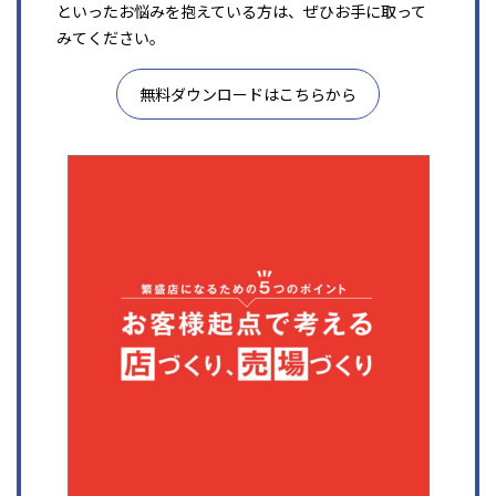
といったお悩みを抱えている方は、ぜひお手に取って
みてください。
無料ダウンロードはこちらから