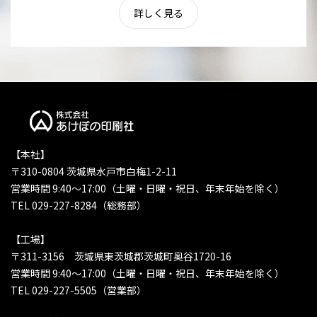
詳しく見る
【本社】
〒310-0804 茨城県水戸市白梅1-2-11
営業時間 9:40〜17:00（土曜・日曜・祝日、年末年始を除く）
TEL 029-227-8284（総務部）
【工場】
〒311-3156 茨城県東茨城郡茨城町奥谷1720-16
営業時間 9:40〜17:00（土曜・日曜・祝日、年末年始を除く）
TEL 029-227-5505（営業部）