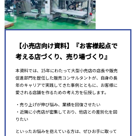
【小売店向け資料】『お客様起点で
考える店づくり、売り場づくり』
本資料では、15年にわたって大型小売店の店長や販売
促進部門を歴任した販売コンサルタントが、自身の長
年のキャリアで実践してきた事例とともに、お客様に
愛される店舗を作るための考え方を伝授します。
・売り上げが伸び悩み、業績を回復させたい
・近隣に小売店が密集しており、他店との差別化を図
りたい
といったお悩みを抱えている方は、ぜひお手に取って