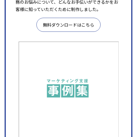
務のお悩みについて、どんなお手伝いができるかをお
客様に知っていただくために制作しました。
無料ダウンロードはこちら