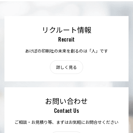
リクルート情報
Recruit
あけぼの印刷社の未来を創るのは「人」です
詳しく見る
お問い合わせ
Contact Us
ご相談・お見積り等、まずはお気軽にお問合せください