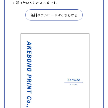
て知りたい方にオススメです。
無料ダウンロードはこちらから