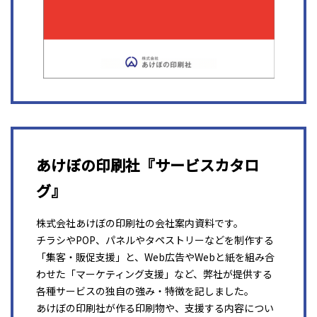
あけぼの印刷社『サービスカタロ
グ』
株式会社あけぼの印刷社の会社案内資料です。
チラシやPOP、パネルやタペストリーなどを制作する
「集客・販促支援」と、Web広告やWebと紙を組み合
わせた「マーケティング支援」など、弊社が提供する
各種サービスの独自の強み・特徴を記しました。
あけぼの印刷社が作る印刷物や、支援する内容につい