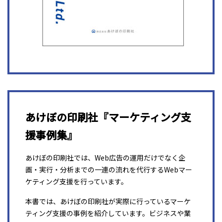
あけぼの印刷社『マーケティング支
援事例集』
あけぼの印刷社では、Web広告の運用だけでなく企
画・実行・分析までの一連の流れを代行するWebマー
ケティング支援を行っています。
本書では、あけぼの印刷社が実際に行っているマーケ
ティング支援の事例を紹介しています。ビジネスや業