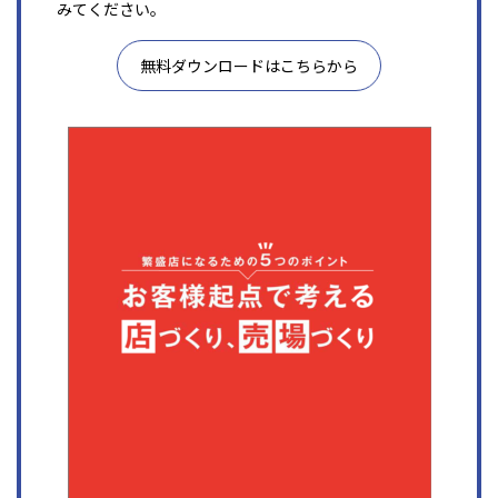
みてください。
無料ダウンロードはこちらから