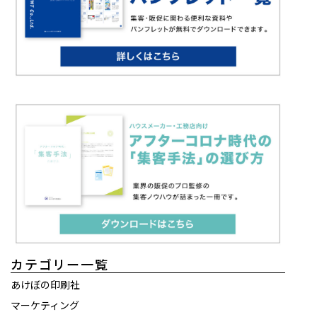
カテゴリー一覧
あけぼの印刷社
マーケティング