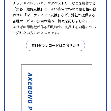
チラシやPOP、パネルやタペストリーなどを制作する
「集客・販促支援」と、Web広告やWebと紙を組み合
わせた「マーケティング支援」など、弊社が提供する
各種サービスの独自の強み・特徴を記しました。
あけぼの印刷社が作る印刷物や、支援する内容につい
て知りたい方にオススメです。
無料ダウンロードはこちらから