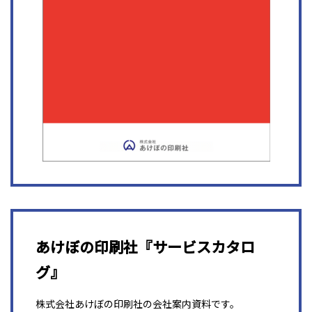
あけぼの印刷社『サービスカタロ
グ』
株式会社あけぼの印刷社の会社案内資料です。