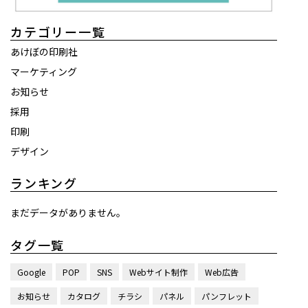
カテゴリー一覧
あけぼの印刷社
マーケティング
お知らせ
採用
印刷
デザイン
ランキング
まだデータがありません。
タグ一覧
Google
POP
SNS
Webサイト制作
Web広告
お知らせ
カタログ
チラシ
パネル
パンフレット