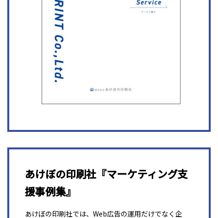
あけぼの印刷社『マーケティング支
援事例集』
あけぼの印刷社では、Web広告の運用だけでなく企