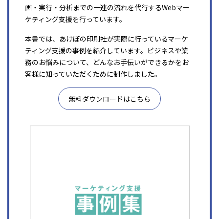
画・実行・分析までの一連の流れを代行するWebマー
ケティング支援を行っています。
本書では、あけぼの印刷社が実際に行っているマーケ
ティング支援の事例を紹介しています。ビジネスや業
務のお悩みについて、どんなお手伝いができるかをお
客様に知っていただくために制作しました。
無料ダウンロードはこちら