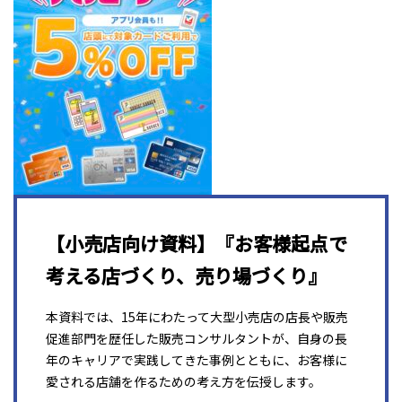
【小売店向け資料】『お客様起点で
考える店づくり、売り場づくり』
本資料では、15年にわたって大型小売店の店長や販売
促進部門を歴任した販売コンサルタントが、自身の長
年のキャリアで実践してきた事例とともに、お客様に
愛される店舗を作るための考え方を伝授します。