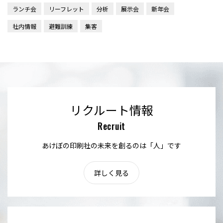
ランチ会
リーフレット
分析
展示会
新年会
社内情報
避難訓練
集客
リクルート情報
Recruit
あけぼの印刷社の未来を創るのは「人」です
詳しく見る