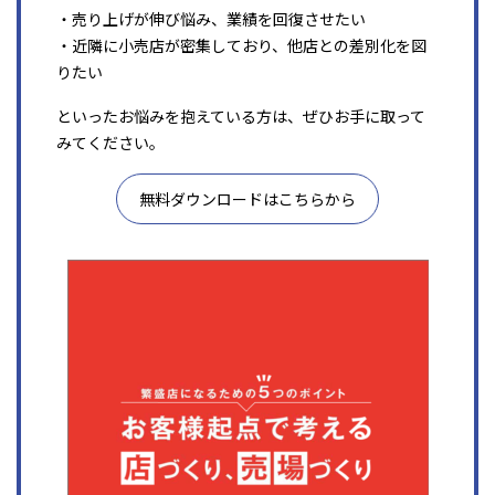
・売り上げが伸び悩み、業績を回復させたい
・近隣に小売店が密集しており、他店との差別化を図
りたい
といったお悩みを抱えている方は、ぜひお手に取って
みてください。
無料ダウンロードはこちらから