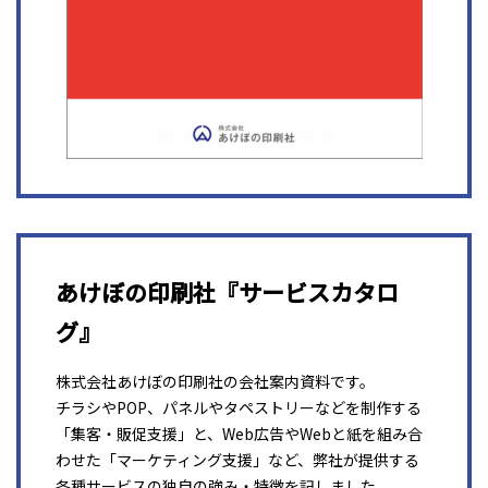
あけぼの印刷社『サービスカタロ
グ』
株式会社あけぼの印刷社の会社案内資料です。
チラシやPOP、パネルやタペストリーなどを制作する
「集客・販促支援」と、Web広告やWebと紙を組み合
わせた「マーケティング支援」など、弊社が提供する
各種サービスの独自の強み・特徴を記しました。