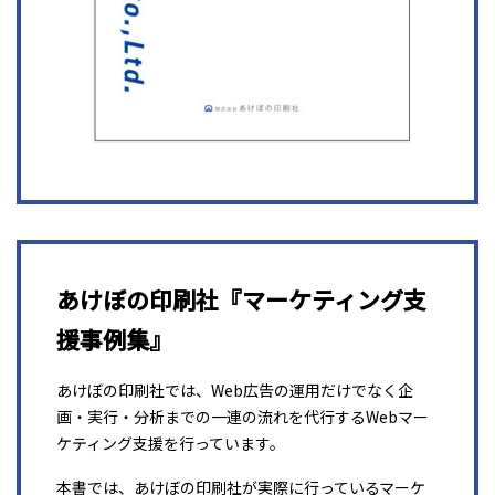
あけぼの印刷社『マーケティング支
援事例集』
あけぼの印刷社では、Web広告の運用だけでなく企
画・実行・分析までの一連の流れを代行するWebマー
ケティング支援を行っています。
本書では、あけぼの印刷社が実際に行っているマーケ