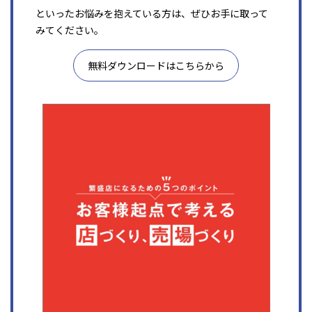
といったお悩みを抱えている方は、ぜひお手に取って
みてください。
無料ダウンロードはこちらから