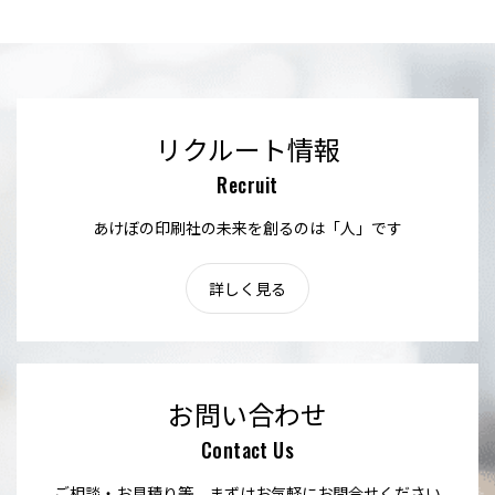
リクルート情報
Recruit
あけぼの印刷社の未来を創るのは「人」です
詳しく見る
お問い合わせ
Contact Us
ご相談・お見積り等、まずはお気軽にお問合せください