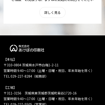
詳しく見る
【本社】
〒310-0804 茨城県水戸市白梅1-2-11
営業時間 9:40〜17:00（土曜・日曜・祝日、年末年始を除く）
TEL 029-227-8284（総務部）
【工場】
〒311-3156 茨城県東茨城郡茨城町奥谷1720-16
営業時間 9:40〜17:00（土曜・日曜・祝日、年末年始を除く）
TEL 029-227-5505（営業部）