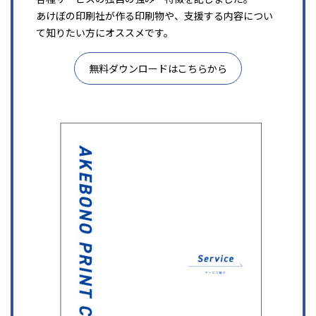
あけぼの印刷社が作る印刷物や、支援する内容につい
て知りたい方にオススメです。
無料ダウンロードはこちらから