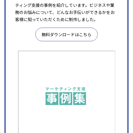
ティング支援の事例を紹介しています。ビジネスや業
務のお悩みについて、どんなお手伝いができるかをお
客様に知っていただくために制作しました。
無料ダウンロードはこちら