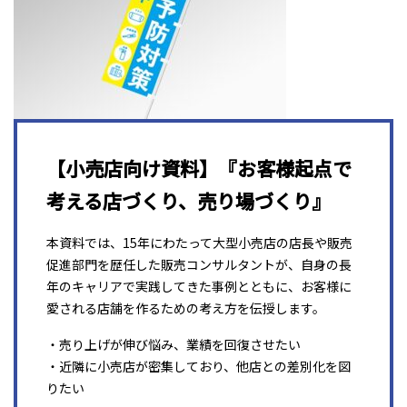
【小売店向け資料】『お客様起点で
考える店づくり、売り場づくり』
本資料では、15年にわたって大型小売店の店長や販売
促進部門を歴任した販売コンサルタントが、自身の長
年のキャリアで実践してきた事例とともに、お客様に
愛される店舗を作るための考え方を伝授します。
・売り上げが伸び悩み、業績を回復させたい
・近隣に小売店が密集しており、他店との差別化を図
りたい