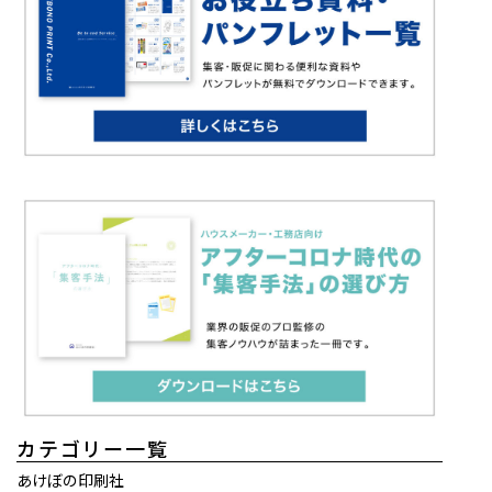
カテゴリー一覧
あけぼの印刷社