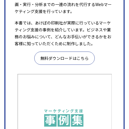
画・実行・分析までの一連の流れを代行するWebマー
ケティング支援を行っています。
本書では、あけぼの印刷社が実際に行っているマーケ
ティング支援の事例を紹介しています。ビジネスや業
務のお悩みについて、どんなお手伝いができるかをお
客様に知っていただくために制作しました。
無料ダウンロードはこちら