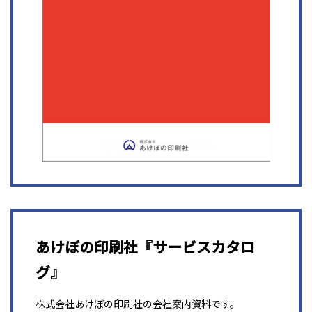
あけぼの印刷社『サービスカタロ
グ』
株式会社あけぼの印刷社の会社案内資料です。