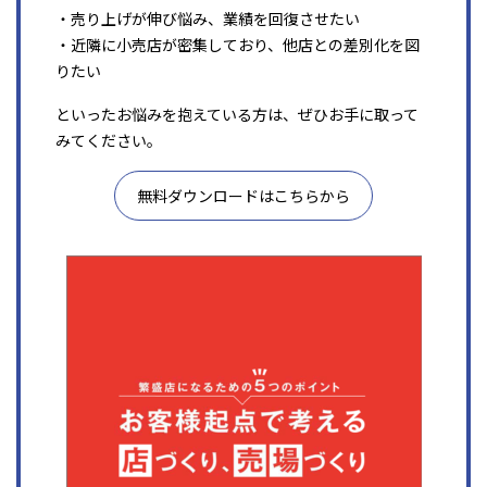
・売り上げが伸び悩み、業績を回復させたい
・近隣に小売店が密集しており、他店との差別化を図
りたい
といったお悩みを抱えている方は、ぜひお手に取って
みてください。
無料ダウンロードはこちらから