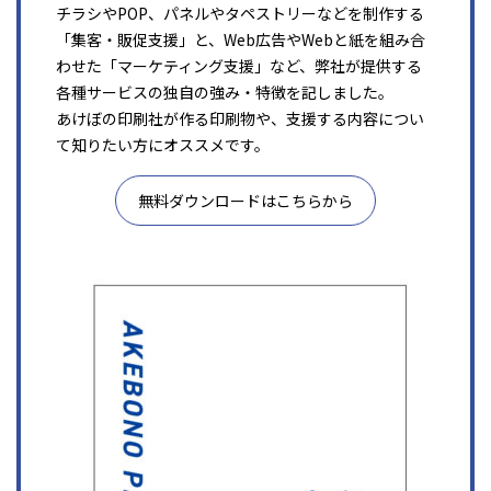
チラシやPOP、パネルやタペストリーなどを制作する
「集客・販促支援」と、Web広告やWebと紙を組み合
わせた「マーケティング支援」など、弊社が提供する
各種サービスの独自の強み・特徴を記しました。
あけぼの印刷社が作る印刷物や、支援する内容につい
て知りたい方にオススメです。
無料ダウンロードはこちらから