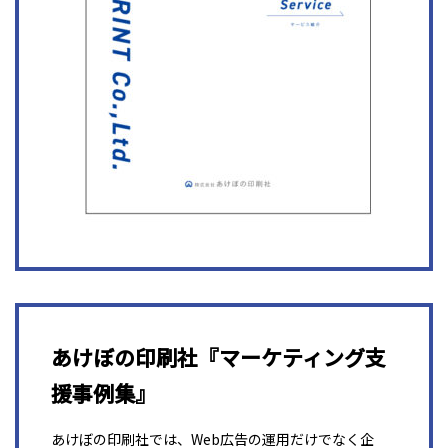
あけぼの印刷社『マーケティング支
援事例集』
あけぼの印刷社では、Web広告の運用だけでなく企