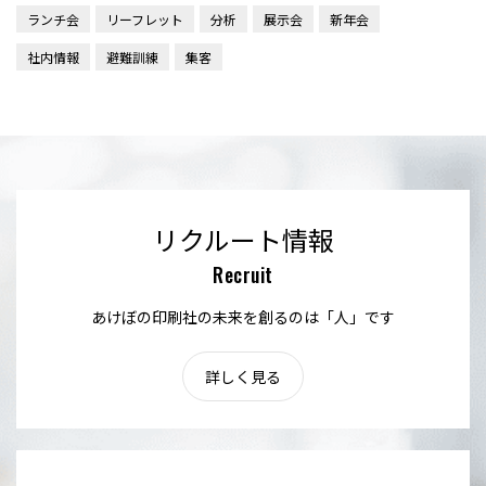
ランチ会
リーフレット
分析
展示会
新年会
社内情報
避難訓練
集客
リクルート情報
Recruit
あけぼの印刷社の未来を創るのは「人」です
詳しく見る