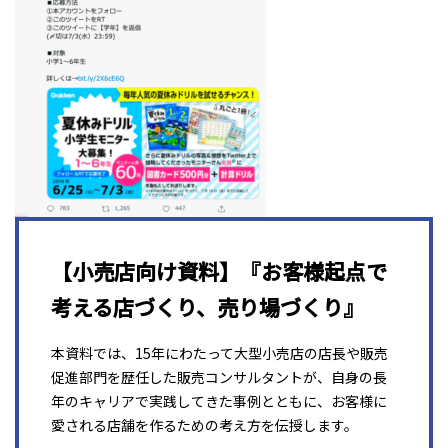
【小売店向け資料】『お客様起点で
考える店づくり、売り場づくり』
本資料では、15年にわたって大型小売店の店長や販売
促進部門を歴任した販売コンサルタントが、自身の長
年のキャリアで実践してきた事例とともに、お客様に
愛される店舗を作るための考え方を伝授します。