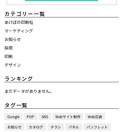
カテゴリー一覧
あけぼの印刷社
マーケティング
お知らせ
採用
印刷
デザイン
ランキング
まだデータがありません。
タグ一覧
Google
POP
SNS
Webサイト制作
Web広告
お知らせ
カタログ
チラシ
パネル
パンフレット