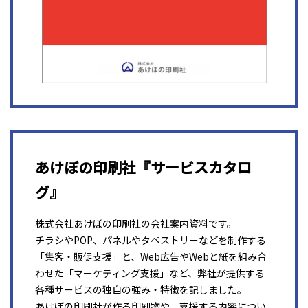
あけぼの印刷社『サービスカタロ
グ』
株式会社あけぼの印刷社の会社案内資料です。
チラシやPOP、パネルやタペストリーなどを制作する
「集客・販促支援」と、Web広告やWebと紙を組み合
わせた「マーケティング支援」など、弊社が提供する
各種サービスの独自の強み・特徴を記しました。
あけぼの印刷社が作る印刷物や、支援する内容につい