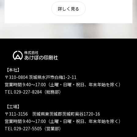
詳しく見る
【本社】
〒310-0804 茨城県水戸市白梅1-2-11
営業時間 9:40〜17:00（土曜・日曜・祝日、年末年始を除く）
TEL 029-227-8284（総務部）
【工場】
〒311-3156 茨城県東茨城郡茨城町奥谷1720-16
営業時間 9:40〜17:00（土曜・日曜・祝日、年末年始を除く）
TEL 029-227-5505（営業部）