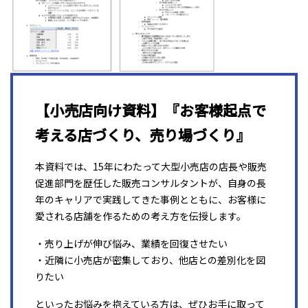
【小売店向け資料】『お客様起点で
考える店づくり、売り場づくり』
本資料では、15年にわたって大型小売店の店長や販売
促進部門を歴任した販売コンサルタントが、自身の長
年のキャリアで実践してきた事例とともに、お客様に
愛される店舗を作るための考え方を伝授します。
・売り上げが伸び悩み、業績を回復させたい
・近隣に小売店が密集しており、他店との差別化を図
りたい
といったお悩みを抱えている方は、ぜひお手に取って