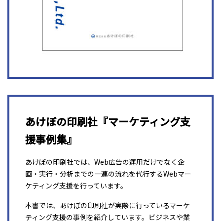
あけぼの印刷社『マーケティング支
援事例集』
あけぼの印刷社では、Web広告の運用だけでなく企
画・実行・分析までの一連の流れを代行するWebマー
ケティング支援を行っています。
本書では、あけぼの印刷社が実際に行っているマーケ
ティング支援の事例を紹介しています。ビジネスや業