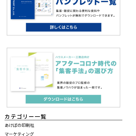
カテゴリー一覧
あけぼの印刷社
マーケティング