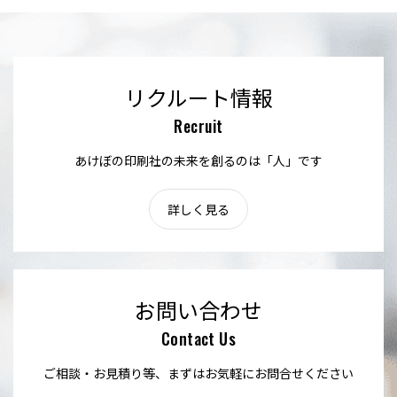
リクルート情報
Recruit
あけぼの印刷社の未来を創るのは「人」です
詳しく見る
お問い合わせ
Contact Us
ご相談・お見積り等、まずはお気軽にお問合せください