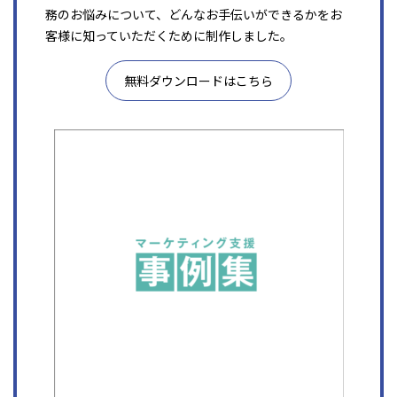
務のお悩みについて、どんなお手伝いができるかをお
客様に知っていただくために制作しました。
無料ダウンロードはこちら