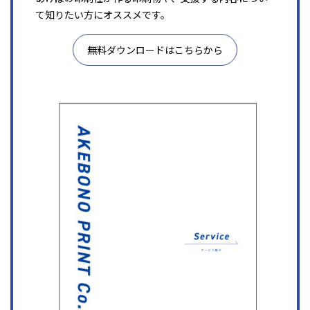
て知りたい方にオススメです。
無料ダウンロードはこちらから