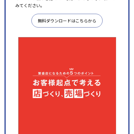
みてください。
無料ダウンロードはこちらから