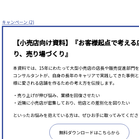
キャンペーン (2)
【小売店向け資料】『お客様起点で考える
り、売り場づくり』
本資料では、15年にわたって大型小売店の店長や販売促進部門
コンサルタントが、自身の長年のキャリアで実践してきた事例と
様に愛される店舗を作るための考え方を伝授します。
・売り上げが伸び悩み、業績を回復させたい
・近隣に小売店が密集しており、他店との差別化を図りたい
といったお悩みを抱えている方は、ぜひお手に取ってみてくださ
無料ダウンロードはこちらから