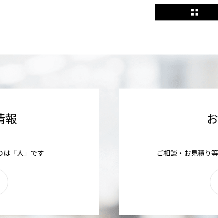
情報
のは「人」です
ご相談・お見積り等