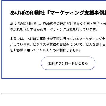
あけぼの印刷社『マーケティング支援事例
あけぼの印刷社では、Web広告の運用だけでなく企画・実行・
の流れを代行するWebマーケティング支援を行っています。
本書では、あけぼの印刷社が実際に行っているマーケティング支
介しています。ビジネスや業務のお悩みについて、どんなお手伝
をお客様に知っていただくために制作しました。
無料ダウンロードはこちら