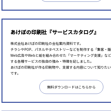
あけぼの印刷社『サービスカタログ』
株式会社あけぼの印刷社の会社案内資料です。
チラシやPOP、パネルやタペストリーなどを制作する「集客・
Web広告やWebと紙を組み合わせた「マーケティング支援」な
する各種サービスの独自の強み・特徴を記しました。
あけぼの印刷社が作る印刷物や、支援する内容について知りたい
です。
無料ダウンロードはこちらから