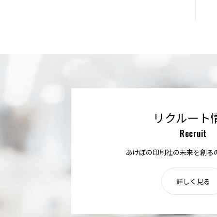
リクルート
Recruit
あけぼの印刷社の未来を創る
詳しく見る