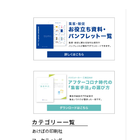
カテゴリー一覧
あけぼの印刷社