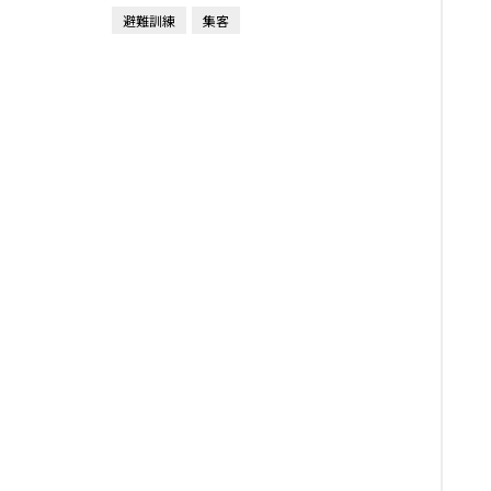
避難訓練
集客