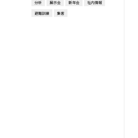
分析
展示会
新年会
社内情報
避難訓練
集客