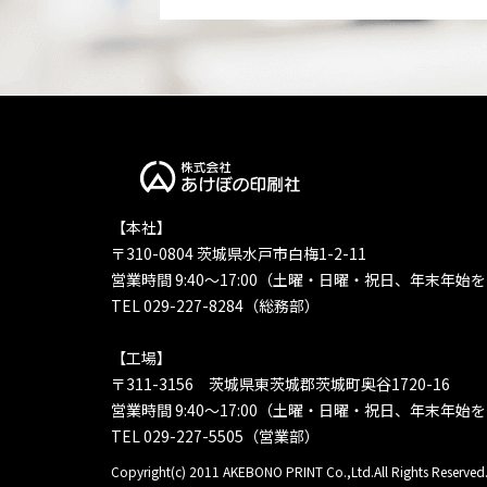
【本社】
〒310-0804 茨城県水戸市白梅1-2-11
営業時間 9:40〜17:00（土曜・日曜・祝日、年末年始
TEL 029-227-8284（総務部）
【工場】
〒311-3156 茨城県東茨城郡茨城町奥谷1720-16
営業時間 9:40〜17:00（土曜・日曜・祝日、年末年始
TEL 029-227-5505（営業部）
Copyright(c) 2011 AKEBONO PRINT Co.,Ltd.All Rights Reserved