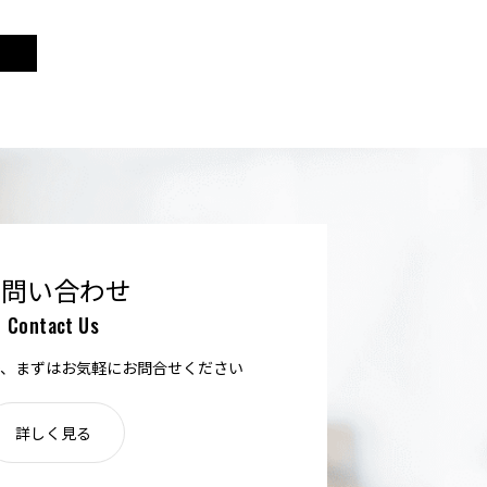
お問い合わせ
Contact Us
、まずはお気軽にお問合せください
詳しく見る