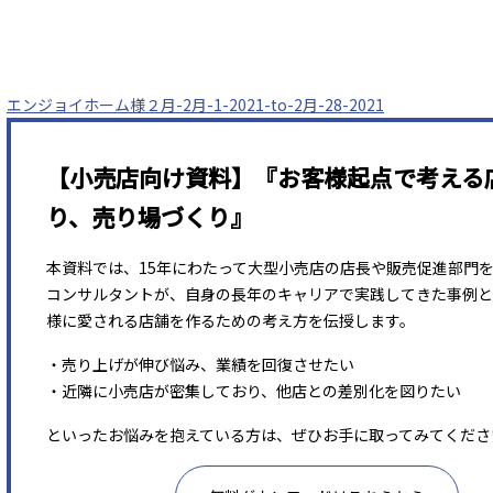
エンジョイホーム様２月-2月-1-2021-to-2月-28-2021
【小売店向け資料】『お客様起点で考える
り、売り場づくり』
本資料では、15年にわたって大型小売店の店長や販売促進部門
コンサルタントが、自身の長年のキャリアで実践してきた事例と
様に愛される店舗を作るための考え方を伝授します。
・売り上げが伸び悩み、業績を回復させたい
・近隣に小売店が密集しており、他店との差別化を図りたい
といったお悩みを抱えている方は、ぜひお手に取ってみてくださ