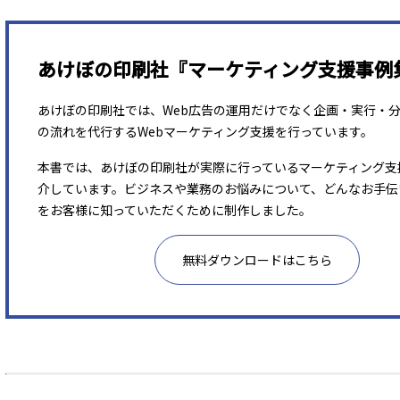
あけぼの印刷社『マーケティング支援事例
あけぼの印刷社では、Web広告の運用だけでなく企画・実行・
の流れを代行するWebマーケティング支援を行っています。
本書では、あけぼの印刷社が実際に行っているマーケティング支
介しています。ビジネスや業務のお悩みについて、どんなお手伝
をお客様に知っていただくために制作しました。
無料ダウンロードはこちら