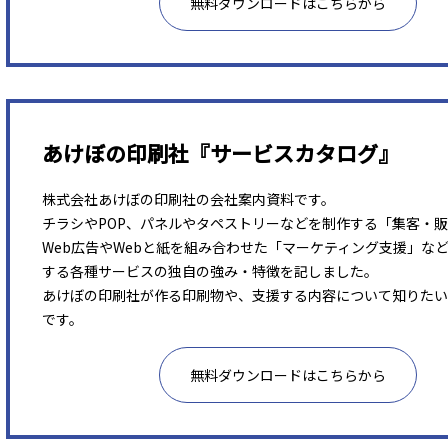
無料ダウンロードはこちらから
あけぼの印刷社『サービスカタログ』
株式会社あけぼの印刷社の会社案内資料です。
チラシやPOP、パネルやタペストリーなどを制作する「集客・
Web広告やWebと紙を組み合わせた「マーケティング支援」な
する各種サービスの独自の強み・特徴を記しました。
あけぼの印刷社が作る印刷物や、支援する内容について知りたい
です。
無料ダウンロードはこちらから