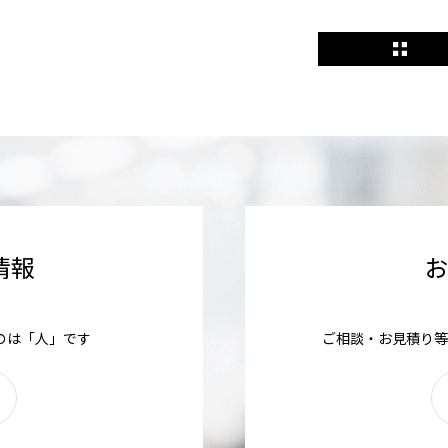
情報
のは「人」です
ご相談・お見積り等