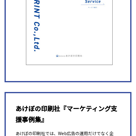
あけぼの印刷社『マーケティング支
援事例集』
あけぼの印刷社では、Web広告の運用だけでなく企