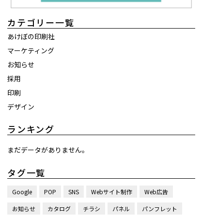
カテゴリー一覧
あけぼの印刷社
マーケティング
お知らせ
採用
印刷
デザイン
ランキング
まだデータがありません。
タグ一覧
Google
POP
SNS
Webサイト制作
Web広告
お知らせ
カタログ
チラシ
パネル
パンフレット