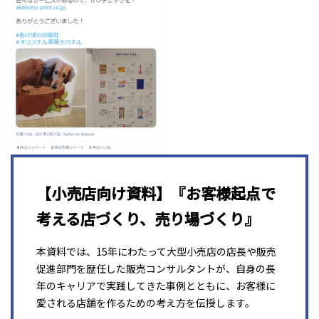
【小売店向け資料】『お客様起点で
考える店づくり、売り場づくり』
本資料では、15年にわたって大型小売店の店長や販売
促進部門を歴任した販売コンサルタントが、自身の長
年のキャリアで実践してきた事例とともに、お客様に
愛される店舗を作るための考え方を伝授します。