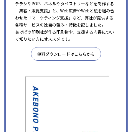
チラシやPOP、パネルやタペストリーなどを制作する
「集客・販促支援」と、Web広告やWebと紙を組み合
わせた「マーケティング支援」など、弊社が提供する
各種サービスの独自の強み・特徴を記しました。
あけぼの印刷社が作る印刷物や、支援する内容につい
て知りたい方にオススメです。
無料ダウンロードはこちらから