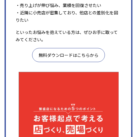
・売り上げが伸び悩み、業績を回復させたい
・近隣に小売店が密集しており、他店との差別化を図
りたい
といったお悩みを抱えている方は、ぜひお手に取って
みてください。
無料ダウンロードはこちらから