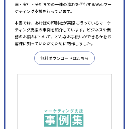
画・実行・分析までの一連の流れを代行するWebマー
ケティング支援を行っています。
本書では、あけぼの印刷社が実際に行っているマーケ
ティング支援の事例を紹介しています。ビジネスや業
務のお悩みについて、どんなお手伝いができるかをお
客様に知っていただくために制作しました。
無料ダウンロードはこちら