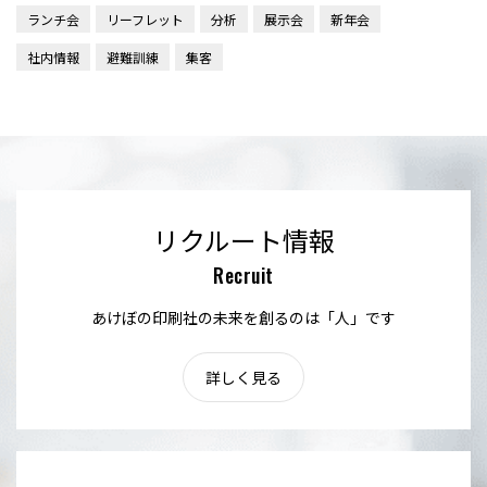
ランチ会
リーフレット
分析
展示会
新年会
社内情報
避難訓練
集客
リクルート情報
Recruit
あけぼの印刷社の未来を創るのは「人」です
詳しく見る