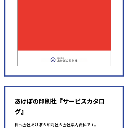
あけぼの印刷社『サービスカタロ
グ』
株式会社あけぼの印刷社の会社案内資料です。