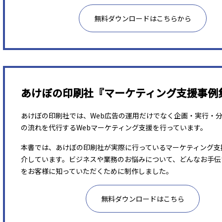
無料ダウンロードはこちらから
あけぼの印刷社『マーケティング支援事例
あけぼの印刷社では、Web広告の運用だけでなく企画・実行・
の流れを代行するWebマーケティング支援を行っています。
本書では、あけぼの印刷社が実際に行っているマーケティング支
介しています。ビジネスや業務のお悩みについて、どんなお手伝
をお客様に知っていただくために制作しました。
無料ダウンロードはこちら