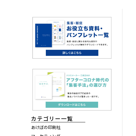
カテゴリー一覧
あけぼの印刷社