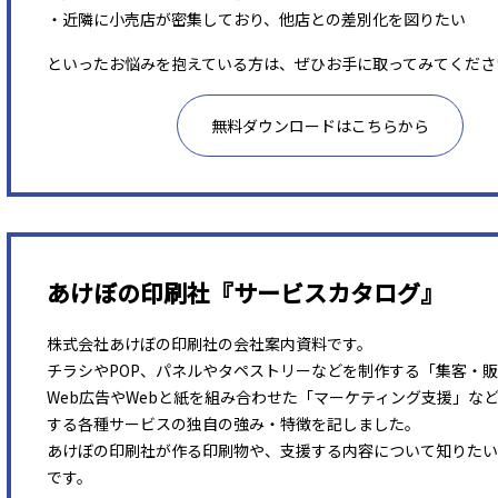
・近隣に小売店が密集しており、他店との差別化を図りたい
といったお悩みを抱えている方は、ぜひお手に取ってみてくださ
無料ダウンロードはこちらから
あけぼの印刷社『サービスカタログ』
株式会社あけぼの印刷社の会社案内資料です。
チラシやPOP、パネルやタペストリーなどを制作する「集客・
Web広告やWebと紙を組み合わせた「マーケティング支援」な
する各種サービスの独自の強み・特徴を記しました。
あけぼの印刷社が作る印刷物や、支援する内容について知りたい
です。