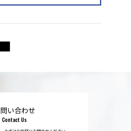
お問い合わせ
Contact Us
、まずはお気軽にお問合せください