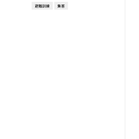
避難訓練
集客