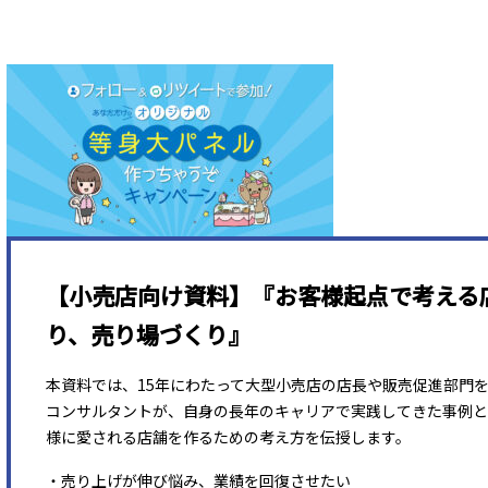
【小売店向け資料】『お客様起点で考える
り、売り場づくり』
本資料では、15年にわたって大型小売店の店長や販売促進部門
コンサルタントが、自身の長年のキャリアで実践してきた事例と
様に愛される店舗を作るための考え方を伝授します。
・売り上げが伸び悩み、業績を回復させたい